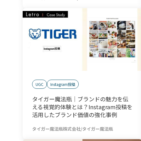
UGC
Instagram投稿
タイガー魔法瓶｜ブランドの魅力を伝
える視覚的体験とは？Instagram投稿を
活用したブランド価値の強化事例
タイガー魔法瓶株式会社/タイガー魔法瓶