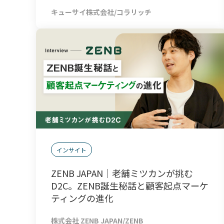
キューサイ株式会社/コラリッチ
インサイト
ZENB JAPAN｜老舗ミツカンが挑む
D2C。ZENB誕生秘話と顧客起点マーケ
ティングの進化
株式会社 ZENB JAPAN/ZENB