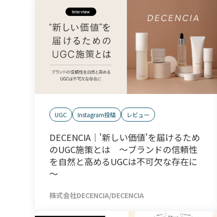
UGC
Instagram投稿
レビュー
DECENCIA｜'新しい価値'を届けるため
のUGC施策とは ～ブランドの信頼性
を自然と高めるUGCは不可欠な存在に
～
株式会社DECENCIA/DECENCIA