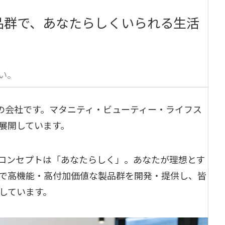
品群で、あなたらしくいられる生活
い。
業4年目の会社です。マタニティ・ビューティー・ライフス
展開しています。
コンセプトは「あなたらしく」。あなたが理想とす
で高機能・高付加価値な製品群を開発・提供し、皆
しています。