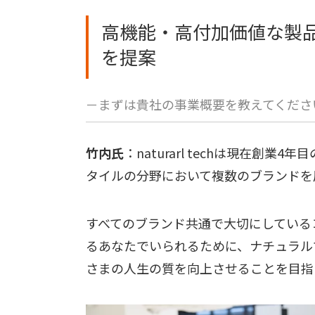
高機能・高付加価値な製
を提案
－まずは貴社の事業概要を教えてくださ
竹内氏
：naturarl techは現在創
タイルの分野において複数のブランドを
すべてのブランド共通で大切にしている
るあなたでいられるために、ナチュラル
さまの人生の質を向上させることを目指