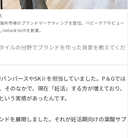
氏
の国内・海外市場のブランドマーケティングを歴任。ベビーケアやビュー
ural techを創業。
タイルの分野でブランドを作った背景を教えてくだ
パンパースやSKⅡを担当していました。P＆Gでは
、そのなかで、現在「妊活」する方が増えており、
という実感があったんです。
ンドを展開しました。それが妊活期向けの葉酸サプ