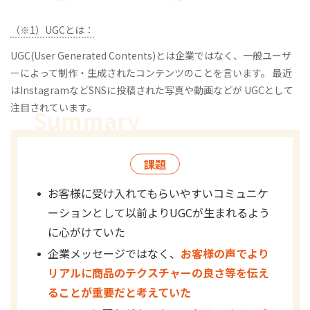
（※1）UGCとは：
UGC(User Generated Contents)とは企業ではなく、一般ユーザ
ーによって制作・生成されたコンテンツのことを言います。 最近
はInstagramなどSNSに投稿された写真や動画などが UGCとして
注目されています。
課題
お客様に受け入れてもらいやすいコミュニケ
ーションとして以前よりUGCが生まれるよう
に心がけていた
企業メッセージではなく、
お客様の声でより
リアルに商品のテクスチャーの良さ等を伝え
ることが重要だと考えていた