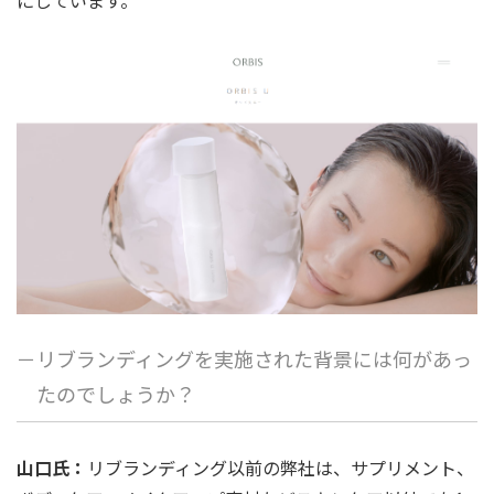
にしています。
－リブランディングを実施された背景には何があっ
たのでしょうか？
山口氏：
リブランディング以前の弊社は、サプリメント、