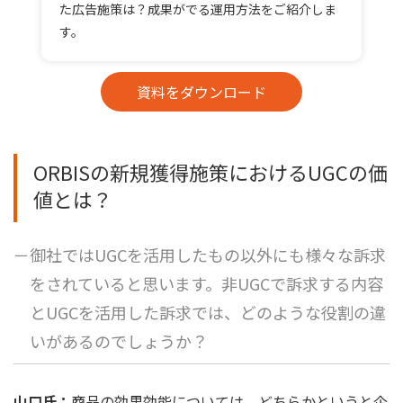
た広告施策は？成果がでる運用方法をご紹介しま
す。
資料をダウンロード
ORBISの新規獲得施策におけるUGCの価
値とは？
－御社ではUGCを活用したもの以外にも様々な訴求
をされていると思います。非UGCで訴求する内容
とUGCを活用した訴求では、どのような役割の違
いがあるのでしょうか？
山口氏：
商品の効果効能については、どちらかというと企