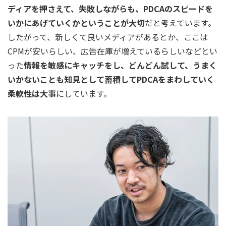
ディアを押さえて、失敗しながらも、PDCAのスピードを
いかにあげていくかということが大切
だと考えています。
したがって、新しくて良いメディアがあるとか、ここは
CPMが安いらしい、広告在庫が増えているらしいなどとい
った
情報を敏感にキャッチをし、どんどん試して、うまく
いかないことも知見として蓄積してPDCAをまわしていく
柔軟性は大事
にしています。