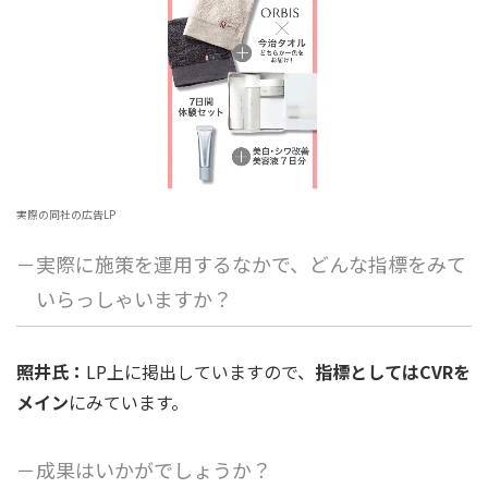
実際の同社の広告LP
－実際に施策を運用するなかで、どんな指標をみて
いらっしゃいますか？
照井氏：
LP上に掲出していますので、
指標としてはCVRを
メイン
にみています。
－成果はいかがでしょうか？