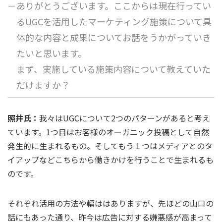
－ありがとうございます。ここからは現在行ってい
るUGCを活用したマーケティング施策について具
体的な内容と成果についてお話をうかがっていき
たいと思います。
まず、実施している施策内容について教えていた
だけますか？
照井氏：
我々はUGCについて2つのパターンがあると考え
ています。1つ目はお客様のオーガニック投稿として自然
発生的に生まれるもの。そしてもう１つはメディアとのタ
イアップなどこちらから働きかけを行うことで生まれるも
のです。
それぞれ活用の方法や幅ははありますが、先ほどの山口の
話にもあった通り、昨今は広告に対する嫌悪感が高まって