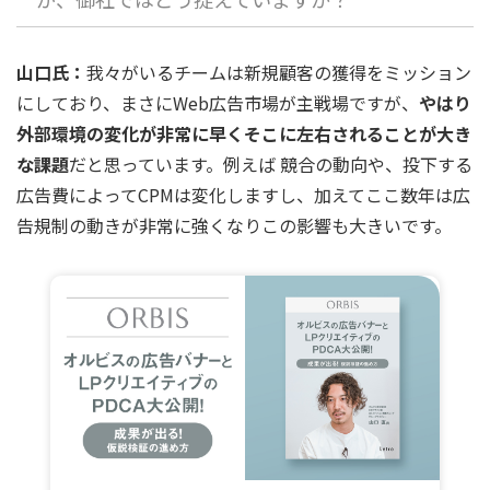
山口氏：
我々がいるチームは新規顧客の獲得をミッション
にしており、まさにWeb広告市場が主戦場ですが、
やはり
外部環境の変化が非常に早くそこに左右されることが大き
な課題
だと思っています。例えば 競合の動向や、投下する
広告費によってCPMは変化しますし、加えてここ数年は広
告規制の動きが非常に強くなりこの影響も大きいです。