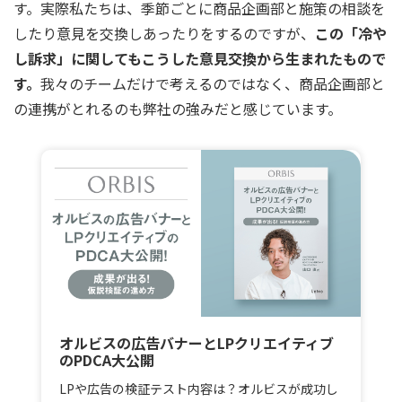
す。実際私たちは、季節ごとに商品企画部と施策の相談を
したり意見を交換しあったりをするのですが、
この「冷や
し訴求」に関してもこうした意見交換から生まれたもので
す。
我々のチームだけで考えるのではなく、商品企画部と
の連携がとれるのも弊社の強みだと感じています。
オルビスの広告バナーとLPクリエイティブ
のPDCA大公開
LPや広告の検証テスト内容は？オルビスが成功し