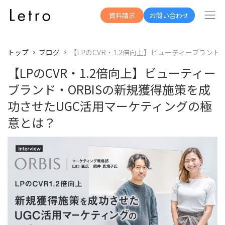
資料請求
お問い合わせ
トップ
ブログ
【LPのCVR・1.2倍向上】ビューティーブラン
【LPのCVR・1.2倍向上】ビューティー
ブランド・ORBISの新規獲得施策を成
功させたUGC活用マーケティングの極
意とは？