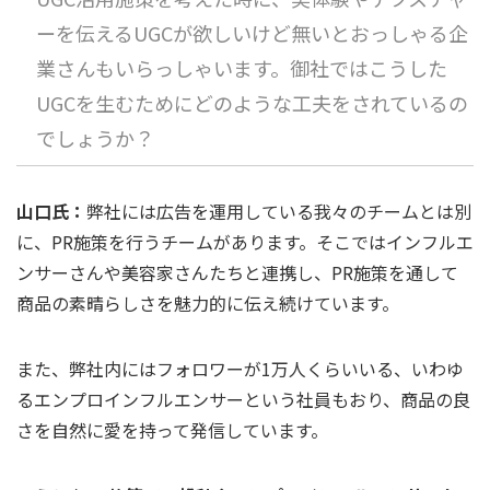
ーを伝えるUGCが欲しいけど無いとおっしゃる企
業さんもいらっしゃいます。御社ではこうした
UGCを生むためにどのような工夫をされているの
でしょうか？
山口氏：
弊社には広告を運用している我々のチームとは別
に、PR施策を行うチームがあります。そこではインフルエ
ンサーさんや美容家さんたちと連携し、PR施策を通して
商品の素晴らしさを魅力的に伝え続けています。
また、弊社内にはフォロワーが1万人くらいいる、いわゆ
るエンプロインフルエンサーという社員もおり、商品の良
さを自然に愛を持って発信しています。