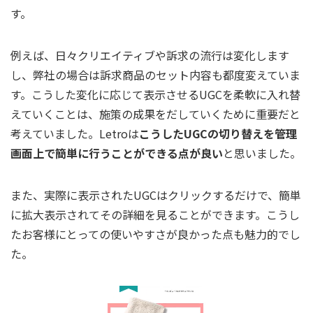
す。
例えば、日々クリエイティブや訴求の流行は変化します
し、弊社の場合は訴求商品のセット内容も都度変えていま
す。こうした変化に応じて表示させるUGCを柔軟に入れ替
えていくことは、施策の成果をだしていくために重要だと
考えていました。Letroは
こうしたUGCの切り替えを管理
画面上で簡単に行うことができる点が良い
と思いました。
また、実際に表示されたUGCはクリックするだけで、簡単
に拡大表示されてその詳細を見ることができます。こうし
たお客様にとっての使いやすさが良かった点も魅力的でし
た。