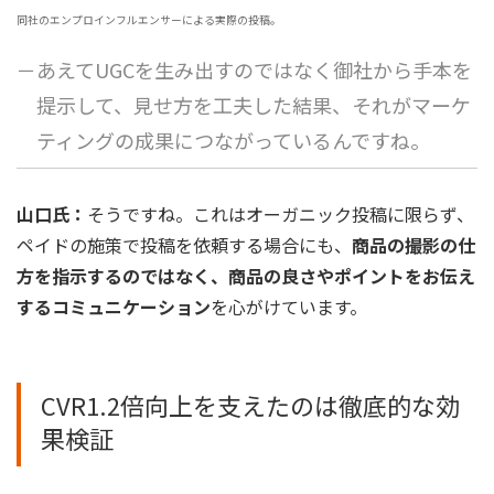
同社のエンプロインフルエンサーによる実際の投稿。
－あえてUGCを生み出すのではなく御社から手本を
提示して、見せ方を工夫した結果、それがマーケ
ティングの成果につながっているんですね。
山口氏：
そうですね。これはオーガニック投稿に限らず、
ペイドの施策で投稿を依頼する場合にも、
商品の撮影の仕
方を指示するのではなく、商品の良さやポイントをお伝え
するコミュニケーション
を心がけています。
CVR1.2倍向上を支えたのは徹底的な効
果検証