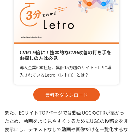
CVR1.9倍に！抜本的なCVR改善の打ち手を
お探しの方は必見
導入企業600社超、累計15万超のサイト・LPに導
入されているLetro（レトロ）とは？
資料をダウンロード
また、ECサイトTOPページでは動画UGCのCTRが高かっ
たため、動画をより見やすくするためにUGCの投稿文を非
表示にし、テキストなしで動画や画像だけを一覧化するな