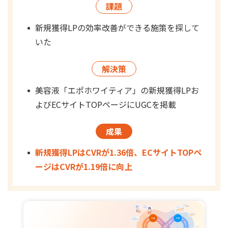
課題
新規獲得LPの効率改善ができる施策を探して
いた
解決策
美容液「エポホワイティア」の新規獲得LPお
よびECサイトTOPページにUGCを掲載
成果
新規獲得LPはCVRが1.36倍、ECサイトTOPペ
ージはCVRが1.19倍に向上