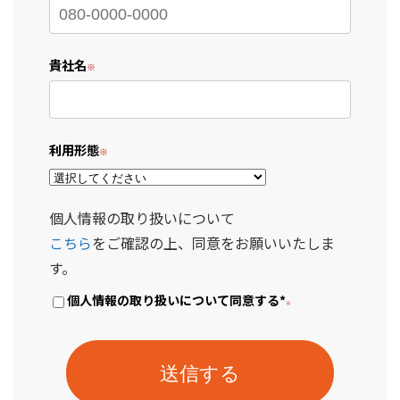
貴社名
利用形態
個人情報の取り扱いについて
こちら
をご確認の上、同意をお願いいたしま
す。
個人情報の取り扱いについて同意する
*