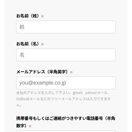
お名前（姓）
お名前（名）
メールアドレス（半角英字）
会社のアドレスを入力して下さい。gmail、yahoo!メール、
Outlookメールなどのフリーメールアドレスは入力できませ
ん。
携帯番号もしくはご連絡がつきやすい電話番号（半角
数字）