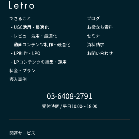
できること
ブログ
-
UGC活用・最適化
お役立ち資料
-
レビュー活用・最適化
セミナー
-
動画コンテンツ制作・最適化
資料請求
-
LP制作・LPO
お問い合わせ
-
LPコンテンツの編集・運用
料金・プラン
導入事例
03-6408-2791
受付時間 / 平日10:00～18:00
関連サービス