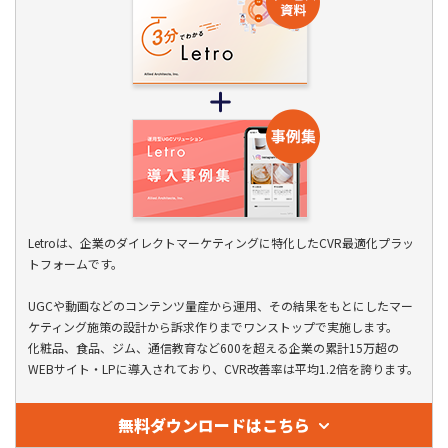
Letroは、企業のダイレクトマーケティングに特化したCVR最適化プラッ
トフォームです。
UGCや動画などのコンテンツ量産から運用、その結果をもとにしたマー
ケティング施策の設計から訴求作りまでワンストップで実施します。
化粧品、食品、ジム、通信教育など600を超える企業の累計15万超の
WEBサイト・LPに導入されており、CVR改善率は平均1.2倍を誇ります。
無料ダウンロードはこちら