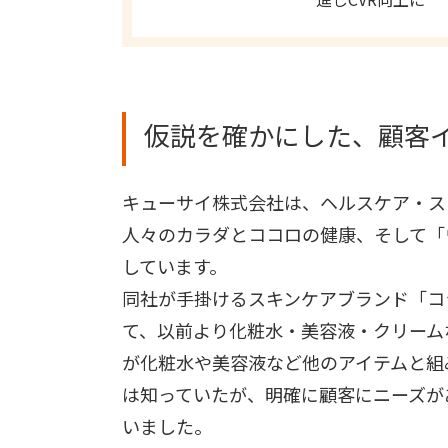
仮説を確かにした、顧客
キューサイ株式会社は、ヘルスケア・ス
人々のカラダとココロの健康、そして「
しています。
同社が手掛けるスキンケアブランド「コ
て、以前より化粧水・美容液・クリーム
が化粧水や美容液など他のアイテムと組
は知っていたが、明確に顧客にニーズが
いました。