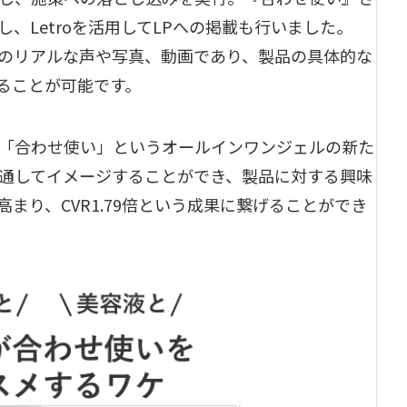
、Letroを活用してLPへの掲載も行いました。
客のリアルな声や写真、動画であり、製品の具体的な
ることが可能です。
「合わせ使い」というオールインワンジェルの新た
通してイメージすることができ、製品に対する興味
まり、CVR1.79倍という成果に繋げることができ