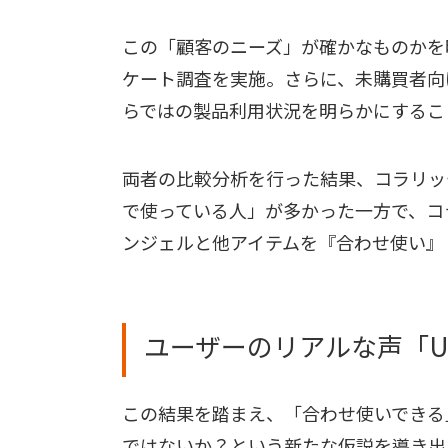
この「顧客のニーズ」が確かなものかを
ケート調査を実施。さらに、未購買者向
らではの製品利用状況を明らかにするこ
両者の比較分析を行った結果、コラリッ
で使っている人」が多かった一方で、コ
ンジェルと他アイテムを『合わせ使い』
ユーザーのリアルな声「UG
この結果を踏まえ、「合わせ使いできる
ではないか？という新たな仮説を導き出