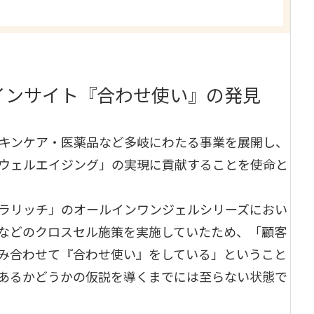
インサイト『合わせ使い』の発見
キンケア・医薬品など多岐にわたる事業を展開し、
ウェルエイジング」の実現に貢献することを使命と
ラリッチ」のオールインワンジェルシリーズにおい
などのクロスセル施策を実施していたため、「顧客
み合わせて『合わせ使い』をしている」ということ
あるかどうかの仮説を導くまでには至らない状態で