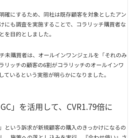
明確にするため、同社は既存顧客を対象としたアン
けにも調査を実施することで、コラリッチ購買者な
とを目的としました。
チ未購買者は、オールインワンジェルを「それのみ
ラリッチの顧客の6割がコラリッチのオールインワ
しているという実態が明らかになりました。
C」を活用して、CVR1.79倍に
」という訴求が新規顧客の購入のきっかけになるの
し、施策への落とし込みを実行。『合わせ使い』さ