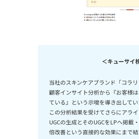
＜キューサイ
当社のスキンケアブランド「コラリ
顧客インサイト分析から『お客様は
ている』という示唆を導き出してい
この分析結果を受けてさらにアライ
UGCの生成とそのUGCをLPへ掲載
倍改善という直接的な効果にまで結