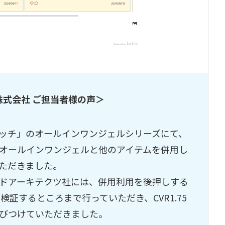
株式会社 ご担当者様の声＞
ッチ」のオールインワンジェルシリーズにて、
オールインワンジェルと他のアイテムを併用し
ただきました。
ドアーキテクツ社には、併用利用を後押しする
・検証するところまで行っていただき、CVR1.75
びつけていただきました。