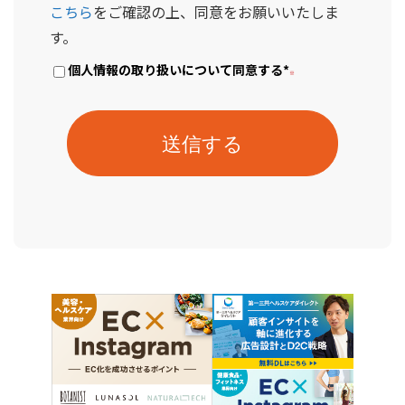
こちら
をご確認の上、同意をお願いいたしま
す。
個人情報の取り扱いについて同意する
*