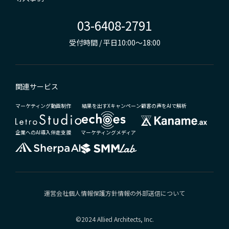
03-6408-2791
受付時間 / 平日10:00～18:00
関連サービス
マーケティング動画制作
結果を出すXキャンペーン
顧客の声をAIで解析
企業へのAI導入伴走支援
マーケティングメディア
運営会社
個人情報保護方針
情報の外部送信について
©2024 Allied Architects, Inc.