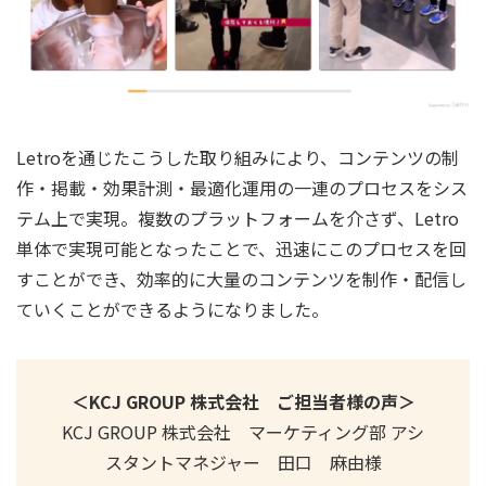
Letroを通じたこうした取り組みにより、コンテンツの制
作・掲載・効果計測・最適化運用の一連のプロセスをシス
テム上で実現。複数のプラットフォームを介さず、Letro
単体で実現可能となったことで、迅速にこのプロセスを回
すことができ、効率的に大量のコンテンツを制作・配信し
ていくことができるようになりました。
＜KCJ GROUP 株式会社 ご担当者様の声＞
KCJ GROUP 株式会社 マーケティング部 アシ
スタントマネジャー 田口 麻由様