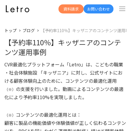
資料請求
お問い合わせ
トップ
ブログ
【予約率110％】キッザニアのコンテンツ運用事
【予約率110％】キッザニアのコンテ
ンツ運用事例
CVR最適化プラットフォーム「Letro」は、こどもの職業
・社会体験施設 「キッザニア」に対し、公式サイトにお
ける顧客体験向上のために、コンテンツの最適化運用
の支援を行いました。動画によるコンテンツの最適
（※）
化により予約率110%を実現しました。
コンテンツの最適化運用とは：
（※）
顧客に製品の機能価値や体験価値が正しく伝わるコンテン