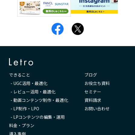
できること
ブログ
-
UGC活用・最適化
お役立ち資料
-
レビュー活用・最適化
セミナー
-
動画コンテンツ制作・最適化
資料請求
-
LP制作・LPO
お問い合わせ
-
LPコンテンツの編集・運用
料金・プラン
導入事例