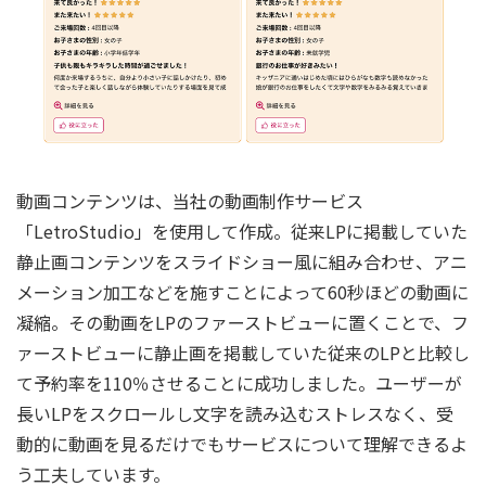
動画コンテンツは、当社の動画制作サービス
「LetroStudio」を使用して作成。従来LPに掲載していた
静止画コンテンツをスライドショー風に組み合わせ、アニ
メーション加工などを施すことによって60秒ほどの動画に
凝縮。その動画をLPのファーストビューに置くことで、フ
ァーストビューに静止画を掲載していた従来のLPと比較し
て予約率を110％させることに成功しました。ユーザーが
長いLPをスクロールし文字を読み込むストレスなく、受
動的に動画を見るだけでもサービスについて理解できるよ
う工夫しています。