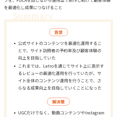
ツを、PDCAを回しながら運用型で制作し続けて顧客体験
を最適化し成果につなげること
背景
公式サイトのコンテンツを最適化運用するこ
とで、サイト訪問者の予約率及び顧客体験の
向上を目指していた
これまでは、Letroを通じてサイト上に表示す
るレビューの最適化運用を行っていたが、サ
イト全体のコンテンツ運用を行うことで、さ
らなる成果向上を目指していくことになった
解決策
UGCだけでなく、動画コンテンツやInstagram