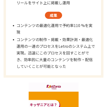
リールをサイト上に掲載し運用
成果
コンテンツの最適化運用で予約率110 %を実
現
コンテンツの制作・掲載・効果計測・最適化
運用の一連のプロセスをLetroのシステム上で
実現。迅速にこのプロセスを回すことがで
き、効率的に大量のコンテンツを制作・配信
していくことが可能となった