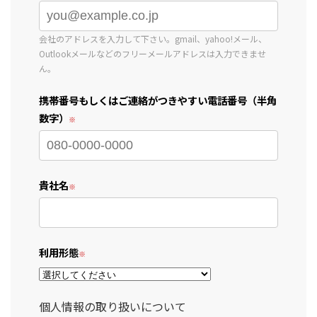
会社のアドレスを入力して下さい。gmail、yahoo!メール、
Outlookメールなどのフリーメールアドレスは入力できませ
ん。
携帯番号もしくはご連絡がつきやすい電話番号（半角
数字）
貴社名
利用形態
個人情報の取り扱いについて