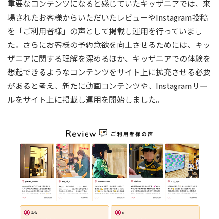
重要なコンテンツになると感じていたキッザニアでは、来
場されたお客様からいただいたレビューやInstagram投稿
を「ご利用者様」の声として掲載し運用を行っていまし
た。さらにお客様の予約意欲を向上させるためには、キッ
ザニアに関する理解を深めるほか、キッザニアでの体験を
想起できるようなコンテンツをサイト上に拡充させる必要
があると考え、新たに動画コンテンツや、Instagramリー
ルをサイト上に掲載し運用を開始しました。