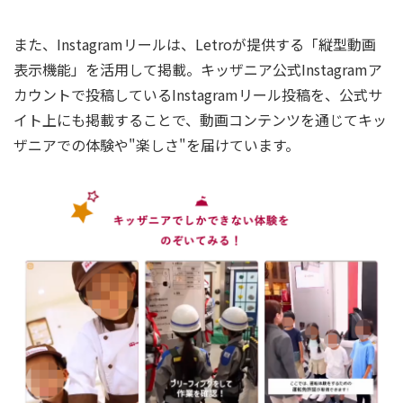
また、Instagramリールは、Letroが提供する「縦型動画
表示機能」を活用して掲載。キッザニア公式Instagramア
カウントで投稿しているInstagramリール投稿を、公式サ
イト上にも掲載することで、動画コンテンツを通じてキッ
ザニアでの体験や"楽しさ"を届けています。