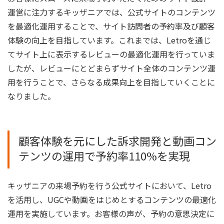
運営に注力するキッザニアでは、公式サイトのコンテンツ
を最適化運用することで、サイト訪問者の予約率及び顧客
体験の向上を目指しています。これまでは、Letroを通じ
てサイト上に表示するレビューの最適化運用を行っていま
したが、レビューにとどまらずサイト全体のコンテンツ運
用を行うことで、さらなる成果向上を目指していくことに
なりました。
顧客体験を元にした訴求開発と動画コン
テンツの運用で予約率110%を実現
キッザニアの来場予約を行う公式サイトにおいて、Letro
を活用し、UGCや動画をはじめとするコンテンツの最適化
運用を実施しています。お客様の声が、予約の意思決定に