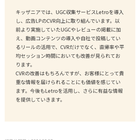
キッザニアでは、UGC収集サービスLetroを導入
し、広告LPのCVR向上に取り組んでいます。以
前より実施していたUGCやレビューの掲載に加
え、動画コンテンツの導入や自社で投稿してい
るリールの活用で、CVRだけでなく、直帰率や平
均セッション時間においても改善が見られてお
ります。
CVRの改善はもちろんですが、お客様にとって貴
重な情報を届けられることにも価値を感じてい
ます。今後もLetroを活用し、さらに有益な情報
を提供していきます。