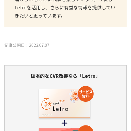
Letroを活用し、さらに有益な情報を提供してい
きたいと思っています。
記事公開日：2023.07.07
抜本的なCVR改善なら「Letro」