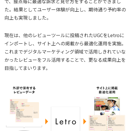
で、接点毎に最適な訴求と見せ方をすることができまし
た。結果としてユーザー体験が向上し、期待通り予約率の
向上も実現しました。
現在は、他のレビューツールに投稿されたUGCをLetroに
インポートし、サイト上への掲載から最適化運用を実施。
これまでデジタルマーケティング領域で活用しきれていな
かったレビューをフル活用することで、更なる成果向上を
目指してまいります。