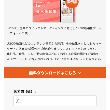
Letroは、企業のダイレクトマーケティングに特化したCVR最適化プラッ
トフォームです。
UGCや動画などのコンテンツ量産から運用、その結果をもとにしたマー
ケティング施策の設計から訴求作りまでワンストップで実施します。
化粧品、食品、ジム、通信教育など600を超える企業の累計15万超の
WEBサイト・LPに導入されており、CVR改善率は平均1.2倍を誇ります。
無料ダウンロードはこちら
お名前（姓）