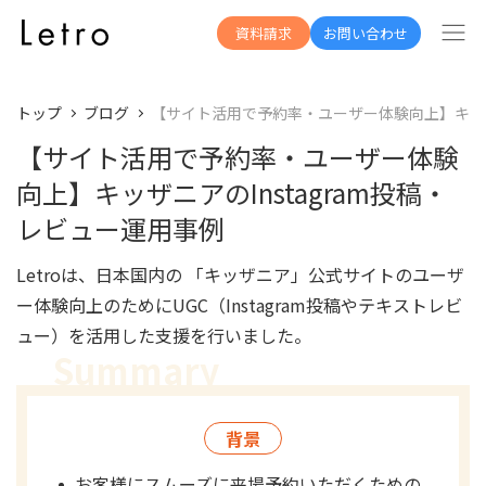
資料請求
お問い合わせ
トップ
ブログ
【サイト活用で予約率・ユーザー体験向上】キッザニ
【サイト活用で予約率・ユーザー体験
向上】キッザニアのInstagram投稿・
レビュー運用事例
Letroは、日本国内の 「キッザニア」公式サイトのユーザ
ー体験向上のためにUGC（Instagram投稿やテキストレビ
ュー）を活用した支援を行いました。
背景
お客様にスムーズに来場予約いただくための