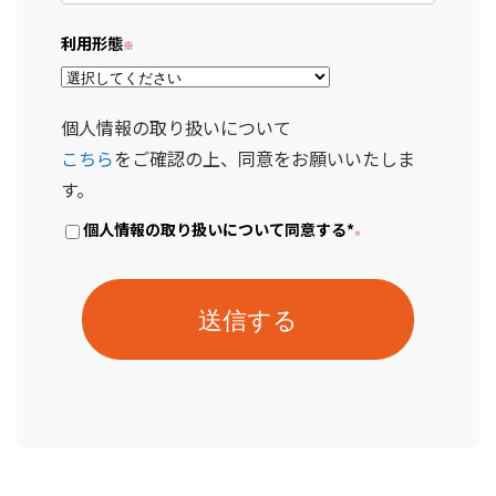
利用形態
個人情報の取り扱いについて
こちら
をご確認の上、同意をお願いいたしま
す。
個人情報の取り扱いについて同意する
*