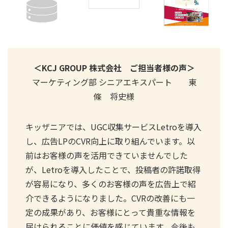
＜KCJ GROUP 株式会社 ご担当者様の声＞
マーケティング部 シニアエキスパート 東
條 将史様
キッザニアでは、UGC収集サービスLetroを導入
し、広告LPのCVR向上に取り組んでいます。以
前はお客様の声を活用できていませんでした
が、Letroを導入したことで、投稿者の許諾取得
が容易になり、多くのお客様の声を広告上で紹
介できるようになりました。CVRの改善にも一
定の成果があり、お客様にとって貴重な情報を
届けられることに価値を感じています。今後も