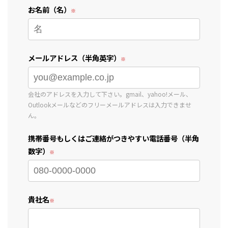
お名前（名）
メールアドレス（半角英字）
会社のアドレスを入力して下さい。gmail、yahoo!メール、
Outlookメールなどのフリーメールアドレスは入力できませ
ん。
携帯番号もしくはご連絡がつきやすい電話番号（半角
数字）
貴社名