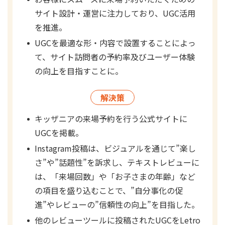
サイト設計・運営に注力しており、UGC活用
を推進。
UGCを最適な形・内容で設置することによっ
て、サイト訪問者の予約率及びユーザー体験
の向上を目指すことに。
解決策
キッザニアの来場予約を行う公式サイトに
UGCを掲載。
Instagram投稿は、ビジュアルを通じて”楽し
さ”や”話題性”を訴求し、テキストレビューに
は、「来場回数」や「お子さまの年齢」など
の項目を盛り込むことで、”自分事化の促
進”やレビューの”信頼性の向上”を目指した。
他のレビューツールに投稿されたUGCをLetro