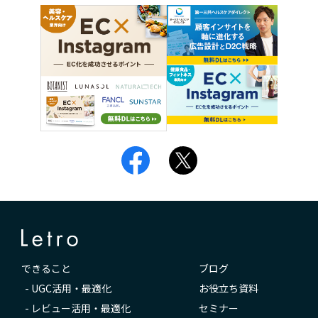
できること
ブログ
-
UGC活用・最適化
お役立ち資料
-
レビュー活用・最適化
セミナー