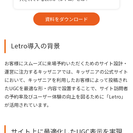
資料をダウンロード
Letro導入の背景
お客様にスムーズに来場予約いただくためのサイト設計・
運営に注力するキッザニアでは、キッザニアの公式サイト
において、キッザニアを利用したお客様によって投稿され
たUGCを最適な形・内容で設置することで、サイト訪問者
の予約率及びユーザー体験の向上を図るために「Letro」
が活用されています。
サイト上に最適化したUGC表示を実現