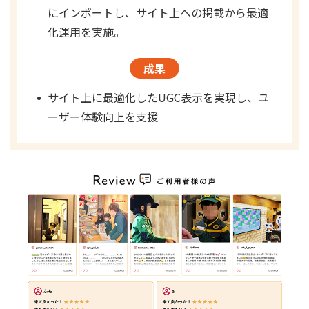
にインポートし、サイト上への掲載から最適
化運用を実施。
成果
サイト上に最適化したUGC表示を実現し、ユ
ーザー体験向上を支援