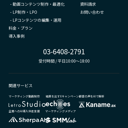
-
動画コンテンツ制作・最適化
資料請求
-
LP制作・LPO
お問い合わせ
-
LPコンテンツの編集・運用
料金・プラン
導入事例
03-6408-2791
受付時間 / 平日10:00～18:00
関連サービス
マーケティング動画制作
結果を出すXキャンペーン
顧客の声をAIで解析
企業へのAI導入伴走支援
マーケティングメディア