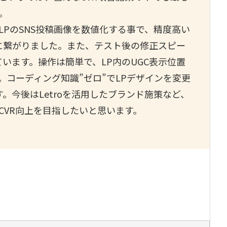
。
PのSNS投稿画像を数値化する事で、精度高い
善に繋がりました。また、テスト後の修正スピー
ています。操作は簡単で、LP内のUGC表示位置
コーディング知識”ゼロ”でLPデザインを変更
す。今後はLetroを活用したブランド施策など、
CVR向上を目指したいと思います。