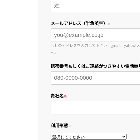
メールアドレス（半角英字）
会社のアドレスを入力して下さい。gmail、yahoo
ん。
携帯番号もしくはご連絡がつきやすい電話番
貴社名
利用形態