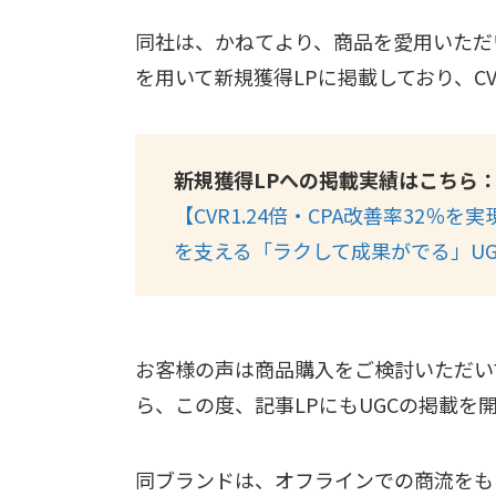
同社は、かねてより、商品を愛用いただいてい
を用いて新規獲得LPに掲載しており、C
新規獲得LPへの掲載実績はこちら
【CVR1.24倍・CPA改善率32％を
を支える「ラクして成果がでる」UG
お客様の声は商品購入をご検討いただい
ら、この度、記事LPにもUGCの掲載を
同ブランドは、オフラインでの商流をも