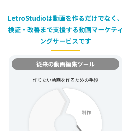
LetroStudioは
動画を作るだけでなく、
検証・改善まで支援する
動画マーケティ
ングサービスです
従来の動画編集ツール
作りたい動画を
作るための手段