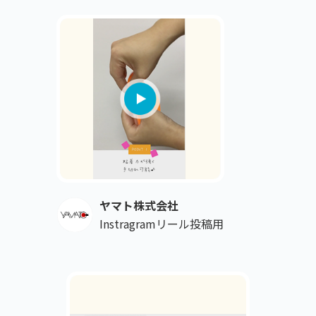
ヤマト株式会社
Instragramリール投稿用