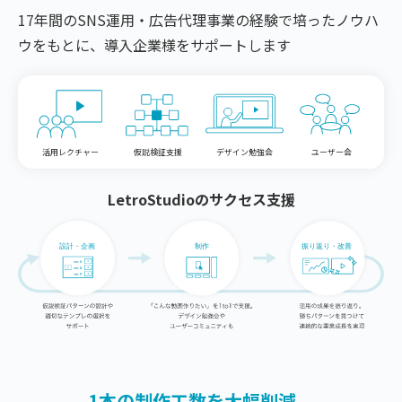
17年間のSNS運用・広告代理事業の経験で培ったノウハ
ウをもとに、導入企業様をサポートします
活用レクチャー
仮説検証支援
デザイン勉強会
ユーザー会
LetroStudioのサクセス支援
1本の制作工数を大幅削減。