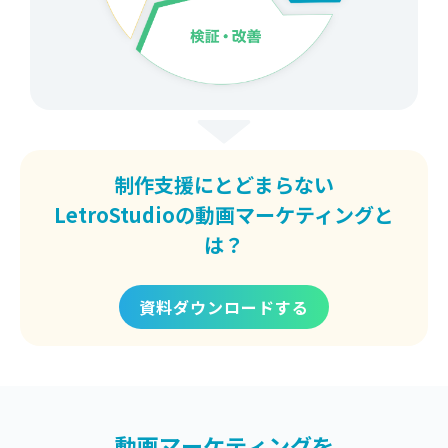
制作支援にとどまらない
LetroStudioの動画マーケティングと
は？
資料ダウンロードする
動画マーケティングを