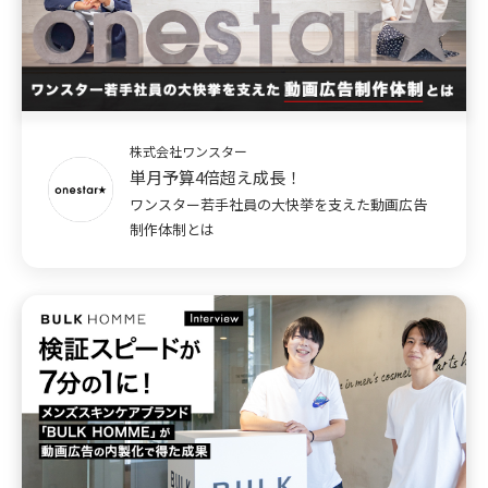
株式会社ワンスター
単月予算4倍超え成長！
ワンスター若手社員の大快挙を支えた動画広告
制作体制とは