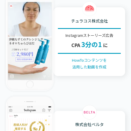
チュラコス株式会社
Instagramストーリーズ広告
3分の1
CPA
に
HowToコンテンツを
活用した動画を作成
株式会社ベルタ