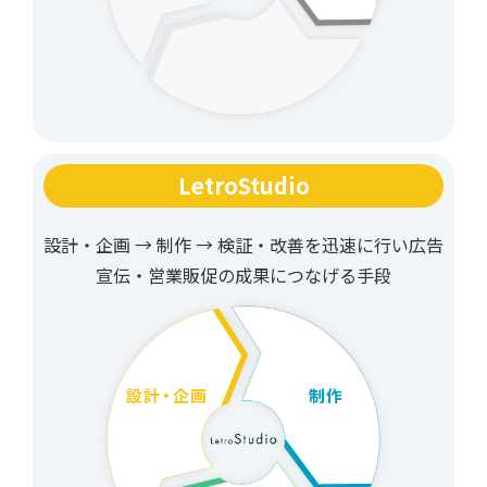
LetroStudio
設計・企画 → 制作 → 検証・改善を迅速に行い
広告
宣伝・営業販促の成果につなげる手段