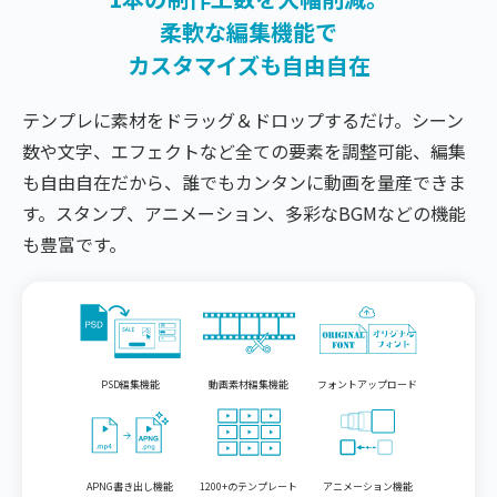
柔軟な編集機能で
カスタマイズも自由自在
テンプレに素材をドラッグ＆ドロップするだけ。シーン
数や文字、エフェクトなど全ての要素を調整可能、編集
も自由自在だから、誰でもカンタンに動画を量産できま
す。スタンプ、アニメーション、多彩なBGMなどの機能
も豊富です。
PSD編集機能
動画素材編集機能
フォントアップロード
APNG書き出し機能
1200+のテンプレート
アニメーション機能