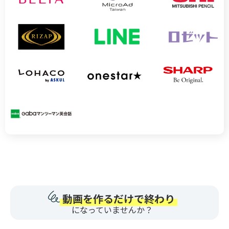
動画を作るだけで終わり
になっていませんか？