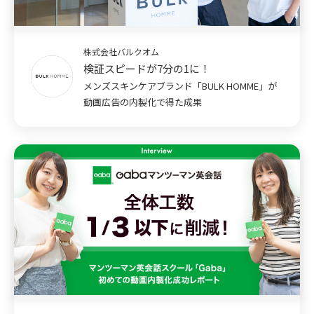
株式会社バルクオム
検証スピードが7分の1に！
メンズスキンケアブランド「BULK HOMME」が
動画広告の内製化で得た成果