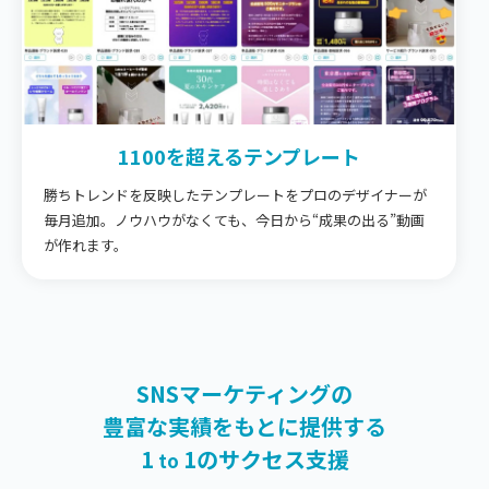
1100を超える
テンプレート
勝ちトレンドを反映したテンプレートをプロのデザイナーが
毎月追加。ノウハウがなくても、今日から“成果の出る”動画
が作れます。
SNSマーケティングの
豊富な実績をもとに提供する
1
1のサクセス支援
to