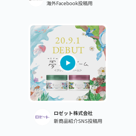
海外Facebook投稿用
ロゼット株式会社
新商品紹介SNS投稿用