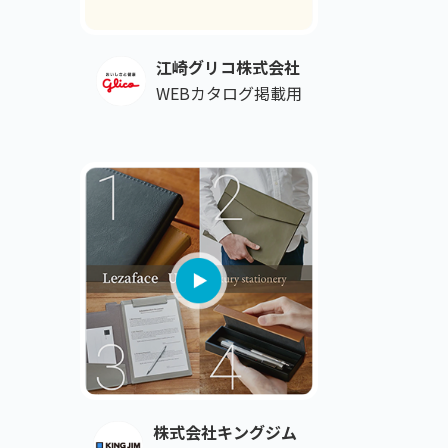
江崎グリコ株式会社
WEBカタログ掲載用
株式会社キングジム