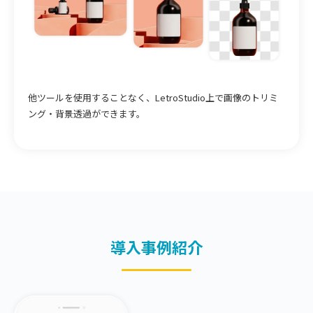
他ツールを使用することなく、LetroStudio上で画像のトリミ
ング・背景透過ができます。
導入事例紹介