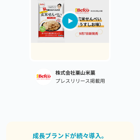
株式会社栗山米菓
プレスリリース掲載用
成長ブランドが続々導入。