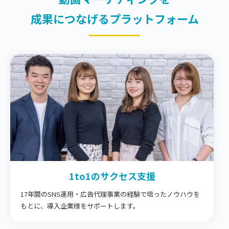
成果につなげるプラットフォーム
1to1の
サクセス支援
17年間のSNS運用・広告代理事業の経験で培ったノウハウを
もとに、導入企業様をサポートします。