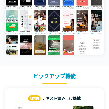
ピックアップ機能
テキスト読み上げ機能
AI音声