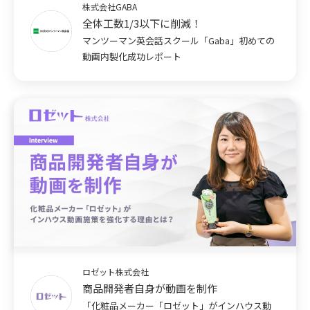
株式会社GABA
全体工数1/3以下に削減！
マンツーマン英会話スクール「Gaba」初めての
動画内製化成功レポート
ロゼット株式会社
商品開発者自身が動画を制作
「化粧品メーカー「ロゼット」がインハウス動