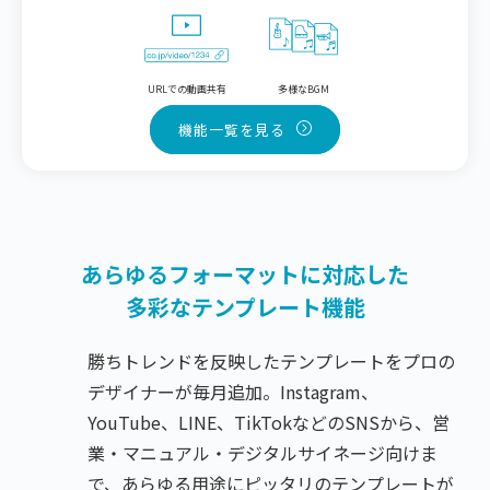
URLでの動画共有
多様なBGM
機能一覧を見る
あらゆるフォーマットに対応した
多彩なテンプレート機能
勝ちトレンドを反映したテンプレートをプロの
デザイナーが毎月追加。Instagram、
YouTube、LINE、TikTokなどのSNSから、営
業・マニュアル・デジタルサイネージ向けま
で、あらゆる用途にピッタリのテンプレートが