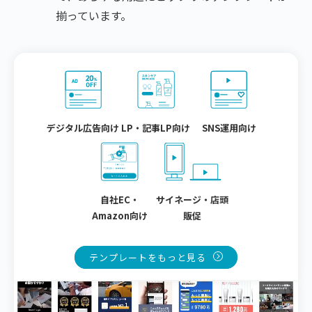
揃っています。
デジタル広告向け
LP・記事LP向け
SNS運用向け
自社EC・
サイネージ・店頭
Amazon向け
販促
テンプレートをもっと見る