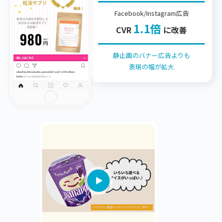
Facebook/Instagram広告
1.1倍
CVR
に改善
静止画のバナー広告よりも
表現の幅が拡大