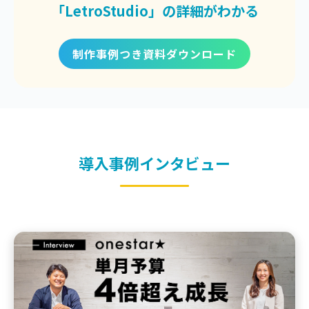
「LetroStudio」の詳細がわかる
制作事例つき資料ダウンロード
導入事例インタビュー