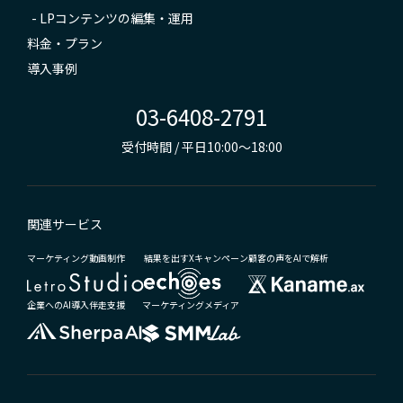
-
LPコンテンツの編集・運用
料金・プラン
導入事例
03-6408-2791
受付時間 / 平日10:00～18:00
関連サービス
マーケティング動画制作
結果を出すXキャンペーン
顧客の声をAIで解析
企業へのAI導入伴走支援
マーケティングメディア