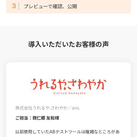
プレビューで確認、公開
導入いただいたお客様の声
株式会社うれるや.さわやか／ans.
ご担当：救仁郷 友和様
以前使用していたABテストツールは複雑なところがあ