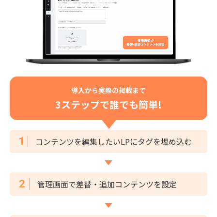
導入から
実際の掲載まで
3ステップで
誰でも簡単!
コンテンツを編集したいLPにタグを埋め込む
管理画面で差替・追加コンテンツを設定