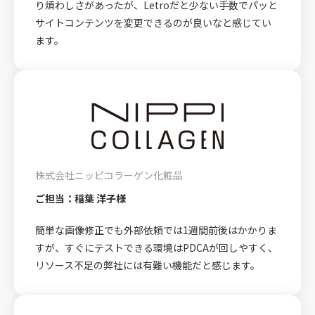
り煩わしさがあったが、Letroだと少ない手数でパッと
サイトコンテンツを変更できるのが良いなと感じてい
ます。
株式会社ニッピコラーゲン化粧品
ご担当：稲葉 洋子様
簡単な画像修正でも外部依頼では1週間前後はかかりま
すが、すぐにテストできる環境はPDCAが回しやすく、
リソース不足の弊社には有難い機能だと感じます。