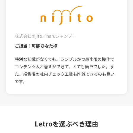
株式会社nijito／haruシャンプー
ご担当：阿部 ひなた様
特別な知識がなくても、シンプルかつ最小限の操作で
コンテンツ入れ替えができて、とても簡単でした。ま
た、編集後の社内チェック工数も削減できるのも良い
です。
Letroを選ぶべき理由