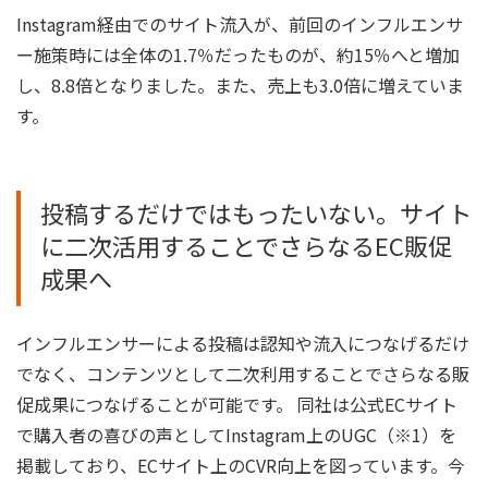
Instagram経由でのサイト流入が、前回のインフルエンサ
ー施策時には全体の1.7％だったものが、約15％へと増加
し、8.8倍となりました。また、売上も3.0倍に増えていま
す。
投稿するだけではもったいない。サイト
に二次活用することでさらなるEC販促
成果へ
インフルエンサーによる投稿は認知や流入につなげるだけ
でなく、コンテンツとして二次利用することでさらなる販
促成果につなげることが可能です。 同社は公式ECサイト
で購入者の喜びの声としてInstagram上のUGC（※1）を
掲載しており、ECサイト上のCVR向上を図っています。今