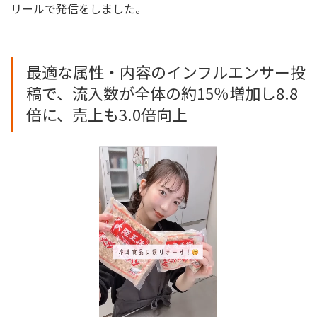
リールで発信をしました。
最適な属性・内容のインフルエンサー投
稿で、流入数が全体の約15％増加し8.8
倍に、売上も3.0倍向上