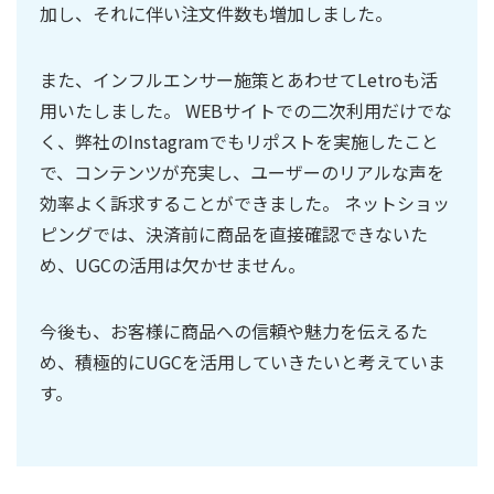
加し、それに伴い注文件数も増加しました。
また、インフルエンサー施策とあわせてLetroも活
用いたしました。 WEBサイトでの二次利用だけでな
く、弊社のInstagramでもリポストを実施したこと
で、コンテンツが充実し、ユーザーのリアルな声を
効率よく訴求することができました。 ネットショッ
ピングでは、決済前に商品を直接確認できないた
め、UGCの活用は欠かせません。
今後も、お客様に商品への信頼や魅力を伝えるた
め、積極的にUGCを活用していきたいと考えていま
す。