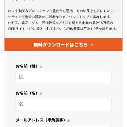
UGCや動画などのコンテンツ量産から運用、その結果をもとにしたマー
ケティング施策の設計から訴求作りまでワンストップで実施します。
化粧品、食品、ジム、通信教育など600を超える企業の累計15万超の
WEBサイト・LPに導入されており、CVR改善率は平均1.2倍を誇ります。
無料ダウンロードはこちら
お名前（姓）
お名前（名）
メールアドレス（半角英字）