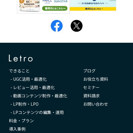
できること
ブログ
-
UGC活用・最適化
お役立ち資料
-
レビュー活用・最適化
セミナー
-
動画コンテンツ制作・最適化
資料請求
-
LP制作・LPO
お問い合わせ
-
LPコンテンツの編集・運用
料金・プラン
導入事例