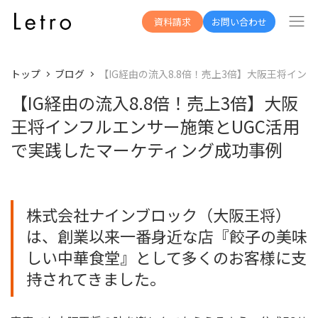
資料請求
お問い合わせ
トップ
ブログ
【IG経由の流入8.8倍！売上3倍】大阪王将イ
【IG経由の流入8.8倍！売上3倍】大阪
王将インフルエンサー施策とUGC活用
で実践したマーケティング成功事例
株式会社ナインブロック（大阪王将）
は、創業以来一番身近な店『餃子の美味
しい中華食堂』として多くのお客様に支
持されてきました。