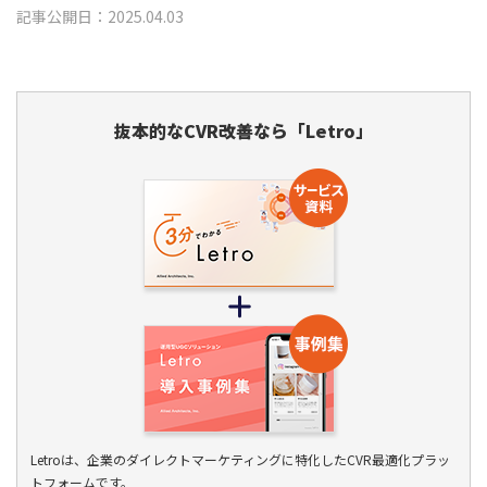
記事公開日：2025.04.03
抜本的なCVR改善なら「Letro」
Letroは、企業のダイレクトマーケティングに特化したCVR最適化プラッ
トフォームです。