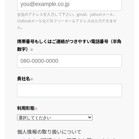
会社のアドレスを入力して下さい。gmail、yahoo!メール、
Outlookメールなどのフリーメールアドレスは入力できませ
ん。
携帯番号もしくはご連絡がつきやすい電話番号（半角
数字）
貴社名
利用形態
個人情報の取り扱いについて