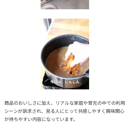
商品のおいしさに加え、リアルな家庭や育児の中での利用
シーンが訴求され、見る人にとって共感しやすく興味関心
が持ちやすい内容になっています。