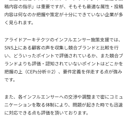
稿内容の指示」は重要ですが、そもそも最適な属性・投稿
内容は何なのか把握や策定が十分にできていない企業が多
く見られます。
アライドアーキテクツのインフルエンサー施策支援では、
SNS上にある顧客の声を収集し競合ブランドと比較を行
い、どういったポイントで評価されているか、また競合ブ
ランドよりも評価・認知されていないポイントはどこかを
把握の上（CEPs分析※2）、要件定義を伴走する点が強み
です。
また、各インフルエンサーへの交渉や調整まで密にコミュ
ニケーションを取る体制により、問題が起きた時でも迅速
に対応できる点も評価を頂いております。