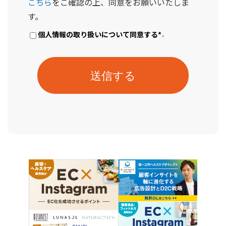
こちら
をご確認の上、同意をお願いいたしま
す。
個人情報の取り扱いについて同意する
*