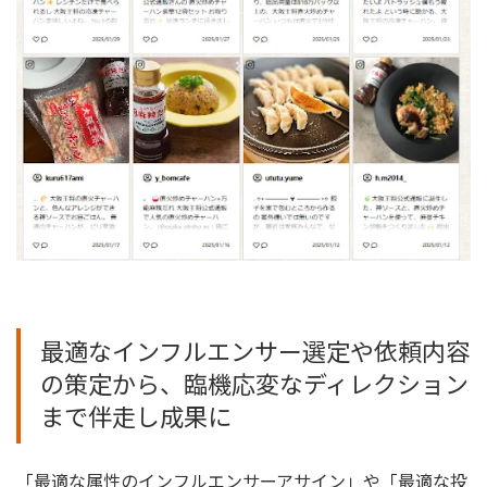
最適なインフルエンサー選定や依頼内容
の策定から、臨機応変なディレクション
まで伴走し成果に
「最適な属性のインフルエンサーアサイン」や「最適な投