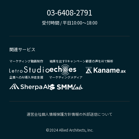
03-6408-2791
受付時間 / 平日10:00～18:00
関連サービス
マーケティング動画制作
結果を出すXキャンペーン
顧客の声をAIで解析
企業へのAI導入伴走支援
マーケティングメディア
運営会社
個人情報保護方針
情報の外部送信について
©2024 Allied Architects, Inc.