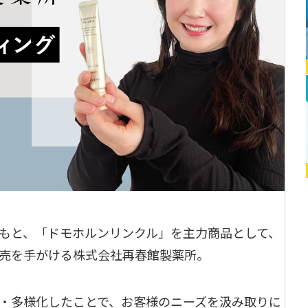
もと、「ドモホルンリンクル」を主力商品として、
売を手がける株式会社再春館製薬所。
・多様化したことで、お客様のニーズを汲み取りに