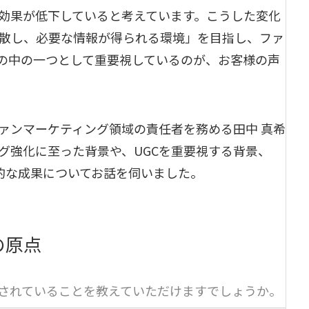
効果が低下していると考えています。こうした変化
散し、必要な情報が得られる環境」を目指し、ファ
の中の一つとして重要視しているのが、お客様の声
ァンマーケティング領域の責任者を務める田中 真希
グ強化に至った背景や、UGCを重要視する背景、
体的な成果についてお話を伺いました。
の原点
されていることを教えていただけますでしょうか。