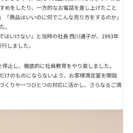
すめをしたり、一方的なお電話を差し上げたこと
」「商品はいいのに何でこんな売り方をするのか」
た。
はいけない」と当時の社長 西川通子が、1993年
断行しました。
を停止し、徹底的に社員教育をやり直しました。
だけのものにならないよう、お客様満足室を開設
づくりや一つひとつの対応に活かし、さらなるご満