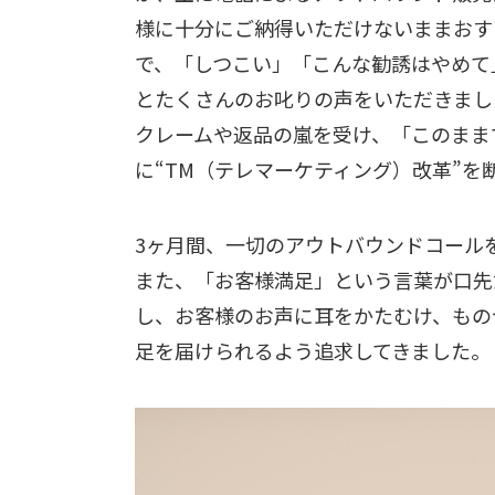
様に十分にご納得いただけないままおす
で、「しつこい」「こんな勧誘はやめて
とたくさんのお叱りの声をいただきまし
クレームや返品の嵐を受け、「このままで
に“TM（テレマーケティング）改革”を
3ヶ月間、一切のアウトバウンドコール
また、「お客様満足」という言葉が口先
し、お客様のお声に耳をかたむけ、もの
足を届けられるよう追求してきました。