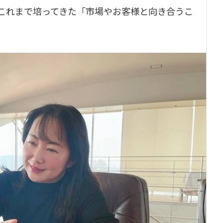
これまで培ってきた「市場やお客様と向き合うこ