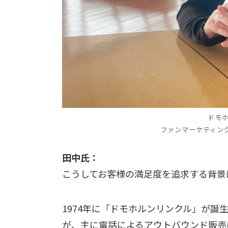
ドモ
ファンマーケティング
田中氏：
こうしてお客様の満足度を追求する背景
1974年に「ドモホルンリンクル」が誕生
が、主に電話によるアウトバウンド販売