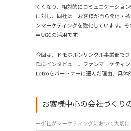
くくなり、相対的にコミュニケーション
に対し、同社は「お客様が自ら発信・拡
ンマーケティングを強化しています。そ
＝UGCの活用です。
今回は、ドモホルンリンクル事業部でフ
氏にインタビュー。ファンマーケティン
Letroをパートナーに選んだ理由、具
お客様中心の会社づくり
ー御社がマーケティングにおいて大切に