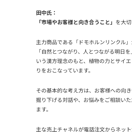
田中氏：
「市場やお客様と向き合うこと」
を大切
主力商品である「ドモホルンリンクル」
「自然とつながり、人とつながる明日を
いう漢方理念のもと、植物の力とサイエ
りをおこなっています。
その基本的な考え方は、お客様への向き
掘り下げる対話や、お悩みをご相談いた
ます。
主な売上チャネルが電話注文からネット