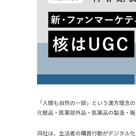
「人間も自然の一部」という漢方理念の
化粧品・医薬部外品・医薬品の製造・販
同社は、生活者の購買行動がデジタル化