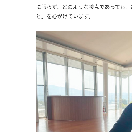
に限らず、どのような接点であっても、
と」を心がけています。