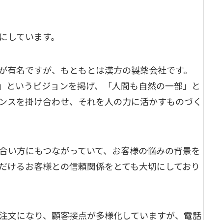
にしています。
が有名ですが、もともとは漢方の製薬会社です。
」というビジョンを掲げ、「人間も自然の一部」と
ンスを掛け合わせ、それを人の力に活かすものづく
合い方にもつながっていて、お客様の悩みの背景を
だけるお客様との信頼関係をとても大切にしており
注文になり、顧客接点が多様化していますが、電話