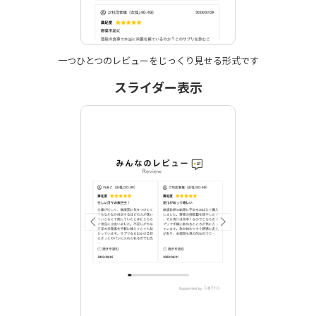
一つひとつのレビューを
じっくり見せる形式です
スライダー表示