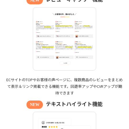
NEW
ECサイトのTOPやお客様の声ページに、複数商品のレビューをまとめ
て表示＆リンク掲載できる機能です。回遊率アップやCVRアップが期
待できます
テキストハイライト機能
NEW