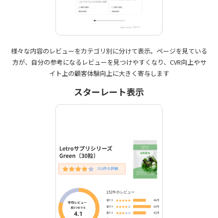
様々な内容のレビューをカテゴリ別に分けて表示。ページを見ている
方が、自分の参考になるレビューを見つけやすくなり、CVR向上やサ
イト上の顧客体験向上に大きく寄与します
スターレート表示