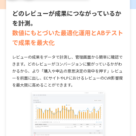
どのレビューが成果につながっているか
を計測。
数値にもとづいた最適化運用とABテスト
で成果を最大化
レビューの成果をデータで計測し、管理画面から簡単に確認で
きます。
どのレビューがコンバージョンに繋がっているかがわ
かるから、より「購入や申込の意思決定の背中を押す」レビュ
ーを前面に出し、ECサイトやLPにおけるレビューのCVR影響度
を最大限に高めることができます。