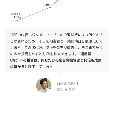
UGCの内容は様々で、ユーザーの心理状態により何が刺さ
るか変わるため、そこを担当者と一緒に検証し最適化して
います。このUGC運用で獲得効率が改善し、そこまで多く
の広告投資をせずともCVを拡大できます。
“運用型
UGC”への投資は、同じだけの広告費投資より何倍も成果
に繋がる
と評価しています。
ZENB JAPAN
松永 友貴氏