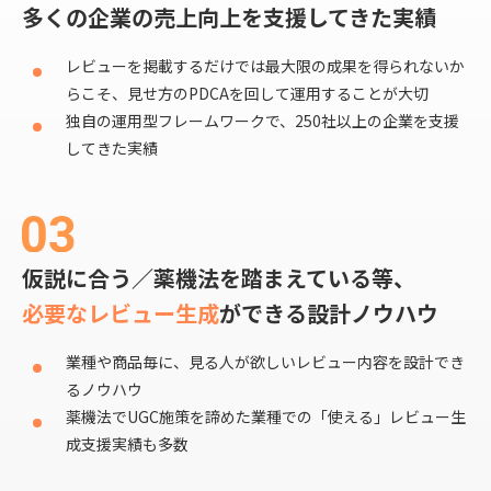
多くの企業の売上向上を支援してきた実績
レビューを掲載するだけでは最大限の成果を得られないか
らこそ、見せ方のPDCAを回して運用することが大切
独自の運用型フレームワークで、250社以上の企業を支援
してきた実績
仮説に合う／薬機法を踏まえている等、
必要なレビュー生成
ができる設計ノウハウ
業種や商品毎に、見る人が欲しいレビュー内容を設計でき
るノウハウ
薬機法でUGC施策を諦めた業種での「使える」レビュー生
成支援実績も多数