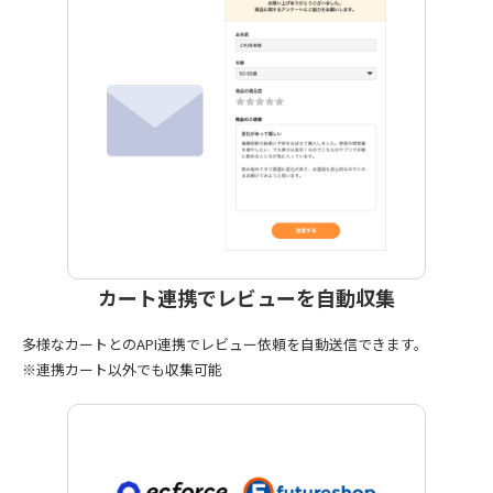
カート連携で
レビューを自動収集
多様なカートとのAPI連携でレビュー依頼を自動送信できます。
※連携カート以外でも収集可能