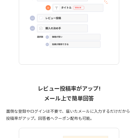
レビュー投稿率がアップ!
メール上で簡単回答
面倒な登録やログインは不要で、届いたメールに入力するだけだから
投稿率がアップ。回答者へクーポン配布も可能。