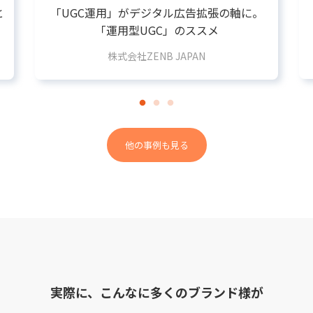
と
「UGC運用」がデジタル広告拡張の軸に。
「運用型UGC」のススメ
株式会社ZENB JAPAN
他の事例も見る
実際に、こんなに多くのブランド様が