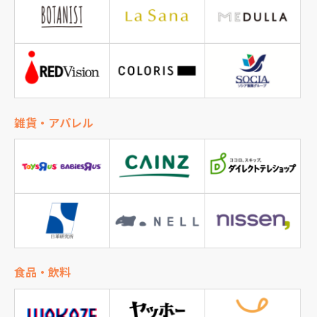
雑貨・
アパレル
食品・飲料