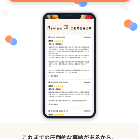
これまでの圧倒的な実績があるから、