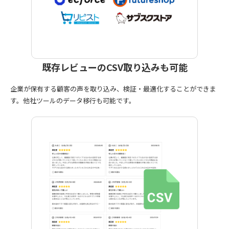
既存レビューの
CSV取り込みも可能
企業が保有する顧客の声を取り込み、検証・最適化することができま
す。他社ツールのデータ移行も可能です。