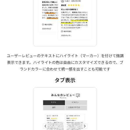
ユーザーレビューのテキストにハイライト（マーカー）を付けて強調
表示できます。ハイライトの色は自由にカスタマイズできるので、ブ
ランドカラーに合わせて統一感を出すことも可能です
タブ表示