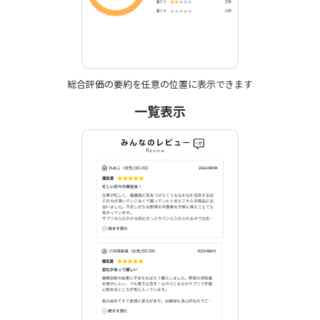
総合評価の要約を
任意の位置に表示できます
一覧表示