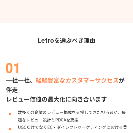
Letroを選ぶべき理由
一社一社、
経験豊富なカスタマーサクセス
が
伴走
レビュー価値の最大化に向き合います
数多くの企業のレビュー掲載を支援してきた担当者が、最
適なレビュー設計とPDCAを支援
UGCだけでなくEC・ダイレクトマーケティングにおける豊