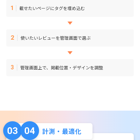
載せたいページにタグを埋め込む
使いたいレビューを管理画面で選ぶ
管理画面上で、掲載位置・デザインを調整
計測・最適化