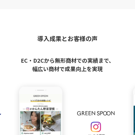
導入成果とお客様の声
EC・D2Cから無形商材での実績まで、
幅広い商材で成果向上を実現