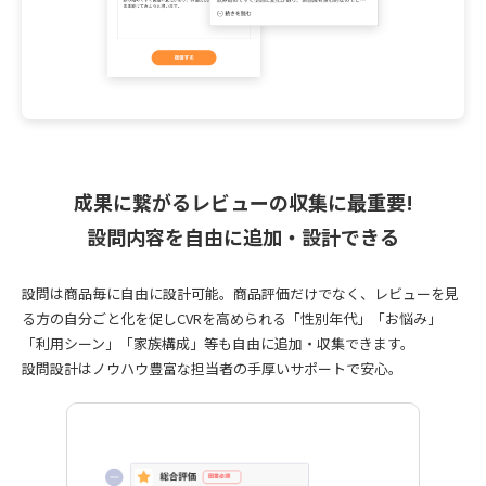
成果に繋がるレビューの収集に最重要!
設問内容を自由に追加・設計できる
設問は商品毎に自由に設計可能。商品評価だけでなく、レビューを見
る方の自分ごと化を促しCVRを高められる「性別年代」「お悩み」
「利用シーン」「家族構成」等も自由に追加・収集できます。
設問設計はノウハウ豊富な担当者の手厚いサポートで安心。