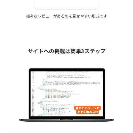
様々なレビューがあるのを
見せやすい形式です
サイトへの掲載は簡単3ステップ