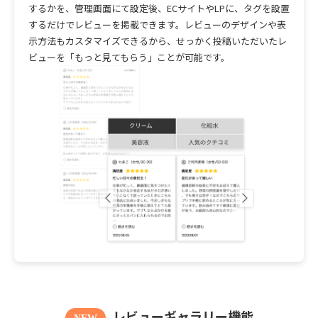
するかを、管理画面にて設定後、ECサイトやLPに、タグを設置
するだけでレビューを掲載できます。レビューのデザインや表
示方法もカスタマイズできるから、せっかく投稿いただいたレ
ビューを「もっと見てもらう」ことが可能です。
レビューギャラリー機能