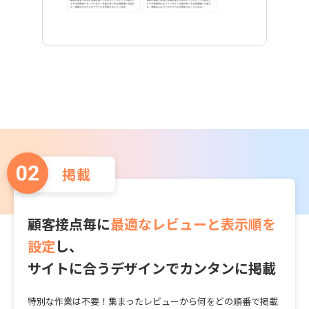
掲載
顧客接点毎に
最適なレビューと表示順を
設定
し、
サイトに合うデザインでカンタンに掲載
特別な作業は不要！集まったレビューから何をどの順番で掲載