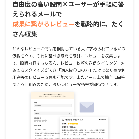
自由度の高い設問×ユーザーが手軽に答
えられるメールで
成果に繋がるレビュー
を戦略的に、たく
さん収集
どんなレビューが商品を検討している人に求められているかの
仮説を立て、それに基づき設問を設計、レビューを収集
しま
す。設問内容はもちろん、レビュー依頼の送信タイミング・対
象のカスタマイズができ「購入後○日の方」だけでなく長期利
用者等のレビュー収集も可能です。またメール上で簡単に回答
できる仕組みのため、高いレビュー投稿率が期待できます。