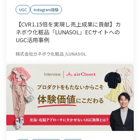
UGC
Instagram投稿
【CVR1.15倍を実現し売上成果に貢献】カ
ネボウ化粧品「LUNASOL」ECサイトへの
UGC活用事例
株式会社カネボウ化粧品 /LUNASOL