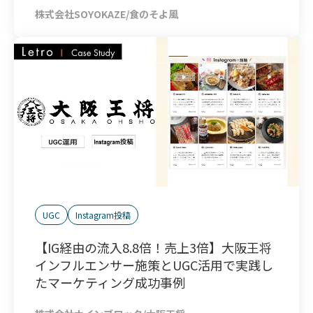
株式会社SOYOKAZE/食のそよ風
UGC
Instagram投稿
【IG経由の流入8.8倍！売上3倍】大阪王将
インフルエンサー施策とUGC活用で実践し
たマーケティング成功事例