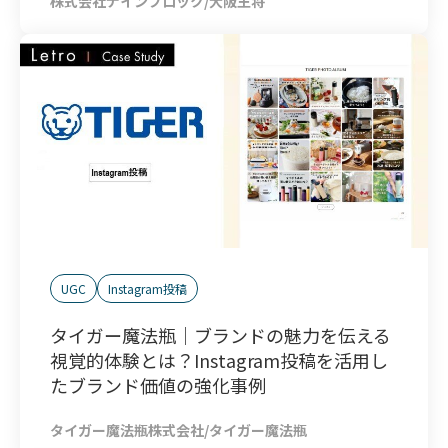
株式会社ナインブロック/大阪王将
UGC
Instagram投稿
タイガー魔法瓶｜ブランドの魅力を伝える
視覚的体験とは？Instagram投稿を活用し
たブランド価値の強化事例
タイガー魔法瓶株式会社/タイガー魔法瓶