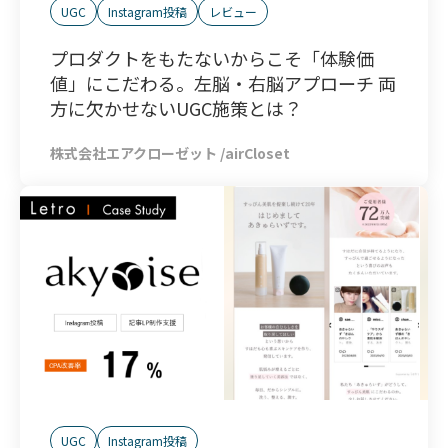
UGC
Instagram投稿
レビュー
プロダクトをもたないからこそ「体験価
値」にこだわる。左脳・右脳アプローチ 両
方に欠かせないUGC施策とは？
株式会社エアクローゼット /airCloset
UGC
Instagram投稿