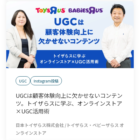
UGC
Instagram投稿
UGCは顧客体験向上に欠かせないコンテン
ツ。トイザらスに学ぶ、オンラインストア
×UGC活用術
日本トイザらス株式会社 /トイザらス・ベビーザらス オ
ンラインストア