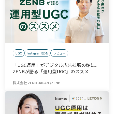
UGC
Instagram投稿
レビュー
「UGC運用」がデジタル広告拡張の軸に。
ZENBが語る「運用型UGC」のススメ
株式会社 ZENB JAPAN /ZENB