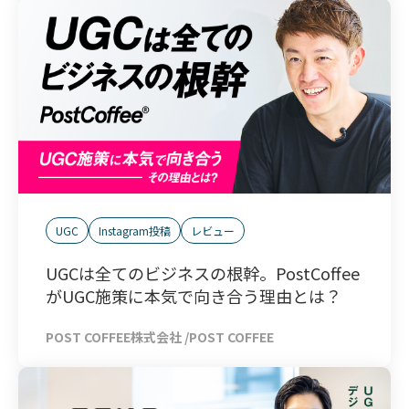
UGC
Instagram投稿
レビュー
UGCは全てのビジネスの根幹。PostCoffee
がUGC施策に本気で向き合う理由とは？
POST COFFEE株式会社 /POST COFFEE