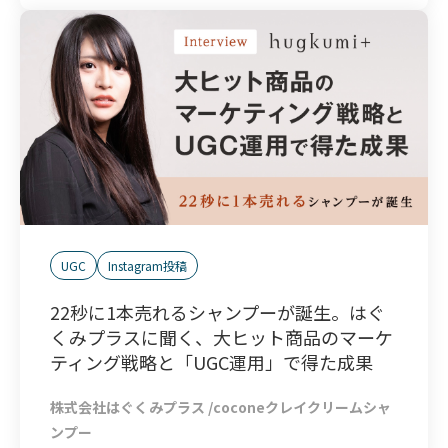
UGC
Instagram投稿
22秒に1本売れるシャンプーが誕生。はぐ
くみプラスに聞く、大ヒット商品のマーケ
ティング戦略と「UGC運用」で得た成果
株式会社はぐくみプラス /coconeクレイクリームシャ
ンプー