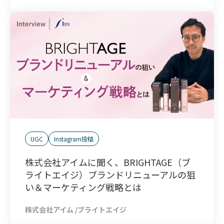
UGC
Instagram投稿
株式会社アイムに聞く、BRIGHTAGE（ブ
ライトエイジ）ブランドリニューアルの狙
い＆マーケティング戦略とは
株式会社アイム /ブライトエイジ