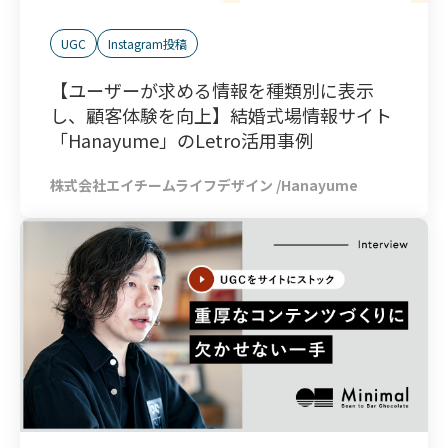
UGC
Instagram投稿
【ユーザーが求める情報を種類別に表示
し、顧客体験を向上】結婚式場情報サイト
「Hanayume」のLetro活用事例
株式会社エイチームライフデザイン
/
Hanayume