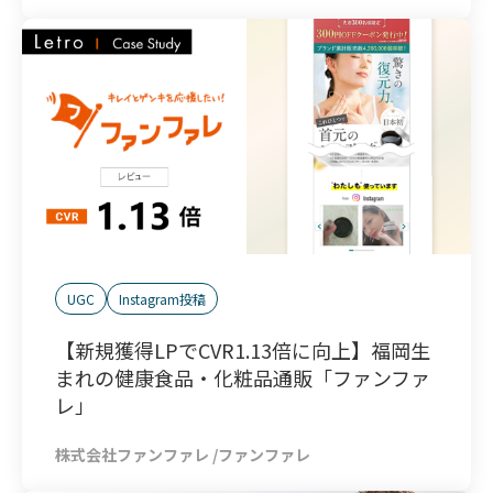
UGC
Instagram投稿
【新規獲得LPでCVR1.13倍に向上】福岡生
まれの健康食品・化粧品通販「ファンファ
レ」
株式会社ファンファレ /ファンファレ