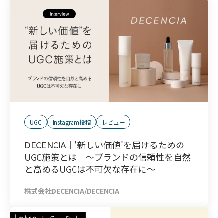
UGC
Instagram投稿
レビュー
DECENCIA｜'新しい価値'を届けるための
UGC施策とは ～ブランドの信頼性を自然
と高めるUGCは不可欠な存在に～
株式会社DECENCIA/DECENCIA