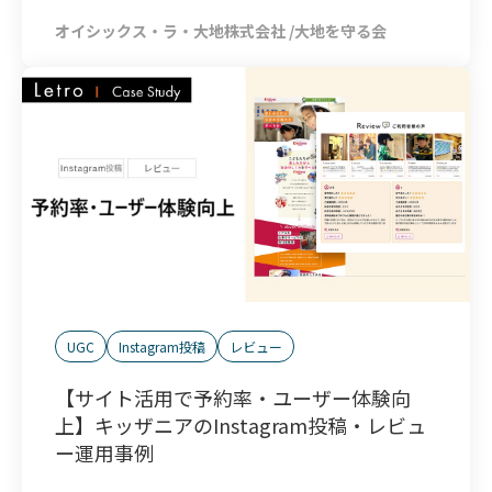
オイシックス・ラ・大地株式会社 /大地を守る会
UGC
Instagram投稿
レビュー
【サイト活用で予約率・ユーザー体験向
上】キッザニアのInstagram投稿・レビュ
ー運用事例