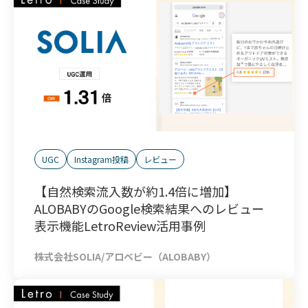
UGC
Instagram投稿
レビュー
【自然検索流入数が約1.4倍に増加】
ALOBABYのGoogle検索結果へのレビュー
表示機能LetroReview活用事例
株式会社SOLIA/アロベビー（ALOBABY）