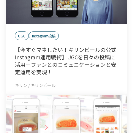
UGC
Instagram投稿
【今すぐマネしたい！キリンビールの公式
Instagram運用戦術】UGCを日々の投稿に
活用－ファンとのコミュニケーションと安
定運用を実現！
キリン / キリンビール