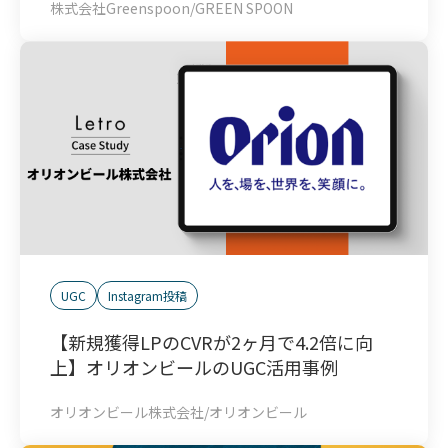
株式会社Greenspoon/GREEN SPOON
UGC
Instagram投稿
【新規獲得LPのCVRが2ヶ月で4.2倍に向
上】オリオンビールのUGC活用事例
オリオンビール株式会社/オリオンビール