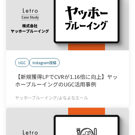
UGC
Instagram投稿
【新規獲得LPでCVRが1.16倍に向上】ヤッ
ホーブルーイングのUGC活用事例
ヤッホーブルーイング/よなよなエール