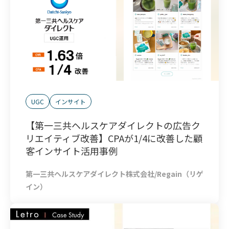
UGC
インサイト
【第一三共ヘルスケアダイレクトの広告ク
リエイティブ改善】CPAが1/4に改善した顧
客インサイト活用事例
第一三共ヘルスケアダイレクト株式会社/Regain（リゲ
イン）