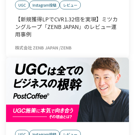
UGC
Instagram投稿
レビュー
【新規獲得LPでCVR1.32倍を実現】ミツカ
ングループ「ZENB JAPAN」のレビュー運
用事例
株式会社 ZENB JAPAN /ZENB
UGC
Instagram投稿
レビュー