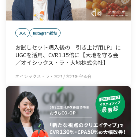
UGC
Instagram投稿
お試しセット購入後の「引き上げ用LP」に
UGCを活用、CVR1.15倍に【大地を守る会
／オイシックス・ラ・大地株式会社】
オイシックス・ラ・大地 / 大地を守る会