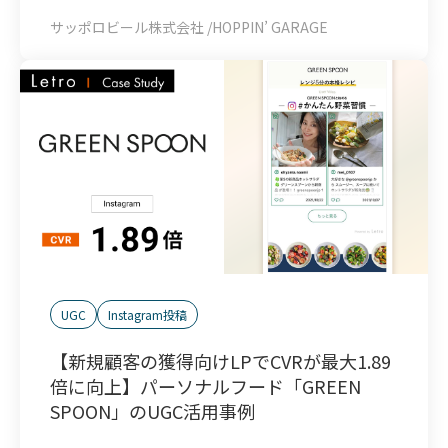
サッポロビール株式会社 /HOPPIN’ GARAGE
UGC
Instagram投稿
【新規顧客の獲得向けLPでCVRが最大1.89
倍に向上】パーソナルフード「GREEN
SPOON」のUGC活用事例