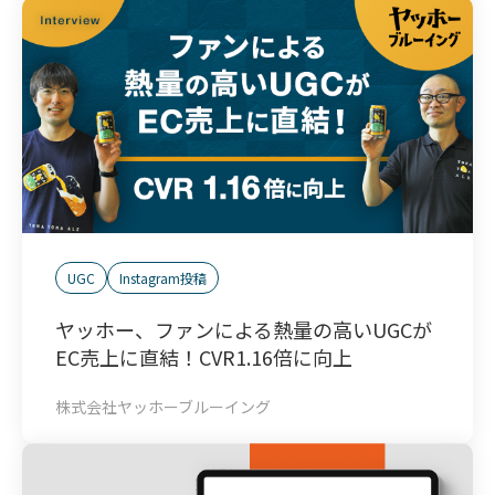
UGC
Instagram投稿
ヤッホー、ファンによる熱量の高いUGCが
EC売上に直結！CVR1.16倍に向上
株式会社ヤッホーブルーイング