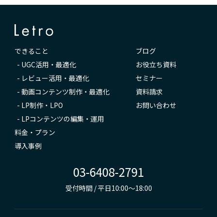
できること
ブログ
-
UGC活用・最適化
お役立ち資料
-
レビュー活用・最適化
セミナー
-
動画コンテンツ制作・最適化
資料請求
-
LP制作・LPO
お問い合わせ
-
LPコンテンツの編集・運用
料金・プラン
導入事例
03-6408-2791
受付時間 / 平日10:00～18:00