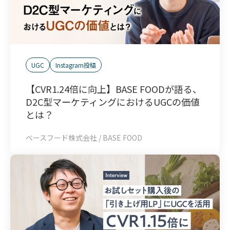
UGC
Instagram投稿
【CVR1.24倍に向上】BASE FOODが語る、
D2C型マーケティングにおけるUGCの価値
とは？
ベースフード株式会社 / BASE FOOD