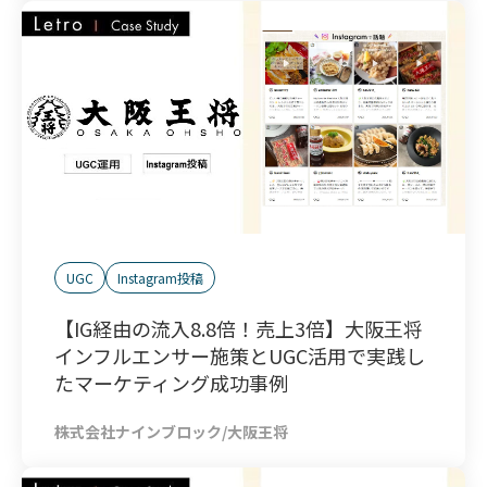
UGC
Instagram投稿
【IG経由の流入8.8倍！売上3倍】大阪王将
インフルエンサー施策とUGC活用で実践し
たマーケティング成功事例
株式会社ナインブロック/大阪王将