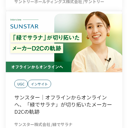
サントリーホールディングス株式会社 /サントリー
UGC
インサイト
サンスター｜オフラインからオンライン
へ、「緑でサラナ」が切り拓いたメーカー
D2Cの軌跡
サンスター株式会社 /緑でサラナ