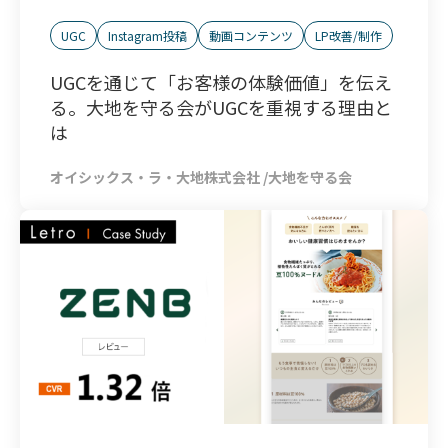
UGC
Instagram投稿
動画コンテンツ
LP改善/制作
UGCを通じて「お客様の体験価値」を伝え
る。大地を守る会がUGCを重視する理由と
は
オイシックス・ラ・大地株式会社 /大地を守る会