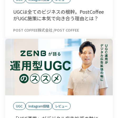
UGCは全てのビジネスの根幹。PostCoffee
がUGC施策に本気で向き合う理由とは？
POST COFFEE株式会社 /POST COFFEE
UGC
Instagram投稿
レビュー