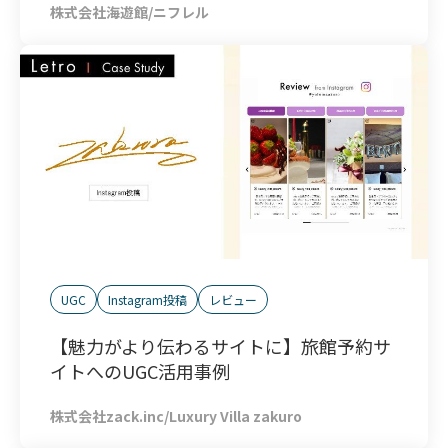
株式会社海遊館/ニフレル
UGC
Instagram投稿
レビュー
【魅力がより伝わるサイトに】旅館予約サ
イトへのUGC活用事例
株式会社zack.inc/Luxury Villa zakuro