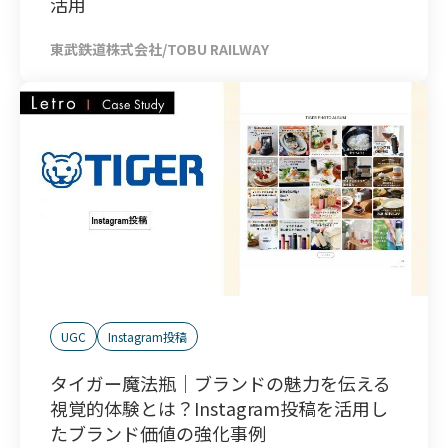
活用
東武鉄道株式会社/TOBU RAILWAY
UGC
Instagram投稿
タイガー魔法瓶｜ブランドの魅力を伝える
視覚的体験とは？Instagram投稿を活用し
たブランド価値の強化事例