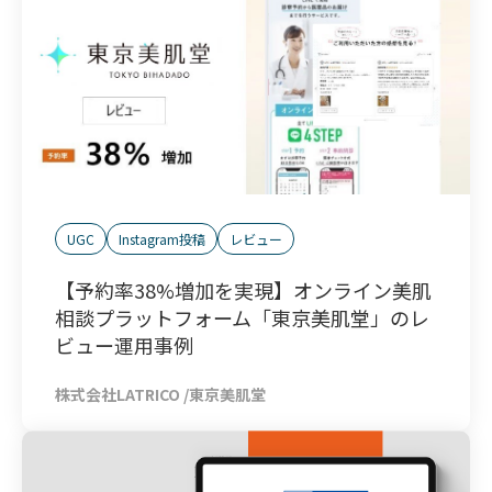
UGC
Instagram投稿
レビュー
【予約率38%増加を実現】オンライン美肌
相談プラットフォーム「東京美肌堂」のレ
ビュー運用事例
株式会社LATRICO
/
東京美肌堂