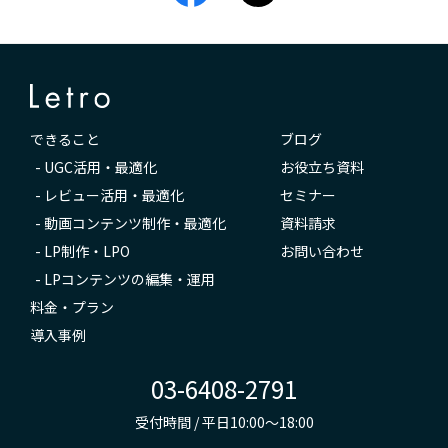
できること
ブログ
-
UGC活用・最適化
お役立ち資料
-
レビュー活用・最適化
セミナー
-
動画コンテンツ制作・最適化
資料請求
-
LP制作・LPO
お問い合わせ
-
LPコンテンツの編集・運用
料金・プラン
導入事例
03-6408-2791
受付時間 / 平日10:00～18:00