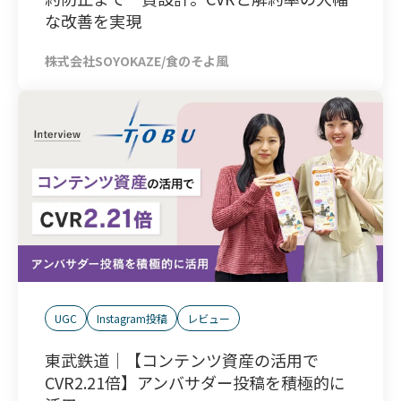
な改善を実現
株式会社SOYOKAZE/食のそよ風
UGC
Instagram投稿
レビュー
東武鉄道｜【コンテンツ資産の活用で
CVR2.21倍】アンバサダー投稿を積極的に