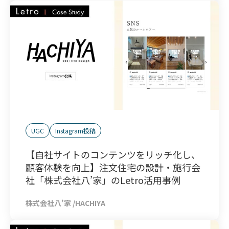
UGC
Instagram投稿
【自社サイトのコンテンツをリッチ化し、
顧客体験を向上】注文住宅の設計・施行会
社「株式会社八’家」のLetro活用事例
株式会社八’家
/
HACHIYA