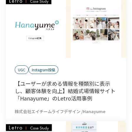
UGC
Instagram投稿
【ユーザーが求める情報を種類別に表示
し、顧客体験を向上】結婚式場情報サイト
「Hanayume」のLetro活用事例
株式会社エイチームライフデザイン
/
Hanayume