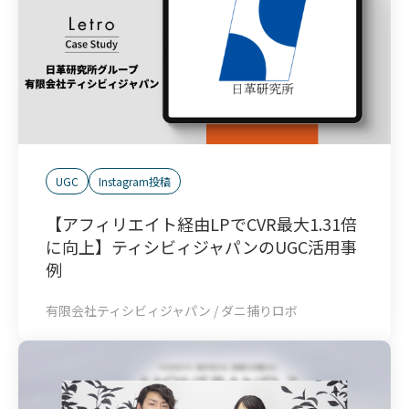
UGC
Instagram投稿
【アフィリエイト経由LPでCVR最大1.31倍
に向上】ティシビィジャパンのUGC活用事
例
有限会社ティシビィジャパン /
ダニ捕りロボ