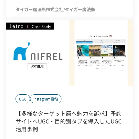
タイガー魔法瓶株式会社/タイガー魔法瓶
UGC
Instagram投稿
【多様なターゲット層へ魅力を訴求】予約
サイトへUGC・目的別タブを導入したUGC
活用事例