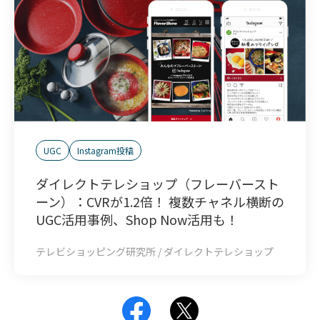
UGC
Instagram投稿
ダイレクトテレショップ（フレーバースト
ーン）：CVRが1.2倍！ 複数チャネル横断の
UGC活用事例、Shop Now活用も！
テレビショッピング研究所 / ダイレクトテレショップ