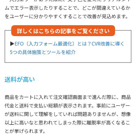
ムでエラー表示したりすることで、どこが間違えているか
をユーザーに分かりやすくすることで改善が見込めます。
詳しくはこちらの記事をご覧ください
▶
EFO（入力フォーム最適化）とは？CVR改善に導く
5つの具体施策とツールを紹介
送料が高い
商品をカートに入れて注文確認画面まで進んだ際に、商品
代金と送料で支払い総額が表示されます。事前にユーザー
が送料に関して理解をしていれば問題ありませんが、想像
以上に高いなと思われてしまった際に離脱率が高くなるこ
とが挙げられます。