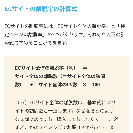
ECサイトの離脱率の計算式
ECサイトの離脱率には「ECサイト全体の離脱率」と「特
定ページの離脱率」の2つがあります。それぞれ以下の計
算式で求めることができます。
ECサイト全体の離脱率（%） ＝
サイト全体の離脱数（＝サイト全体の訪問
数） ÷ サイト全体のPV数 × 100
（ex）ECサイト全体の離脱数は、基本的にはサ
イトの訪問数と一致します。なぜならどのよう
な訪問であっても（購入してもしなくても）、必
ずどこかのタイミングで離脱するからです。よ