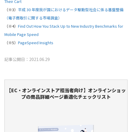
Their Cart
（※3）
平成 30 年度我が国におけるデータ駆動型社会に係る基盤整備
（電子商取引に関する市場調査）
（※4）
Find Out How You Stack Up to New Industry Benchmarks for
Mobile Page Speed
（※5）
PageSpeed Insights
記事公開日：2021.06.29
【EC・オンラインストア担当者向け】オンラインショッ
プの商品詳細ページ最適化チェックリスト