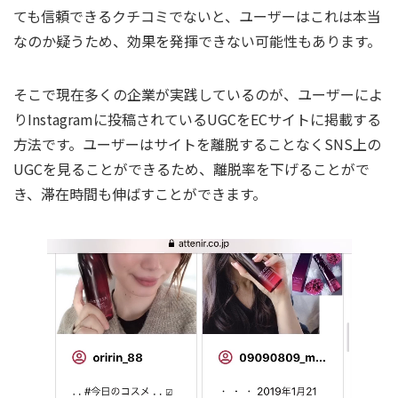
ても信頼できるクチコミでないと、ユーザーはこれは本当
なのか疑うため、効果を発揮できない可能性もあります。
そこで現在多くの企業が実践しているのが、ユーザーによ
りInstagramに投稿されているUGCをECサイトに掲載する
方法です。ユーザーはサイトを離脱することなくSNS上の
UGCを見ることができるため、離脱率を下げることがで
き、滞在時間も伸ばすことができます。