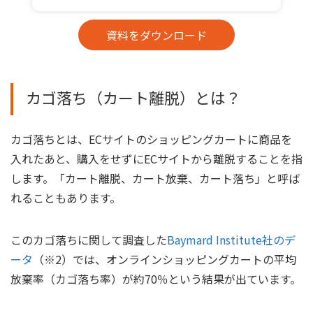
資料をダウンロード
カゴ落ち（カート離脱）とは？
カゴ落ちとは、ECサイトのショッピングカートに商品を
入れたあと、購入をせずにECサイトから離脱することを指
します。「カート離脱、カート放棄、カート落ち」と呼ば
れることもあります。
このカゴ落ちに関して調査した
Baymard Institute社のデ
ータ
（※2）では、オンラインショッピングカートの平均
放棄率（カゴ落ち率）が約70％という結果が出ています。