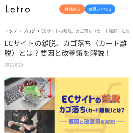
資料請求
お問い合わせ
トップ
ブログ
ECサイトの離脱、カゴ落ち（カート離脱）とは
ECサイトの離脱、カゴ落ち（カート離
脱）とは？要因と改善策を解説！
2021.6.29