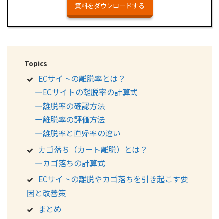
資料をダウンロードする
Topics
ECサイトの離脱率とは？
ーECサイトの離脱率の計算式
ー離脱率の確認方法
ー離脱率の評価方法
ー離脱率と直帰率の違い
カゴ落ち（カート離脱）とは？
ーカゴ落ちの計算式
ECサイトの離脱やカゴ落ちを引き起こす要
因と改善策
まとめ