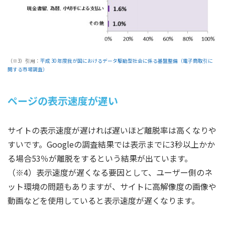
（※3）引用：
平成 30 年度我が国におけるデータ駆動型社会に係る基盤整備（電子商取引に
関する市場調査）
ページの表示速度が遅い
サイトの表示速度が遅ければ遅いほど離脱率は高くなりや
すいです。Googleの調査結果では表示までに3秒以上かか
る場合53％が離脱をするという結果が出ています。
（※4）表示速度が遅くなる要因として、ユーザー側のネ
ット環境の問題もありますが、サイトに高解像度の画像や
動画などを使用していると表示速度が遅くなります。