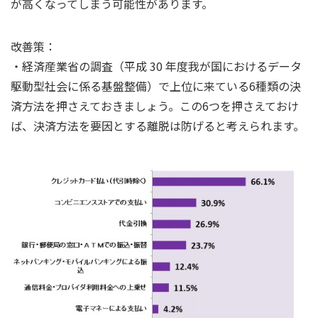
が高くなってしまう可能性があります。
改善策：
・経済産業省の調査（平成 30 年度我が国におけるデータ
駆動型社会に係る基盤整備）で上位に来ている6種類の決
済方法を押さえておきましょう。この6つを押さえておけ
ば、決済方法を要因とする離脱は防げると考えられます。