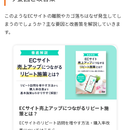
このようなECサイトの離脱やカゴ落ちはなぜ発生してし
まうのでしょうか？主な要因と改善策を解説していきま
す。
ECサイト売上アップにつながるリピート施
策とは？
ECサイトのリピート訪問を増やす方法・購入率改
善についてはこちら