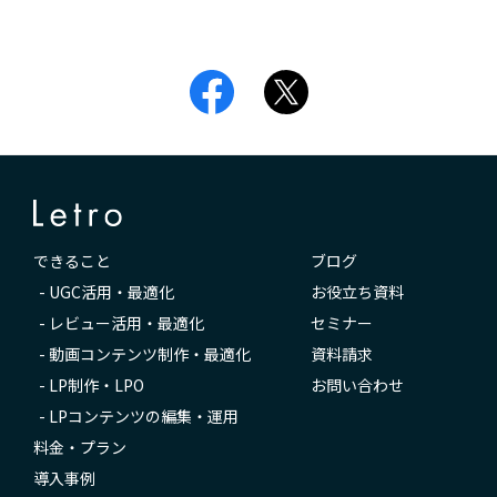
できること
ブログ
-
UGC活用・最適化
お役立ち資料
-
レビュー活用・最適化
セミナー
-
動画コンテンツ制作・最適化
資料請求
-
LP制作・LPO
お問い合わせ
-
LPコンテンツの編集・運用
料金・プラン
導入事例