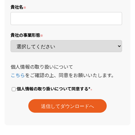
貴社名
貴社の事業形態
個人情報の取り扱いについて
こちら
をご確認の上、同意をお願いいたします。
個人情報の取り扱いについて同意する
*