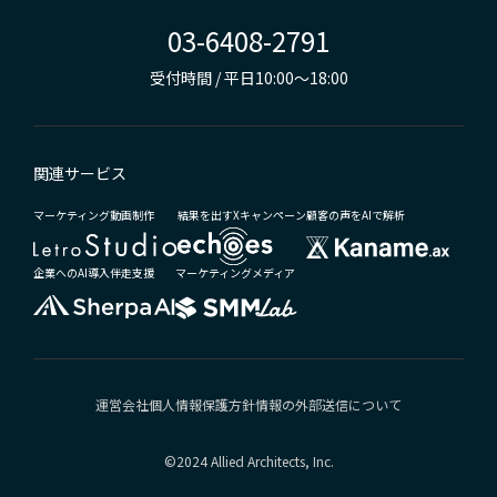
03-6408-2791
受付時間 / 平日10:00～18:00
関連サービス
マーケティング動画制作
結果を出すXキャンペーン
顧客の声をAIで解析
企業へのAI導入伴走支援
マーケティングメディア
運営会社
個人情報保護方針
情報の外部送信について
©2024 Allied Architects, Inc.