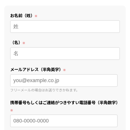
お名前（姓）
（名）
メールアドレス（半角英字）
フリーメールの場合はお送りできかねます。
携帯番号もしくはご連絡がつきやすい電話番号（半角数字）