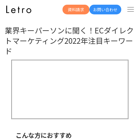
資料一覧へ
資料請求
お問い合わせ
業界キーパーソンに聞く！ECダイレク
トマーケティング2022年注目キーワー
ド
こんな方におすすめ