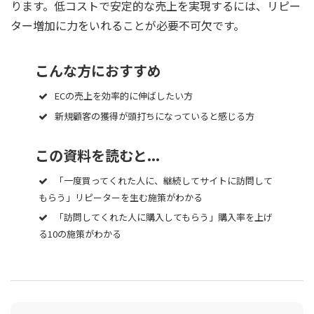
ります。低コストで安定的な売上を実現するには、リピー
ター増加に力をいれることが必要不可欠です。
こんな方におすすめ
ECの売上を効率的に伸ばしたい方
新規顧客の獲得が頭打ちになっていると感じる方
この資料を読むと...
「一度買ってくれた人に、継続してサイトに訪問して
もらう」リピーターを生む施策がわかる
「訪問してくれた人に購入してもらう」購入率を上げ
る10の施策がわかる