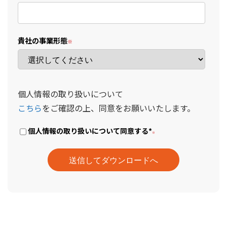
貴社の事業形態
個人情報の取り扱いについて
こちら
をご確認の上、同意をお願いいたします。
個人情報の取り扱いについて同意する
*