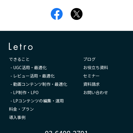
できること
ブログ
-
UGC活用・最適化
お役立ち資料
-
レビュー活用・最適化
セミナー
-
動画コンテンツ制作・最適化
資料請求
-
LP制作・LPO
お問い合わせ
-
LPコンテンツの編集・運用
料金・プラン
導入事例