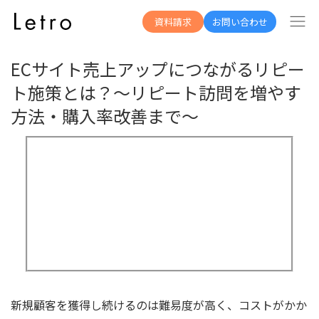
資料一覧へ
資料請求
お問い合わせ
ECサイト売上アップにつながるリピー
ト施策とは？～リピート訪問を増やす
方法・購入率改善まで～
新規顧客を獲得し続けるのは難易度が高く、コストがかか