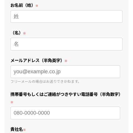
お名前（姓）
（名）
メールアドレス（半角英字）
フリーメールの場合はお送りできかねます。
携帯番号もしくはご連絡がつきやすい電話番号（半角数字）
貴社名