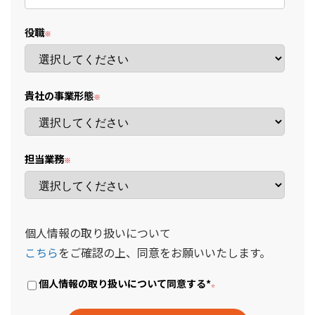
役職
貴社の事業形態
担当業務
個人情報の取り扱いについて
こちら
をご確認の上、同意をお願いいたします。
個人情報の取り扱いについて同意する
*