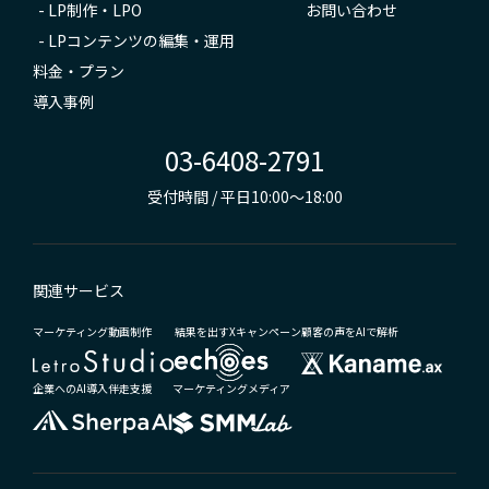
-
LP制作・LPO
お問い合わせ
-
LPコンテンツの編集・運用
料金・プラン
導入事例
03-6408-2791
受付時間 / 平日10:00～18:00
関連サービス
マーケティング動画制作
結果を出すXキャンペーン
顧客の声をAIで解析
企業へのAI導入伴走支援
マーケティングメディア