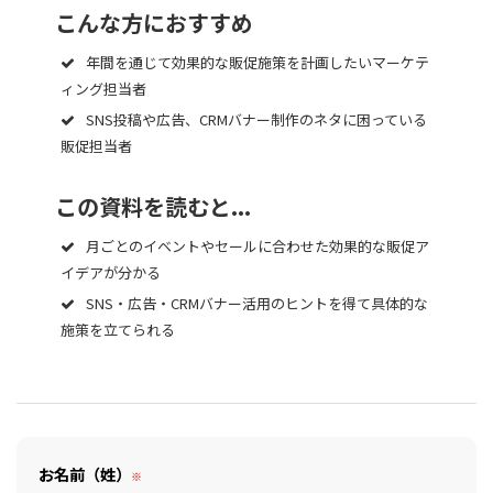
こんな方におすすめ
年間を通じて効果的な販促施策を計画したいマーケテ
ィング担当者
SNS投稿や広告、CRMバナー制作のネタに困っている
販促担当者
この資料を読むと...
月ごとのイベントやセールに合わせた効果的な販促ア
イデアが分かる
SNS・広告・CRMバナー活用のヒントを得て具体的な
施策を立てられる
お名前（姓）