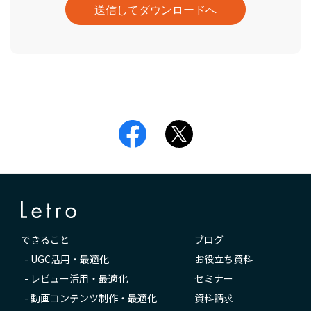
できること
ブログ
-
UGC活用・最適化
お役立ち資料
-
レビュー活用・最適化
セミナー
-
動画コンテンツ制作・最適化
資料請求