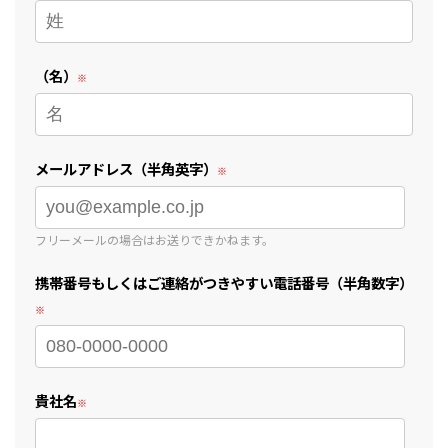
（名）
メールアドレス（半角英字）
フリーメールの場合はお送りできかねます。
携帯番号もしくはご連絡がつきやすい電話番号（半角数字）
貴社名