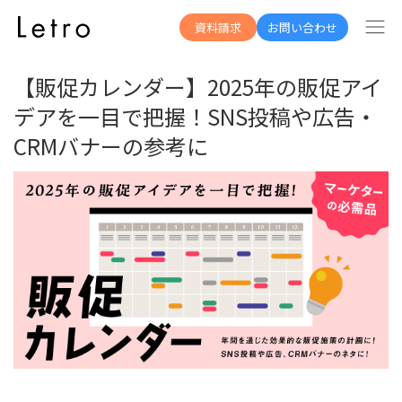
資料一覧へ
資料請求
お問い合わせ
【販促カレンダー】2025年の販促アイ
デアを一目で把握！SNS投稿や広告・
CRMバナーの参考に