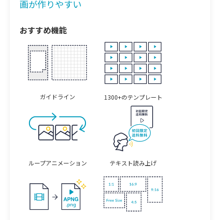
画が
作りやすい
おすすめ機能
ガイドライン
1300+のテンプレート
ループアニメーション
テキスト読み上げ