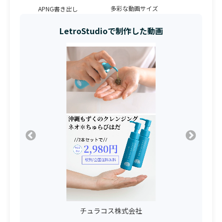
多彩な動画サイズ
APNG書き出し
LetroStudioで制作した動画
ート
チュラコス株式会社