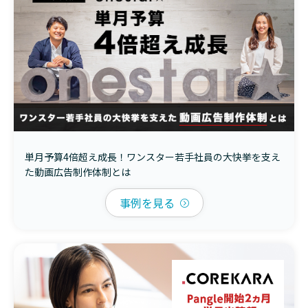
単月予算4倍超え成長！ワンスター若手社員の大快挙を支え
た動画広告制作体制とは
事例を見る