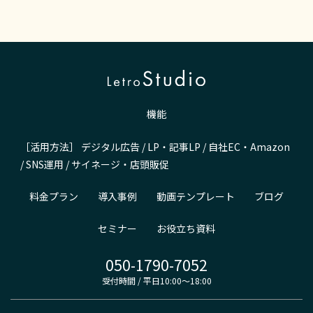
機能
［活用方法］
デジタル広告
/
LP・記事LP
/
自社EC・Amazon
/
SNS運用
/
サイネージ・店頭販促
料金プラン
導入事例
動画テンプレート
ブログ
セミナー
お役立ち資料
050-1790-7052
受付時間 / 平日10:00～18:00