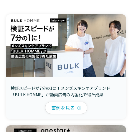
検証スピードが7分の1に！メンズスキンケアブランド
「BULK HOMME」が動画広告の内製化で得た成果
事例を見る