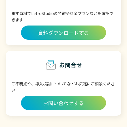
まず資料でLetroStudioの特徴や
料金プランなどを確認で
きます
資料ダウンロードする
お問合せ
ご不明点や、導入検討についてなど
お気軽にご相談くださ
い
お問い合わせする