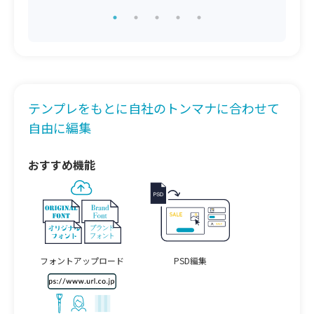
テンプレをもとに自社のトンマナに合わせて
自由に編集
おすすめ機能
フォントアップロード
PSD編集