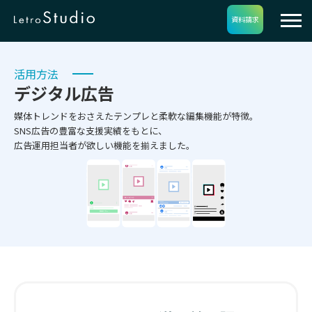
資料請求
活用方法
デジタル広告
媒体トレンドをおさえたテンプレと柔軟な編集機能が特徴。
SNS広告の豊富な支援実績をもとに、
広告運用担当者が欲しい機能を揃えました。