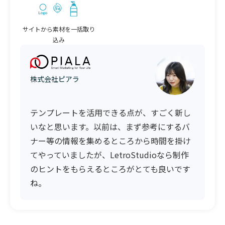
サイトから素材を一括取り
込み
株式会社ピアラ
テンプレートを活用できる点が、すごく新し
いなと思います。以前は、まず参考にするバ
ナー等の情報を集めるところから時間を掛け
てやっていましたが、LetroStudioなら制作
のヒントをもらえるところがとても良いです
ね。