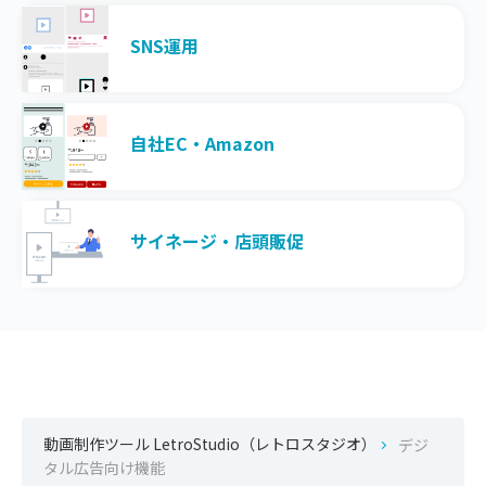
SNS運用
自社EC・Amazon
サイネージ・店頭販促
動画制作ツール LetroStudio（レトロスタジオ）
デジ
タル広告向け機能