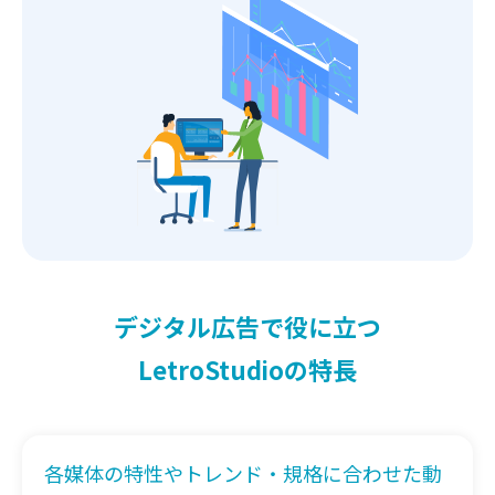
デジタル広告で役に立つ
LetroStudioの特長
各媒体の特性やトレンド・規格に合わせた動