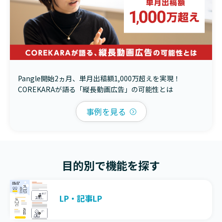
Pangle開始2ヵ月、単月出稿額1,000万超えを実現！
COREKARAが語る「縦長動画広告」の可能性とは
事例を見る
目的別で機能を探す
LP・記事LP