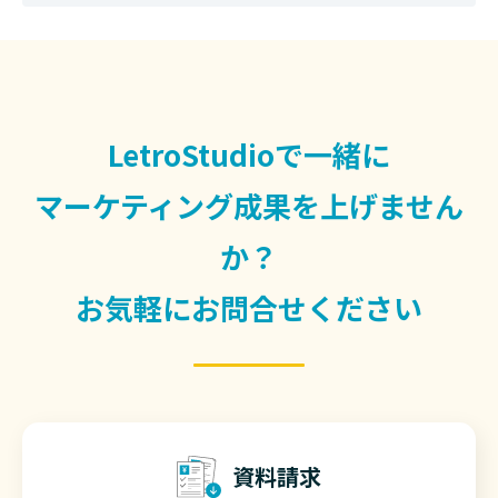
LetroStudioで一緒に
マーケティング成果を上げません
か？
お気軽にお問合せください
資料請求