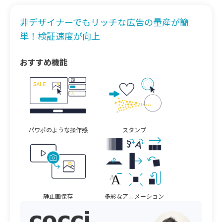
非デザイナーでもリッチな広告の量産が簡
単！
検証速度が向上
おすすめ機能
パワポのような操作感
スタンプ
静止画保存
多彩なアニメーション