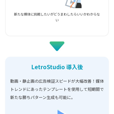
新たな媒体に挑戦したいが
どうまわしたらいいか
わからな
い
LetroStudio 導入後
動画・静止画の広告検証スピードが大幅改善！
媒体
トレンドにあったテンプレートを使用して
短期間で
新たな勝ちパターン生成も可能に。