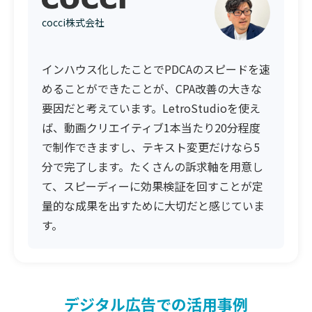
cocci株式会社
インハウス化したことでPDCAのスピードを速
めることができたことが、CPA改善の大きな
要因だと考えています。LetroStudioを使え
ば、動画クリエイティブ1本当たり20分程度
で制作できますし、テキスト変更だけなら5
分で完了します。たくさんの訴求軸を用意し
て、スピーディーに効果検証を回すことが定
量的な成果を出すために大切だと感じていま
す。
デジタル広告での活用事例