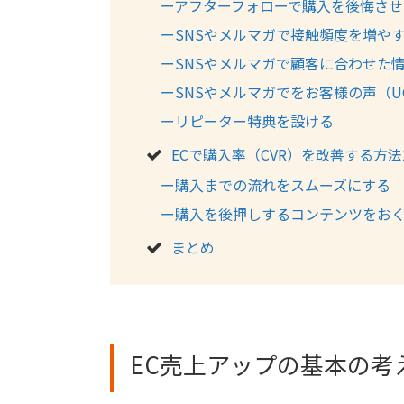
ーアフターフォローで購入を後悔させ
ーSNSやメルマガで接触頻度を増や
ーSNSやメルマガで顧客に合わせた
ーSNSやメルマガでをお客様の声（U
ーリピーター特典を設ける
ECで購入率（CVR）を改善する方法
ー購入までの流れをスムーズにする
ー購入を後押しするコンテンツをお
まとめ
EC売上アップの基本の考