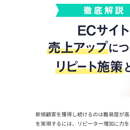
新規顧客を獲得し続けるのは難易度が高
を実現するには、リピーター増加に力を