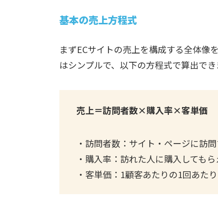
基本の売上方程式
まずECサイトの売上を構成する全体像
はシンプルで、以下の方程式で算出でき
売上＝訪問者数×購入率×客単価
・訪問者数：サイト・ページに訪問
・購入率：訪れた人に購入してもら
・客単価：1顧客あたりの1回あた