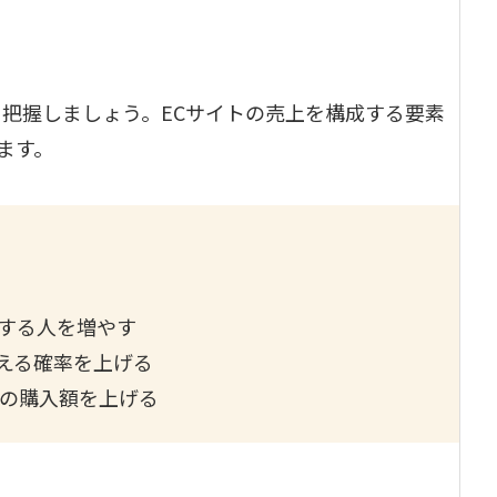
を把握しましょう。ECサイトの売上を構成する要素
ます。
する人を増やす
える確率を上げる
りの購入額を上げる