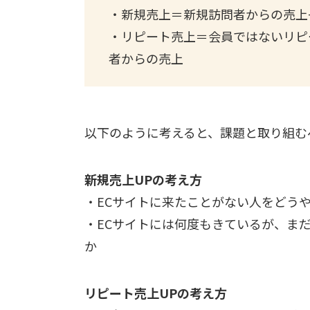
・新規売上＝新規訪問者からの売上
・リピート売上＝会員ではないリピ
者からの売上
以下のように考えると、課題と取り組む
新規売上UPの考え方
・ECサイトに来たことがない人をどう
・ECサイトには何度もきているが、ま
か
リピート売上UPの考え方