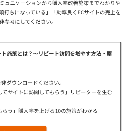
ミュニケーションから購入率改善施策までわかりや
頭打ちになっている」「効率良くECサイトの売上を
非参考にしてください。
ート施策とは？～リピート訪問を増やす方法・購
是非ダウンロードください。
してサイトに訪問してもらう」リピーターを生む
らう」購入率を上げる10の施策がわかる