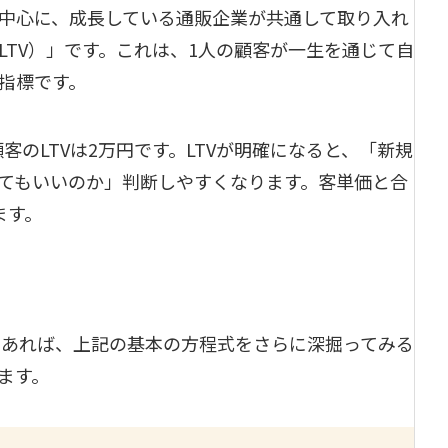
中心に、成長している通販企業が共通して取り入れ
LTV）」です。これは、1人の顧客が一生を通じて自
指標です。
顧客のLTVは2万円です。LTVが明確になると、「新規
てもいいのか」判断しやすくなります。客単価と合
ます。
であれば、上記の基本の方程式をさらに深掘ってみる
ます。