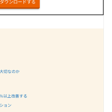
ダウンロードする
大切なのか
％以上改善する
ション