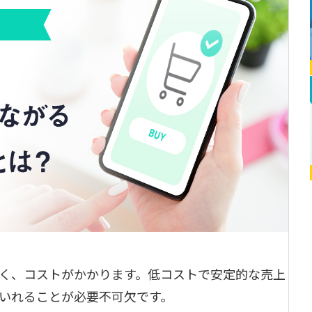
く、コストがかかります。低コストで安定的な売上
いれることが必要不可欠です。