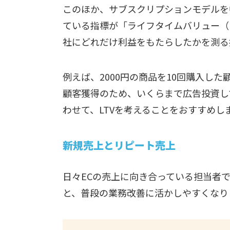
このほか、サブスクリプションモデルを
ている指標が「ライフタイムバリュー（
社にどれだけ利益をもたらしたかを測る
例えば、2000円の商品を10回購入した
顧客獲得のため、いくらまで広告投資し
わせて、LTVを考えることをおすすめし
新規売上とリピート売上
日々ECの売上に向き合っている担当者
と、普段の業務改善に活かしやすくなり