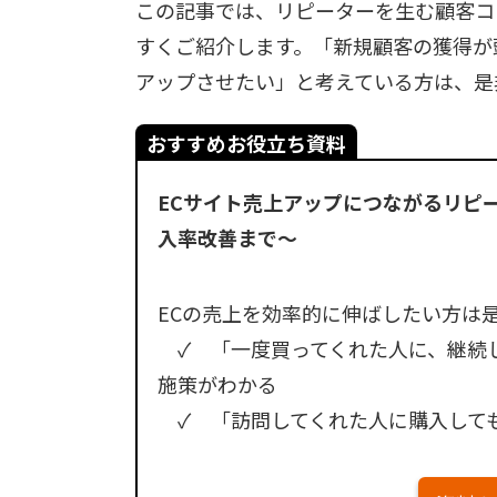
この記事では、リピーターを生む顧客コ
すくご紹介します。「新規顧客の獲得が
アップさせたい」と考えている方は、是
おすすめお役立ち資料
ECサイト売上アップにつながるリピ
入率改善まで～
ECの売上を効率的に伸ばしたい方は
✓ 「一度買ってくれた人に、継続
施策がわかる
✓ 「訪問してくれた人に購入しても