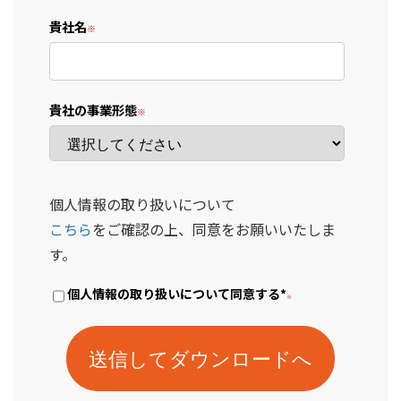
貴社名
貴社の事業形態
個人情報の取り扱いについて
こちら
をご確認の上、同意をお願いいたしま
す。
個人情報の取り扱いについて同意する
*