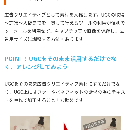
広告クリエイティブとして素材を入稿します。UGCの取得
～許諾～入稿までを一貫して行えるツールの利用が便利で
す。ツールを利用せず、キャプチャ等で画像を保存し、広
告用サイズに調整する方法もあります。
POINT！UGCをそのまま活用するだけでな
く、アレンジしてみよう
UGCをそのまま広告クリエイティブ素材にするだけでな
く、UGC上にオファーやベネフィットの訴求の為のテキス
トを重ねて加工することもお勧めです。