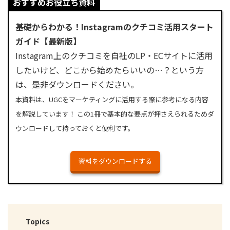
おすすめお役立ち資料
基礎からわかる！Instagramのクチコミ活用スタート
ガイド【最新版】
Instagram上のクチコミを自社のLP・ECサイトに活用
したいけど、どこから始めたらいいの…？という方
は、是非ダウンロードください。
本資料は、UGCをマーケティングに活用する際に参考になる内容
を解説しています！ この1冊で基本的な要点が押さえられるためダ
ウンロードして持っておくと便利です。
資料をダウンロードする
Topics