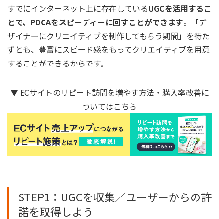
すでにインターネット上に存在している
UGCを活用するこ
とで、PDCAをスピーディーに回すことができます
。「デ
ザイナーにクリエイティブを制作してもらう期間」を待た
ずとも、豊富にスピード感をもってクリエイティブを用意
することができるからです。
▼ ECサイトのリピート訪問を増やす方法・購入率改善に
ついてはこちら
STEP1：UGCを収集／ユーザーからの許
諾を取得しよう