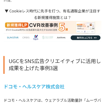
が可能。
▼ Cookieレス時代に先手を打つ、有名通販企業が注目す
る新規獲得施策とは？
UGCをSNS広告クリエイティブに活用し
成果を上げた事例3選
ドコモ・ヘルスケア株式会社
ドコモ・ヘルスケアは、ウェアラブル活動量計「ムーヴバ