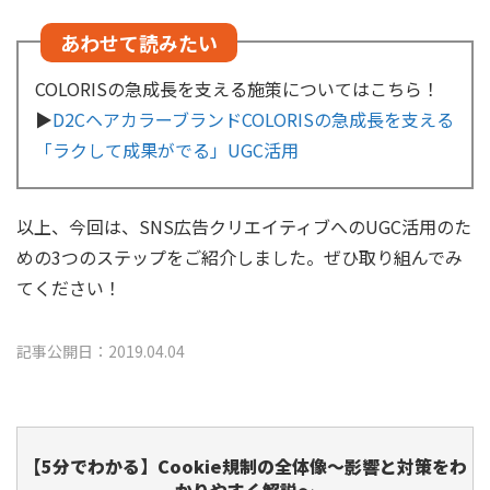
あわせて読みたい
COLORISの急成長を支える施策についてはこちら！
▶
D2CヘアカラーブランドCOLORISの急成長を支える
「ラクして成果がでる」UGC活用
以上、今回は、SNS広告クリエイティブへのUGC活用のた
めの3つのステップをご紹介しました。ぜひ取り組んでみ
てください！
記事公開日：2019.04.04
【5分でわかる】Cookie規制の全体像～影響と対策をわ