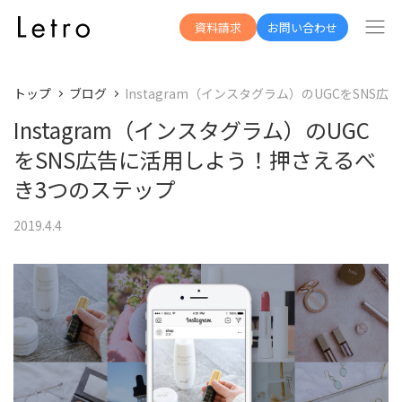
資料請求
お問い合わせ
トップ
ブログ
Instagram（インスタグラム）のUGCをSN
Instagram（インスタグラム）のUGC
をSNS広告に活用しよう！押さえるべ
き3つのステップ
2019.4.4