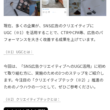
現在、多くの企業が、SNS広告のクリエイティブに
UGC（※1）を活用することで、CTRやCPA等、広告のパ
フォーマンスを大きく改善する成果を上げています。
（※1）UGCとは：
今回は、「SNS広告クリエイティブへのUGC活用」に初め
て取り組む方に、実施のための3つのステップをご紹介し
ます。今注目の「クリエイティブテック（※2）」推進の
ためのノウハウの一つとして、ぜひご参考ください。
（※2）クリエイティブテックとは：