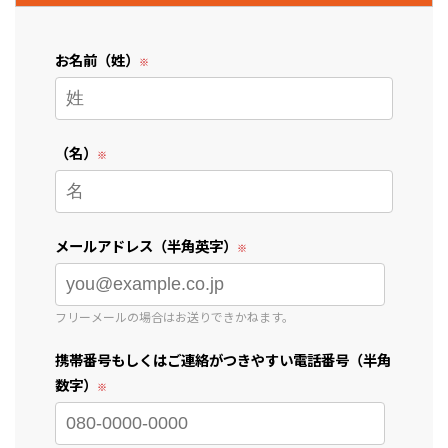
お名前（姓）
（名）
メールアドレス（半角英字）
フリーメールの場合はお送りできかねます。
携帯番号もしくはご連絡がつきやすい電話番号（半角
数字）