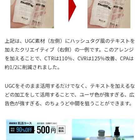
上記は、UGC素材（左側）にハッシュタグ風のテキストを
加えたクリエイティブ（右側）の一例です。このアレンジ
を加えることで、CTRは110％、CVRは125％改善、CPAは
約1/2に削減されました。
UGCをそのまま活用するだけでなく、テキストを加えるな
どの加工をして活用することで、ユーザ色が強すぎる、広
告色が強すぎる、のちょうど中間を狙うことができます。