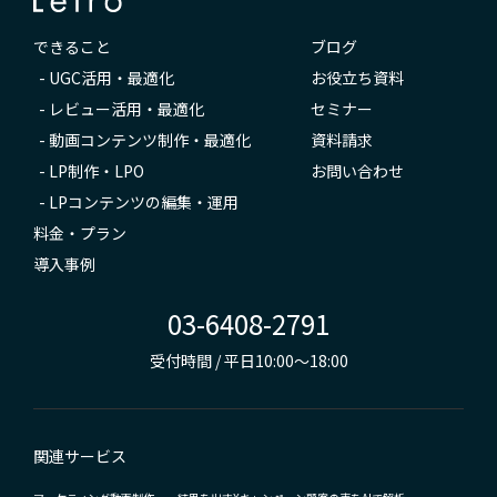
できること
ブログ
-
UGC活用・最適化
お役立ち資料
-
レビュー活用・最適化
セミナー
-
動画コンテンツ制作・最適化
資料請求
-
LP制作・LPO
お問い合わせ
-
LPコンテンツの編集・運用
料金・プラン
導入事例
03-6408-2791
受付時間 / 平日10:00～18:00
関連サービス