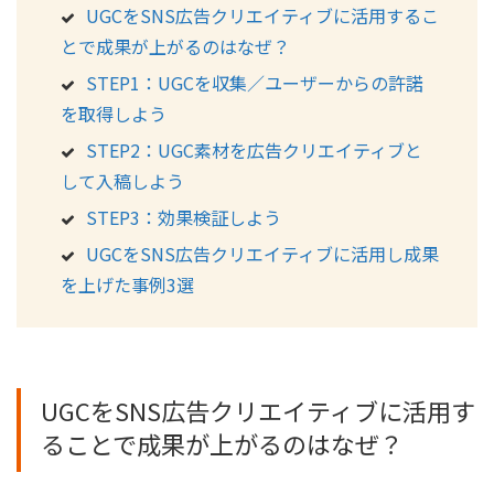
UGCをSNS広告クリエイティブに活用するこ
とで成果が上がるのはなぜ？
STEP1：UGCを収集／ユーザーからの許諾
を取得しよう
STEP2：UGC素材を広告クリエイティブと
して入稿しよう
STEP3：効果検証しよう
UGCをSNS広告クリエイティブに活用し成果
を上げた事例3選
UGCをSNS広告クリエイティブに活用す
ることで成果が上がるのはなぜ？