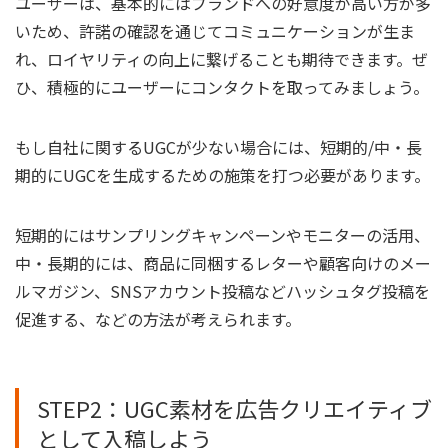
ユーザーは、基本的にはブランドへの好意度が高い方が多
いため、許諾の確認を通じてコミュニケーションが生ま
れ、ロイヤリティの向上に繋げることも期待できます。ぜ
ひ、積極的にユーザーにコンタクトを取ってみましょう。
もし自社に関するUGCが少ない場合には、短期的/中・長
期的にUGCを生成するための施策を打つ必要があります。
短期的にはサンプリングキャンペーンやモニターの活用、
中・長期的には、商品に同梱するレターや顧客向けのメー
ルマガジン、SNSアカウント投稿などハッシュタグ投稿を
促進する、などの方法が考えられます。
STEP2：UGC素材を広告クリエイティブ
として入稿しよう