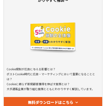
かりやすく解説～
Cookie規制が広告に与える影響とは？
ポストCookie時代に広告・マーケティングにおいて重要になることと
は？
Cookieに頼らず新規顧客獲得を伸ばす施策とは？
大手通販企業が取り組む施策とともにわかりやすく解説しています。
無料ダウンロードはこちら