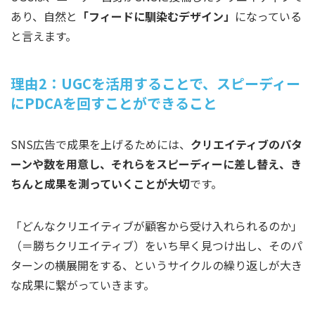
あり、自然と
「フィードに馴染むデザイン」
になっている
と言えます。
理由2：UGCを活用することで、スピーディー
にPDCAを回すことができること
SNS広告で成果を上げるためには、
クリエイティブのパタ
ーンや数を用意し、それらをスピーディーに差し替え、き
ちんと成果を測っていくことが大切
です。
「どんなクリエイティブが顧客から受け入れられるのか」
（＝勝ちクリエイティブ）をいち早く見つけ出し、そのパ
ターンの横展開をする、というサイクルの繰り返しが大き
な成果に繋がっていきます。