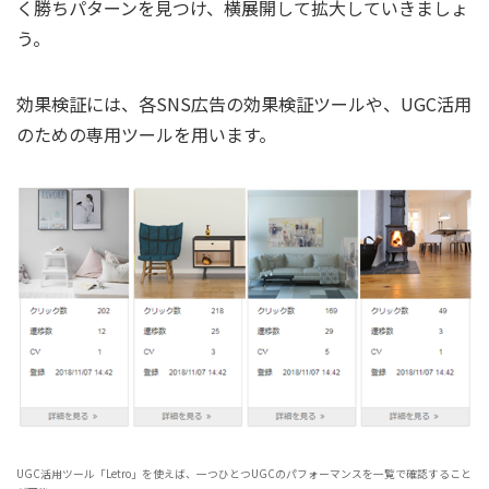
く勝ちパターンを見つけ、横展開して拡大していきましょ
う。
効果検証には、各SNS広告の効果検証ツールや、UGC活用
のための専用ツールを用います。
UGC活用ツール「Letro」を使えば、一つひとつUGCのパフォーマンスを一覧で確認すること