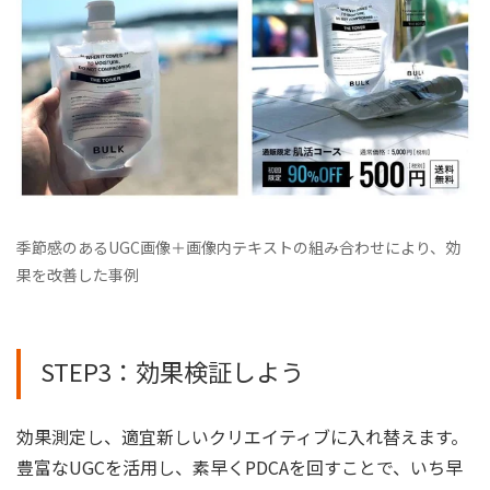
季節感のあるUGC画像＋画像内テキストの組み合わせにより、効
果を改善した事例
STEP3：効果検証しよう
効果測定し、適宜新しいクリエイティブに入れ替えます。
豊富なUGCを活用し、素早くPDCAを回すことで、いち早