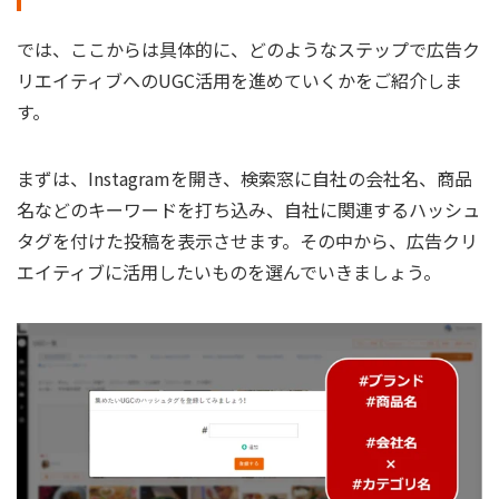
では、ここからは具体的に、どのようなステップで広告ク
リエイティブへのUGC活用を進めていくかをご紹介しま
す。
まずは、Instagramを開き、検索窓に自社の会社名、商品
名などのキーワードを打ち込み、自社に関連するハッシュ
タグを付けた投稿を表示させます。その中から、広告クリ
エイティブに活用したいものを選んでいきましょう。