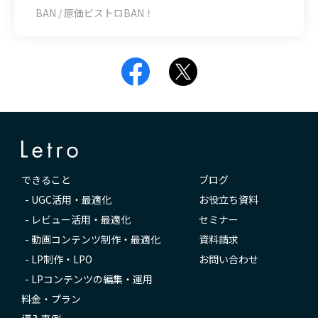
BAN / 原価ビストロBAN！
できること
ブログ
-
UGC活用・最適化
お役立ち資料
-
レビュー活用・最適化
セミナー
-
動画コンテンツ制作・最適化
資料請求
-
LP制作・LPO
お問い合わせ
-
LPコンテンツの編集・運用
料金・プラン