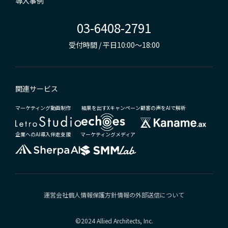
導入事例
03-6408-2791
受付時間 / 平日10:00～18:00
関連サービス
マーケティング動画制作
結果を出すXキャンペーン
顧客の声をAIで解析
企業へのAI導入伴走支援
マーケティングメディア
運営会社
個人情報保護方針
情報の外部送信について
©2024 Allied Architects, Inc.