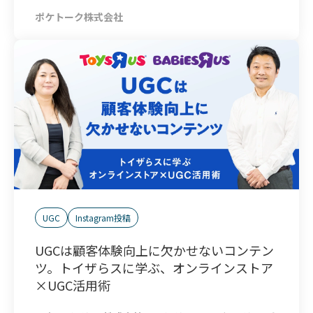
ポケトーク株式会社
UGC
Instagram投稿
UGCは顧客体験向上に欠かせないコンテン
ツ。トイザらスに学ぶ、オンラインストア
×UGC活用術