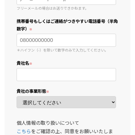
フリーメールの場合はお送りできかねます。
携帯番号もしくはご連絡がつきやすい電話番号（半角
数字）
＊ハイフン（-）を除いて数字のみで入力してください。
貴社名
貴社の事業形態
個人情報の取り扱いについて
こちら
をご確認の上、同意をお願いいたしま