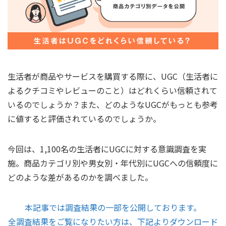
生活者が商品やサービスを購買する際に、UGC（生活者に
よるクチコミやレビューのこと）はどれくらい信頼されて
いるのでしょうか？また、どのようなUGCがもっとも参考
に値すると評価されているのでしょうか。
今回は、1,100名の生活者にUGCに対する意識調査を実
施。商品カテゴリ別や男女別・年代別にUGCへの信頼度に
どのような差があるのかを調べました。
本記事では調査結果の一部を公開しております。
全調査結果をご覧になりたい方は、下記よりダウンロード