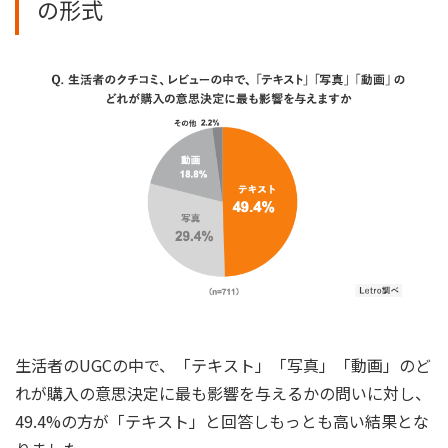
の形式
生活者のUGCの中で、「テキスト」「写真」「動画」のど
れが購入の意思決定に最も影響を与えるかの問いに対し、
49.4%の方が「テキスト」と回答しもっとも高い結果とな