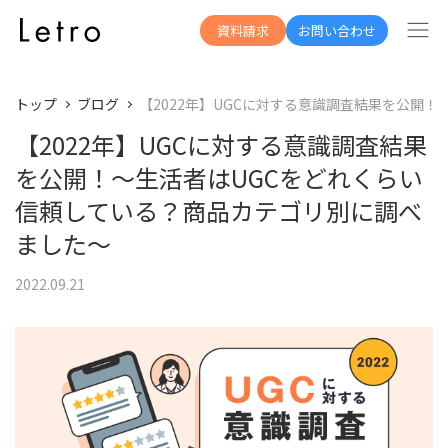
資料請求
お問い合わせ
トップ
ブログ
【2022年】UGCに対する意識調査結果を公開
【2022年】UGCに対する意識調査結果
を公開！～生活者はUGCをどれくらい
信頼している？商品カテゴリ別に調べ
ました～
2022.09.21