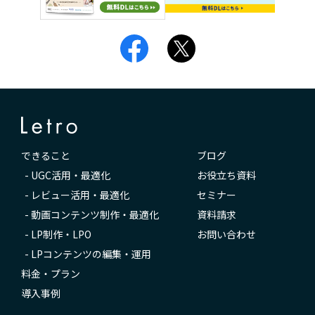
できること
ブログ
-
UGC活用・最適化
お役立ち資料
-
レビュー活用・最適化
セミナー
-
動画コンテンツ制作・最適化
資料請求
-
LP制作・LPO
お問い合わせ
-
LPコンテンツの編集・運用
料金・プラン
導入事例