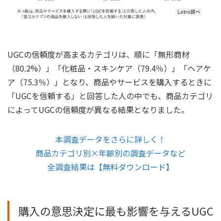
UGCの信頼度が高まるカテゴリは、順に「無形商材
（80.2%）」「化粧品・スキンケア（79.4％）」「ヘアケ
ア（75.3％）」となり、商品やサービスを購入するときに
「UGCを信頼する」と回答した人の中でも、商品カテゴリ
によってUGCの信頼度が異なる結果となりました。
本調査データをさらに詳しく！
商品カテゴリ別×年齢別の調査データなど
全調査結果は【無料ダウンロード】
購入の意思決定に最も影響を与えるUGC