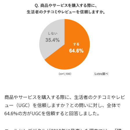
商品やサービスを購入する際に、生活者のクチコミやレビ
ュー（UGC）を信頼しますか？との問いに対し、全体で
64.6%の方がUGCを信頼すると回答しました。