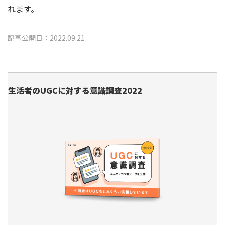
れます。
記事公開日：2022.09.21
生活者のUGCに対する意識調査2022