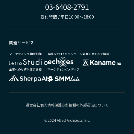
03-6408-2791
受付時間 / 平日10:00～18:00
関連サービス
マーケティング動画制作
結果を出すXキャンペーン
顧客の声をAIで解析
企業へのAI導入伴走支援
マーケティングメディア
運営会社
個人情報保護方針
情報の外部送信について
©2024 Allied Architects, Inc.