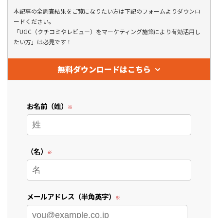
本記事の全調査結果をご覧になりたい方は下記のフォームよりダウンロ
ードください。
「UGC（クチコミやレビュー）をマーケティング施策により有効活用し
たい方」は必見です！
無料ダウンロードはこちら
お名前（姓）
（名）
メールアドレス（半角英字）