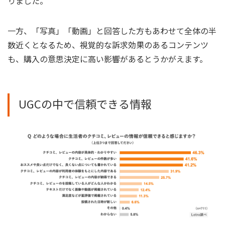
りました。
一方、「写真」「動画」と回答した方もあわせて全体の半
数近くとなるため、視覚的な訴求効果のあるコンテンツ
も、購入の意思決定に高い影響があるとうかがえます。
UGCの中で信頼できる情報