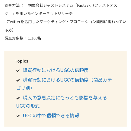
調査方法 ： 株式会社ジャストシステム「Fastask（ファストアス
ク）」を用いたインターネットリサーチ
（Twitterを活用したマーケティング・プロモーション業務に携わってい
る方）
調査対象数： 1,100名
Topics
購買行動におけるUGCの信頼度
購買行動におけるUGCの信頼度（商品カテ
ゴリ別）
購入の意思決定にもっとも影響を与える
UGCの形式
UGCの中で信頼できる情報