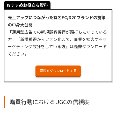
おすすめお役立ち資料
売上アップにつながった有名EC/D2Cブランドの施策
の中身大公開
「運用型広告での新規顧客獲得が頭打ちになっている
方」「新規獲得からファン化まで、事業を拡大するマ
ーケティング設計をしている方」
は是非ダウンロード
ください。
資料をダウンロードする
購買行動におけるUGCの信頼度