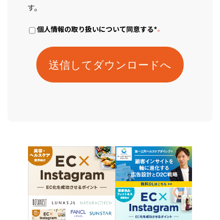
す。
個人情報の取り扱いについて同意する
*