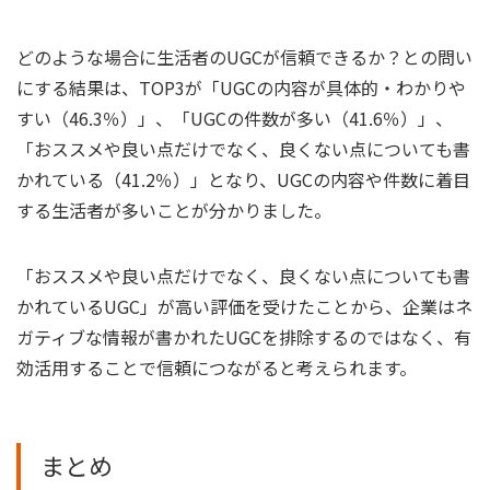
どのような場合に生活者のUGCが信頼できるか？との問い
にする結果は、TOP3が「UGCの内容が具体的・わかりや
すい（46.3％）」、「UGCの件数が多い（41.6％）」、
「おススメや良い点だけでなく、良くない点についても書
かれている（41.2％）」となり、UGCの内容や件数に着目
する生活者が多いことが分かりました。
「おススメや良い点だけでなく、良くない点についても書
かれているUGC」が高い評価を受けたことから、企業はネ
ガティブな情報が書かれたUGCを排除するのではなく、有
効活用することで信頼につながると考えられます。
まとめ