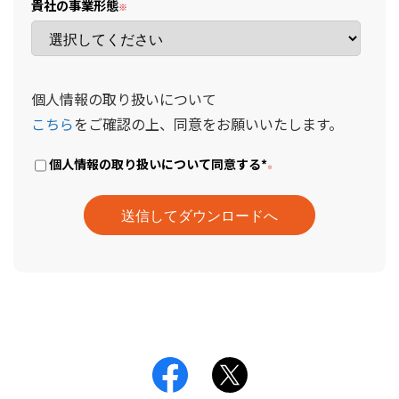
貴社の事業形態
個人情報の取り扱いについて
こちら
をご確認の上、同意をお願いいたします。
個人情報の取り扱いについて同意する
*