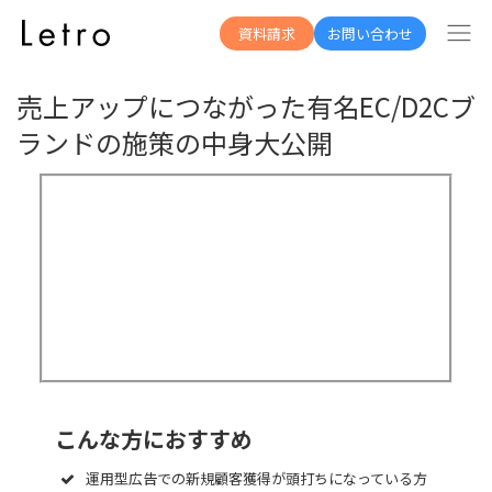
資料一覧へ
資料請求
お問い合わせ
売上アップにつながった有名EC/D2Cブ
ランドの施策の中身大公開
こんな方におすすめ
運用型広告での新規顧客獲得が頭打ちになっている方