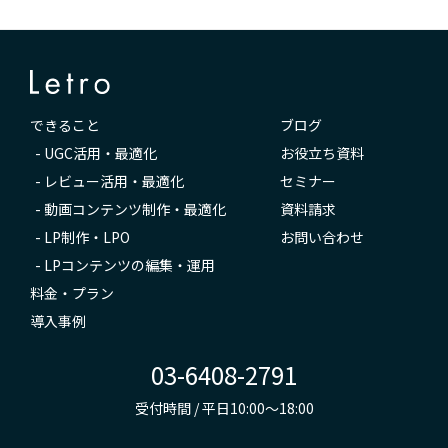
できること
ブログ
-
UGC活用・最適化
お役立ち資料
-
レビュー活用・最適化
セミナー
-
動画コンテンツ制作・最適化
資料請求
-
LP制作・LPO
お問い合わせ
-
LPコンテンツの編集・運用
料金・プラン
導入事例
03-6408-2791
受付時間 / 平日10:00～18:00