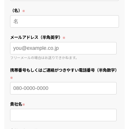
（名）
メールアドレス（半角英字）
フリーメールの場合はお送りできかねます。
携帯番号もしくはご連絡がつきやすい電話番号（半角数字）
貴社名