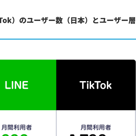
・TikTok）のユーザー数（日本）とユーザー層