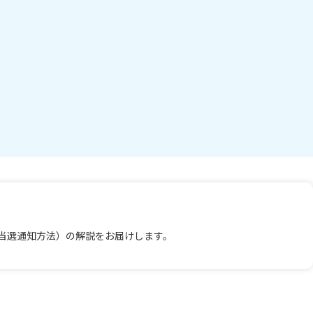
当選通知方法）の解説をお届けします。