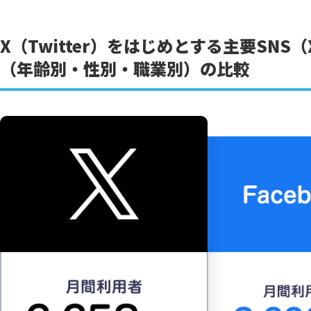
X（Twitter）をはじめとする主要SNS（X
（年齢別・性別・職業別）の比較