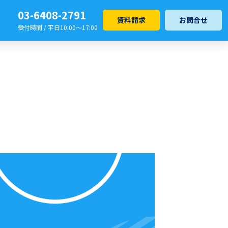
03-6408-2791
資料請求
お問合せ
受付時間 / 平日10:00～17:00