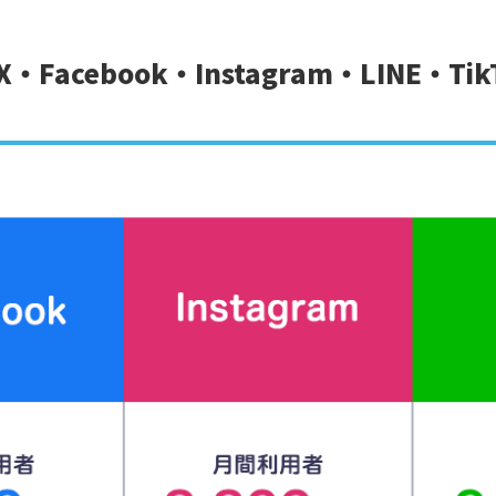
・Facebook・Instagram・LINE