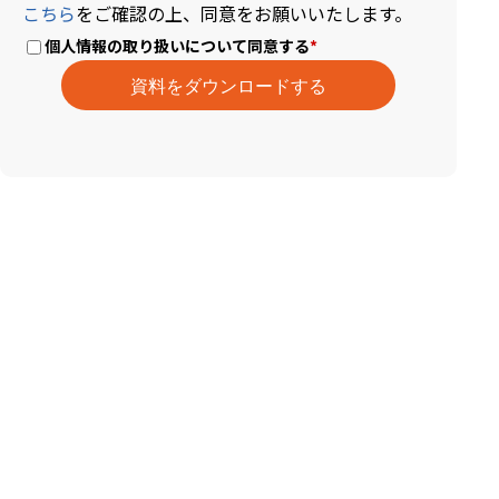
こちら
をご確認の上、同意をお願いいたします。
個人情報の取り扱いについて同意する
*