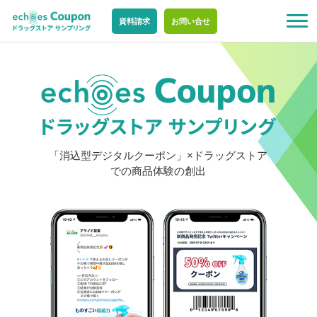
資料請求
お問い合せ
「消込型デジタルクーポン」×ドラッグストア
での商品体験の創出