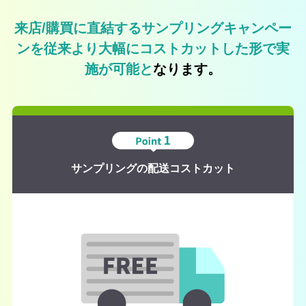
来店/購買に直結するサンプリングキャンペー
ンを
従来より大幅にコストカットした形で実
施が可能と
なります。
サンプリングの配送コストカット