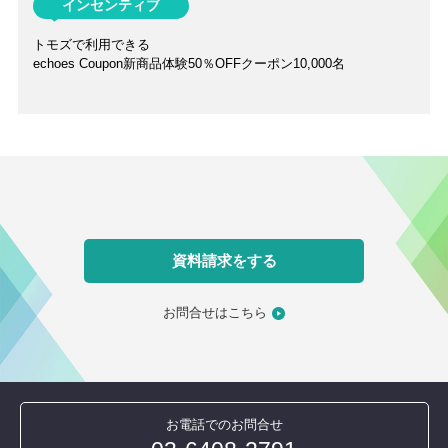
インセンティブ
トモズで利用できる
echoes Coupon新商品体験50％OFFクーポン
10,000名
資料請求をする
お問合せはこちら
お電話でのお問合せ