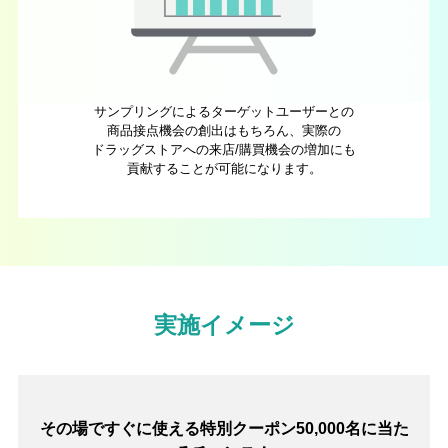
サンプリングによるターゲットユーザーとの
商品接点機会の創出はもちろん、実際の
ドラッグストアへの来店/購買機会の増加にも
貢献することが可能になります。
実施イメージ
その場ですぐに使える特別クーポン50,000名に当た