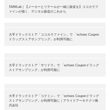
SMMLab｜【メーカーとリテールが一緒に販促を】ココカラフ
ァインが描く、デジタル販促のこれから
大手ドラックストア「ココカラファイン」で 「echoes Coupon
ドラッグストアサンプリング」が利用可能に
大手ドラックストア「サツドラ」で 「echoes Couponドラッグ
ストアサンプリング」が利用可能に
大手ドラックストア「コクミン」で 「echoes Couponドラッグ
ストアサンプリング」が利用可能に｜アライドアーキテクツ株
式会社