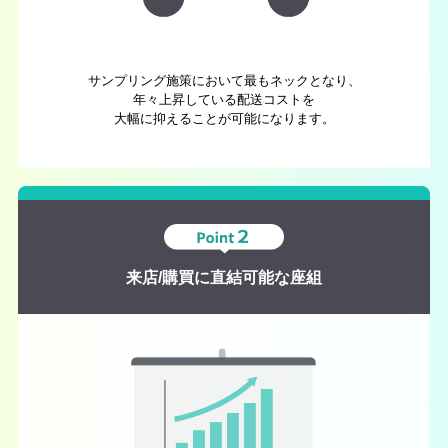
サンプリング施策において最もネックとなり、
年々上昇している配送コストを
大幅に抑えることが可能になります。
来店/購買に直結可能な座組