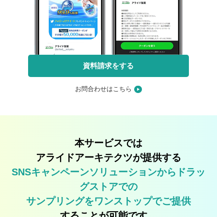
資料請求をする
お問合わせはこちら
本サービスでは
アライドアーキテクツが提供する
SNSキャンペーンソリューションから
ドラッ
グストアでの
サンプリングをワンストップでご提供
することが可能です。