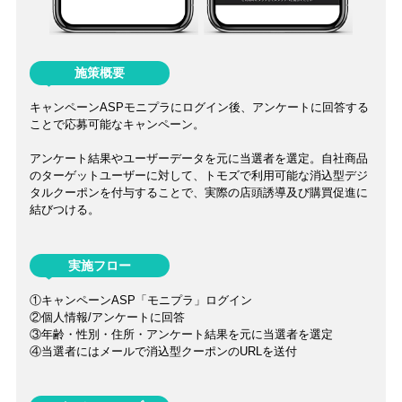
施策概要
キャンペーンASPモニプラにログイン後、アンケートに回答する
ことで応募可能なキャンペーン。
アンケート結果やユーザーデータを元に当選者を選定。自社商品
のターゲットユーザーに対して、トモズで利用可能な消込型デジ
タルクーポンを付与することで、実際の店頭誘導及び購買促進に
結びつける。
実施フロー
①キャンペーンASP「モニプラ」ログイン
②個人情報/アンケートに回答
③年齢・性別・住所・アンケート結果を元に当選者を選定
④当選者にはメールで消込型クーポンのURLを送付