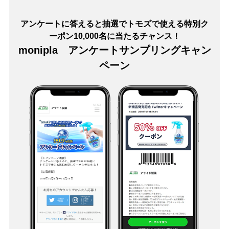
アンケートに答えると抽選でトモズで使える特別ク
ーポン10,000名に当たるチャンス！
monipla アンケートサンプリングキャン
ペーン