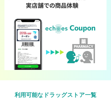
利用可能なドラッグストア一覧