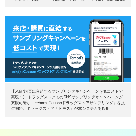
【来店/購買に直結するサンプリングキャンペーンを低コストで
実現！】 ドラッグストアでのSNSサンプリングキャンペーンが
支援可能な「echoes Couponドラッグストアサンプリング」を提
供開始。ドラッグストア「トモズ」が本システムを採用