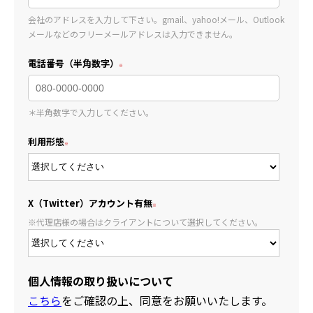
会社のアドレスを入力して下さい。gmail、yahoo!メール、Outlook
メールなどのフリーメールアドレスは入力できません。
電話番号（半角数字）
＊半角数字で入力してください。
利用形態
X（Twitter）アカウント有無
※代理店様の場合はクライアントについて選択してください。
個人情報の取り扱いについて
こちら
をご確認の上、同意をお願いいたします。