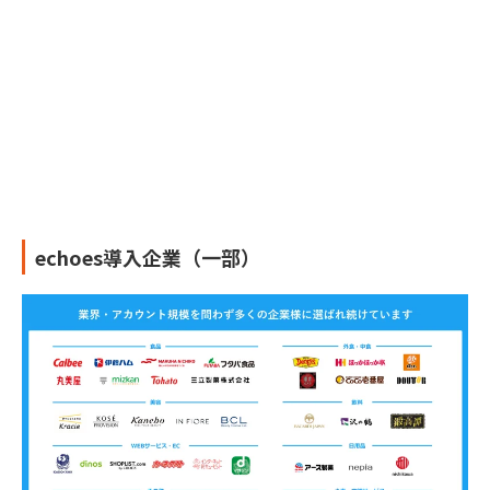
echoes導入企業（一部）