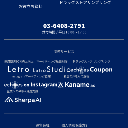
ドラッグストアサンプリング
お役立ち資料
03-6408-2791
受付時間 / 平日10:00～17:00
関連サービス
運用型UGCで売上向上
マーケティング動画制作
ドラッグストア サンプリング
Instagramマーケティング管理
顧客の声をAIで解析
企業へのAI導入伴走支援
運営会社
個人情報保護方針