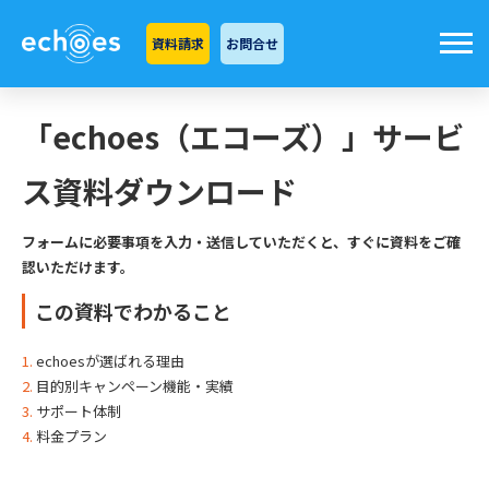
資料請求
お問合せ
「echoes（エコーズ）」サービ
ス資料ダウンロード
フォームに必要事項を入力・送信していただくと、すぐに資料をご確
認いただけます。
この資料でわかること
echoesが選ばれる理由
目的別キャンペーン機能・実績
サポート体制
料金プラン