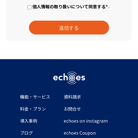
個人情報の取り扱いについて同意する
*
機能・サービス
資料請求
料金・プラン
お問合せ
導入事例
echoes on instagram
ブログ
echoes Coupon