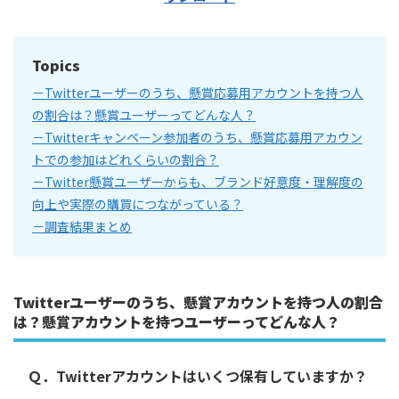
Topics
－Twitterユーザーのうち、懸賞応募用アカウントを持つ人
の割合は？懸賞ユーザーってどんな人？
－Twitterキャンペーン参加者のうち、懸賞応募用アカウン
トでの参加はどれくらいの割合？
－Twitter懸賞ユーザーからも、ブランド好意度・理解度の
向上や実際の購買につながっている？
－調査結果まとめ
Twitterユーザーのうち、懸賞アカウントを持つ人の割合
は？懸賞アカウントを持つユーザーってどんな人？
Ｑ．Twitterアカウントはいくつ保有していますか？