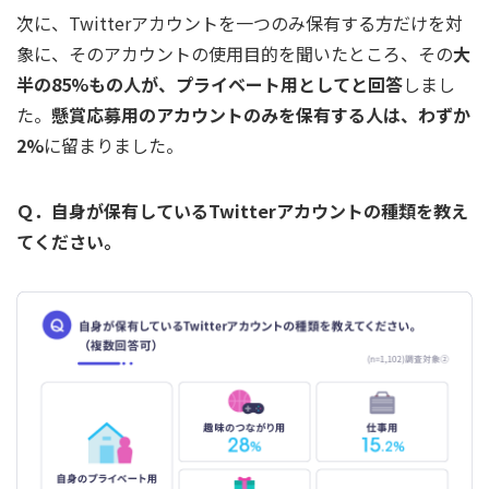
次に、Twitterアカウントを一つのみ保有する方だけを対
象に、そのアカウントの使用目的を聞いたところ、その
大
半の85%もの人が、プライベート用としてと回答
しまし
た。
懸賞応募用のアカウントのみを保有する人は、わずか
2%
に留まりました。
Ｑ．自身が保有しているTwitterアカウントの種類を教え
てください。