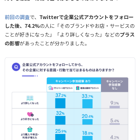
前回の調査
で、
Twitterで企業公式アカウントをフォロー
した後、74.2%
の人に「そのブランドやお店・サービスの
ことが好きになった」「より詳しくなった」などの
プラス
の影響
があったことが分かりました。