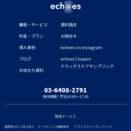
機能・サービス
資料請求
料金・プラン
お問合せ
導入事例
echoes on instagram
ブログ
echoes Coupon
ドラッグストアサンプリング
お役立ち資料
03-6408-2791
受付時間 / 平日10:00～17:00
関連サービス
運用型UGCで売上向上
マーケティング動画制作
ドラッグストア サンプリング