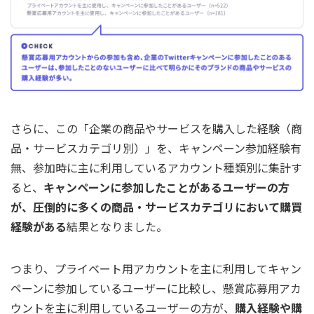
さらに、この「企業の商品やサービスを購入した経験（商
品・サービスカテゴリ別）」を、キャンペーン参加経験有
無、参加時に主に利用しているアカウント種類別に集計す
ると、
キャンペーンに参加したことがあるユーザーの方
が、圧倒的に多くの商品・サービスカテゴリにおいて購買
経験がある
結果となりました。
つまり、プライベート用アカウントを主に利用してキャン
ペーンに参加しているユーザーに比較し、懸賞応募用アカ
ウントを主に利用しているユーザーの方が、
購入経験や購