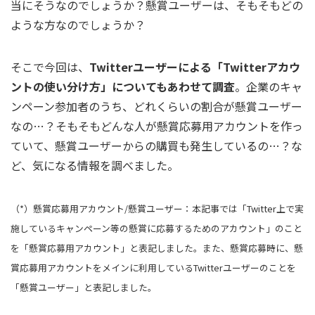
当にそうなのでしょうか？懸賞ユーザーは、そもそもどの
ような方なのでしょうか？
そこで今回は、
Twitterユーザーによる「Twitterアカウ
ントの使い分け方」についてもあわせて調査
。企業のキャ
ンペーン参加者のうち、どれくらいの割合が懸賞ユーザー
なの…？そもそもどんな人が懸賞応募用アカウントを作っ
ていて、懸賞ユーザーからの購買も発生しているの…？な
ど、気になる情報を調べました。
（*）懸賞応募用アカウント/懸賞ユーザー：本記事では「Twitter上で実
施しているキャンペーン等の懸賞に応募するためのアカウント」のこと
を「懸賞応募用アカウント」と表記しました。また、懸賞応募時に、懸
賞応募用アカウントをメインに利用しているTwitterユーザーのことを
「懸賞ユーザー」と表記しました。