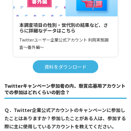
本調査項目の性別・世代別の結果など、さ
らに詳細なデータはこちら
Twitterユーザー企業公式アカウント 利用実態調
査～番外編～
資料をダウンロード
Twitterキャンペーン参加者の内、懸賞応募用アカウント
での参加はどれくらいの割合？
Ｑ．Twitter企業公式アカウントのキャンペーンに参加し
たことはありますか？参加したことがある人は、参加する
際に主に使用しているアカウントを教えてください。