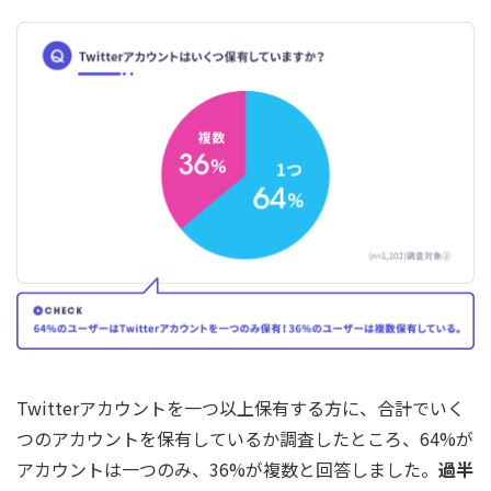
Twitterアカウントを一つ以上保有する方に、合計でいく
つのアカウントを保有しているか調査したところ、64%が
アカウントは一つのみ、36%が複数と回答しました。
過半