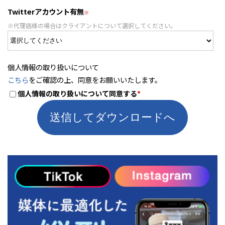
Twitterアカウント有無
※代理店様の場合はクライアントについて選択してください。
個人情報の取り扱いについて
こちら
をご確認の上、同意をお願いいたします。
個人情報の取り扱いについて同意する
*