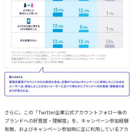
さらに、この「Twitter企業公式アカウントフォロー後の
ブランドへの好意度・理解度」を、キャンペーン参加経験
有無、およびキャンペーン参加時に主に利用しているアカ