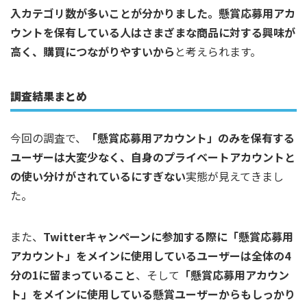
入カテゴリ数が多いことが分かりました。懸賞応募用アカ
ウントを保有している人はさまざまな商品に対する興味が
高く、購買につながりやすいから
と考えられます。
調査結果まとめ
今回の調査で、
「懸賞応募用アカウント」のみを保有する
ユーザーは大変少なく、自身のプライベートアカウントと
の使い分けがされているにすぎない
実態が見えてきまし
た。
また、
Twitterキャンペーンに参加する際に「懸賞応募用
アカウント」をメインに使用しているユーザーは全体の4
分の1に留まっていること
、そして
「懸賞応募用アカウン
ト」をメインに使用している懸賞ユーザーからもしっかり