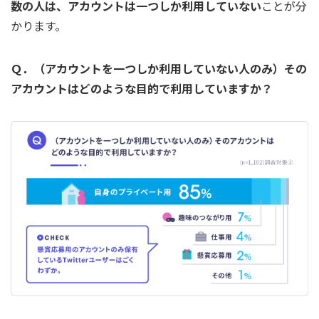
数の人は、アカウントは一つしか利用していない
ことが分
かります。
Ｑ．（アカウントを一つしか利用していない人のみ）その
アカウントはどのような目的で利用していますか？