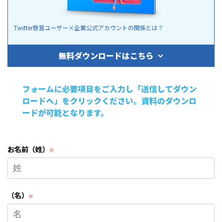
Twitter懸賞ユーザー×企業公式アカウントの関係とは？
無料ダウンロードはこちら
フォームに必要項目をご入力し
「送信してダウン
ロードへ」をクリックください。
資料のダウンロ
ードが可能となります。
お名前（姓）
（名）