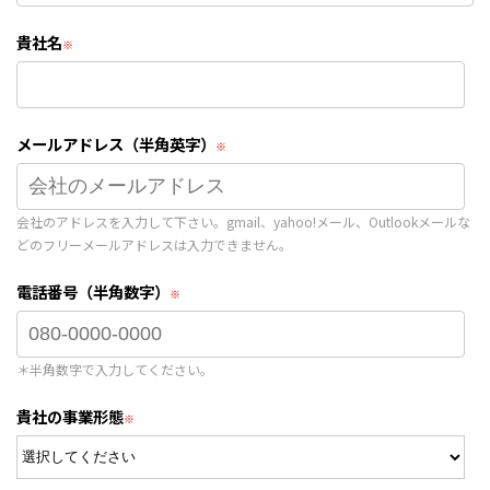
貴社名
メールアドレス（半角英字）
会社のアドレスを入力して下さい。gmail、yahoo!メール、Outlookメールな
どのフリーメールアドレスは入力できません。
電話番号（半角数字）
＊半角数字で入力してください。
貴社の事業形態