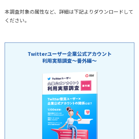
本調査対象の属性など、詳細は下記よりダウンロードして
ください。
Twitterユーザー企業公式アカウント
利用実態調査～番外編～