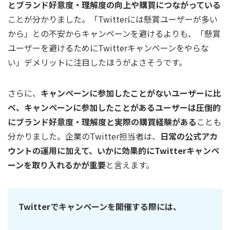
とブランド好意度・理解度の向上や購買につながっている
ことが分かりました。「Twitterには懸賞ユーザーが多い
から」との不安からキャンペーンを避けるよりも、「懸賞
ユーザーを避けるためにTwitterキャンペーンをやらな
い」デメリットに注目したほうがよさそうです。
さらに、
キャンペーンに参加したことがないユーザーに比
べ、キャンペーンに参加したことがあるユーザーは圧倒的
にブランド好意度・理解度と実際の購買経験がある
ことも
分かりました。企業のTwitter担当者は、
日常の公式アカ
ウントの運用に加えて、いかに効果的にTwitterキャンペ
ーンを取り入れるかが重要
と言えます。
Twitterでキャンペーンを開催する際には、