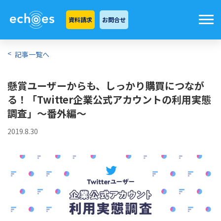
資料請求
お問合せ
記事一覧へ
懸賞ユーザーからも、しっかり購買につなが
る！「Twitter企業公式アカウントの利用実態
調査」～番外編～
2019.8.30