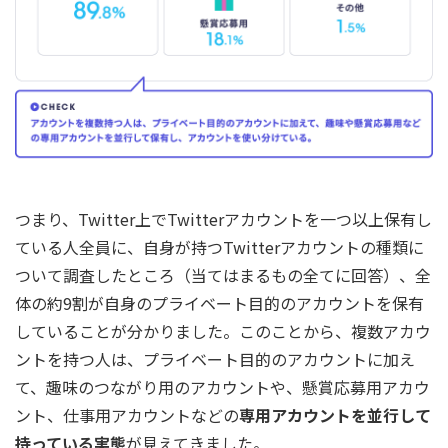
つまり、Twitter上でTwitterアカウントを一つ以上保有し
ている人全員に、自身が持つTwitterアカウントの種類に
ついて調査したところ（当てはまるもの全てに回答）、全
体の約9割が自身のプライベート目的のアカウントを保有
していることが分かりました。このことから、複数アカウ
ントを持つ人は、プライベート目的のアカウントに加え
て、趣味のつながり用のアカウントや、懸賞応募用アカウ
ント、仕事用アカウントなどの
専用アカウントを並行して
持っている実態
が見えてきました。