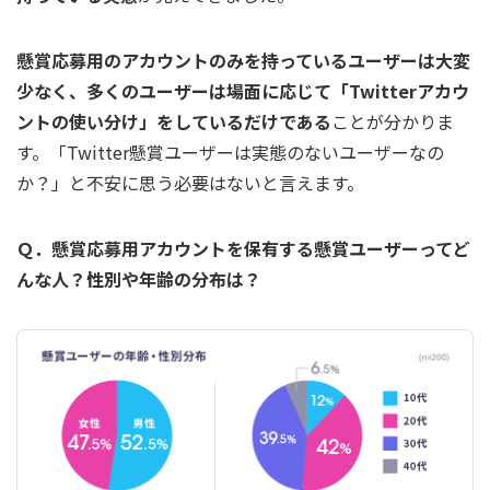
懸賞応募用のアカウントのみを持っているユーザーは大変
少なく、多くのユーザーは場面に応じて「Twitterアカウ
ントの使い分け」をしているだけである
ことが分かりま
す。「Twitter懸賞ユーザーは実態のないユーザーなの
か？」と不安に思う必要はないと言えます。
Ｑ．懸賞応募用アカウントを保有する懸賞ユーザーってど
んな人？性別や年齢の分布は？