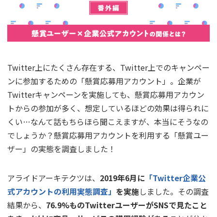
Twitter上にたくさん存在する、Twitter上でのキャンペー
ンに参加するための「懸賞応募用アカウント」。企業が
Twitterキャンペーンを実施しても、懸賞応募用アカウン
トからの参加が多く、想定しているほどの効果は得られに
くい…なんて話もちらほら聞こえますが、本当にそうなの
でしょうか？懸賞応募用アカウントを利用する「懸賞ユー
ザー」の実態を調査しました！
アライドアーキテクツは、
2019年6月に
「Twitter企業公
式アカウントの利用実態調査」
を実施
しました。その調査
結果から、
76.9%ものTwitterユーザーがSNSで見たこと