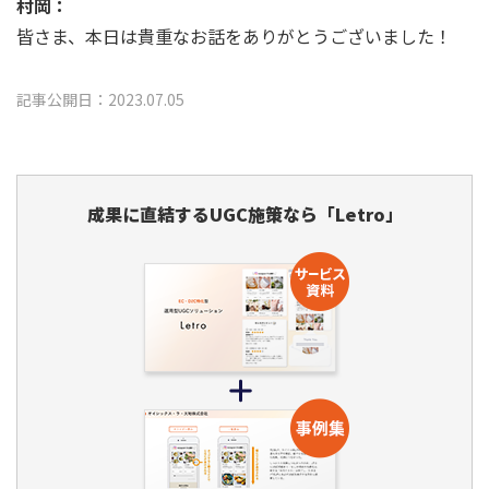
村岡：
皆さま、本日は貴重なお話をありがとうございました！
記事公開日：2023.07.05
成果に直結するUGC施策なら「Letro」