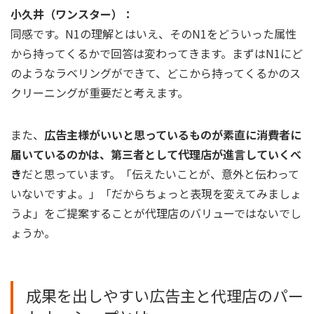
小久井（ワンスター）：
同感です。N1の理解とはいえ、そのN1をどういった属性
から持ってくるかで回答は変わってきます。まずはN1にど
のようなラベリングができて、どこから持ってくるかのス
クリーニングが重要だと考えます。
また、
広告主様がいいと思っているものが素直に消費者に
届いているのかは、第三者として代理店が進言していくべ
き
だと思っています。「伝えたいことが、意外と伝わって
いないですよ。」「だからちょっと表現を変えてみましょ
うよ」をご提案することが代理店のバリューではないでし
ょうか。
成果を出しやすい広告主と代理店のパー