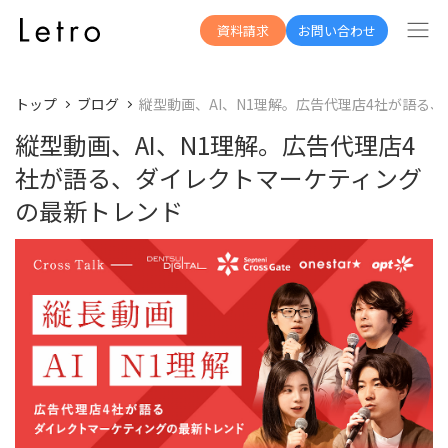
資料請求
お問い合わせ
トップ
ブログ
縦型動画、AI、N1理解。広告代理店4社が語る
縦型動画、AI、N1理解。広告代理店4
社が語る、ダイレクトマーケティング
の最新トレンド