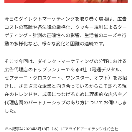
今日のダイレクトマーケティングを取り巻く環境は、広告
コストの高騰や各法律の厳格化、クッキー規制によるター
ゲティング・計測の正確性への影響、生活者のニーズや行
動の多様化など、様々な変化と困難の連続です。
そこで今回は、ダイレクトマーケティングの分野における
広告代理店のトップランナーである4社（電通デジタル、
セプテーニ・クロスゲート、ワンスター、オプト）をお招
きし、さまざまな企業と向き合っているからこそ語れる現
在のトレンドや、成果につなげるために理想的な広告主／
代理店間のパートナーシップのあり方についてお伺いしま
した。
※本記事は2023年5月18日（木）にアライドアーキテクツ株式会社