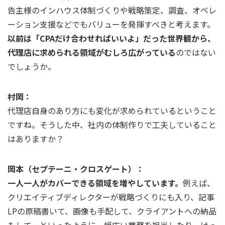
告主様のインハウス体制づくりや戦略策定、調査、オペレ
ーション支援などでもバリューを発揮すべきと考えます。
以前は「CPAだけ合わせればいいよ」だった世界観から、
代理店に求められる領域がむしろ広がっている
のではない
でしょうか。
村岡：
代理店自身のあり方にも変化が求められているということ
ですね。そうした中、社内の体制作りで工夫していること
はありますか？
岡本（セプテーニ・クロスゲート）：
一人一人がカバーできる領域を増やしています。
例えば、
クリエイティブディレクターが戦略づくりにも入り、記事
LPの原稿書いて、画像も手配して、クライアントへの納品