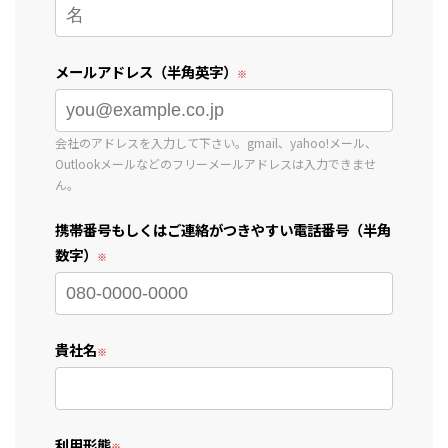
メールアドレス（半角英字）
会社のアドレスを入力して下さい。gmail、yahoo!メール、
Outlookメールなどのフリーメールアドレスは入力できませ
ん。
携帯番号もしくはご連絡がつきやすい電話番号（半角
数字）
貴社名
利用形態