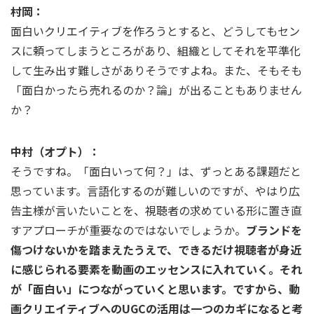
村岡：
面白いクリエイティブを作ろうとすると、どうしてもセン
スに頼ってしまうところがあり、組織としてそれを平準化
して生み出す難しさがありそうですよね。また、そもそも
「面白かったら売れるのか？論」が出ることもありません
か？
中村（オプト）：
そうですね。「面白いって何？」は、ずっとある課題だと
思っています。言語化するのが難しいのですが、やはり広
告主様が言いたいことを、視聴者の求めている形に置き直
すアプローチが重要なのではないでしょうか。
ブランドを
傷つけないかを踏まえたうえで、できるだけ視聴者が身近
に感じられる要素を動画のエッセンスに入れていく。それ
が「面白い」につながっていくと思います。ですから、動
画クリエイティブへのUGCの活用は一つのカギになると考