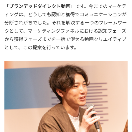
「ブランデッドダイレクト動画」
です。今までのマーケテ
ィングは、どうしても認知と獲得でコミュニケーションが
分断されがちでした。それを解決する一つのフレームワー
クとして、マーケティングファネルにおける認知フェーズ
から獲得フェーズまでを一括で促せる動画クリエイティブ
として、この提案を行っています。