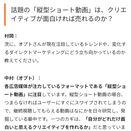
話題の「縦型ショート動画」は、クリエ
イティブが面白ければ売れるのか？
村岡：
次に、オプトさんが現在注目しているトレンドや、変化す
るダイレクトマーケティングにどう立ち向かっているのか
教えてください。
中村（オプト）：
各広告媒体が注力しているフォーマットである「縦型ショ
ート動画」に注目
しています。縦型ショート動画の場合、
つまらなければユーザーにすぐにスワイプされてしまうの
で、継続視聴してもらえる動画はなにかを日々研究し、発
掘している最中です。一つのカギは、
「自分がどれだけ面
白いと思えるクリエイティブを作れるか」
だと思っていま