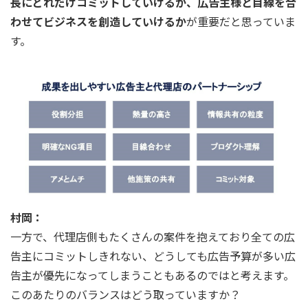
長にどれだけコミットしていけるか、広告主様と目線を合
わせてビジネスを創造していけるか
が重要だと思っていま
す。
村岡：
一方で、代理店側もたくさんの案件を抱えており全ての広
告主にコミットしきれない、どうしても広告予算が多い広
告主が優先になってしまうこともあるのではと考えます。
このあたりのバランスはどう取っていますか？