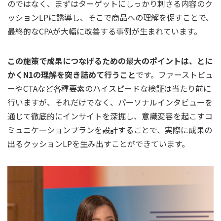
のではなく、まずはターゲットにしっかり刺さる内容のク
ッションLPに誘導し、そこで商品への理解を促すことで、
最終的なCPAが大幅に改善する事例が生まれています。
この施策で成果につなげるための最大のポイントは、とに
かくN1の理解を突き詰めて行うこと
です。ファーストビュ
ーやCTAなど各種要素のハイスピードな検証は当たり前に
行いますが、それだけでなく、パーソナルインタビューを
通じて徹底的にインサイトを深掘し、意識変容を起こすコ
ミュニケーションプランを設計することで、実際に成果の
出るクッションLPを生み出すことができています。