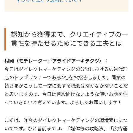
認知から獲得まで、クリエイティブの一
貫性を持たせるためにできる工夫とは
村岡（モデレーター／アライドアーキテクツ）：
今日はダイレクトマーケティングの分野における広告代理
店のトップランナーである4社をお招きしました。同業の
皆さまがこうして一堂に会する機会はなかなかないことだ
と思いますので、今日は普段聞けないような深いお話を伺
っていきたいと考えています。よろしくお願いします！
まずは、昨今のダイレクトマーケティングの環境変化につ
いてです。ひと昔前までは、「媒体毎の攻略法」「広告運