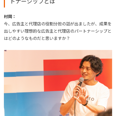
トナーシップとは
村岡：
今、広告主と代理店の役割分担の話が出ましたが、成果を
出しやすい理想的な広告主と代理店のパートナーシップと
はどのようなものだと思いますか？