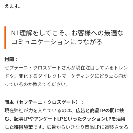
えます。
N1理解をしてこそ、お客様への最適な
コミュニケーションにつながる
村岡：
セプテーニ・クロスゲートさんが現在注目しているトレン
ドや、変化するダイレクトマーケティングにどう立ち向か
っているのか教えてください。
岡本（セプテーニ・クロスゲート）：
現在弊社が力を入れているのは、
広告と商品LPの間に挟
む、記事LPやアンケートLPといったクッションLPを活用
した獲得施策
です。広告からいきなり商品LPに遷移させる