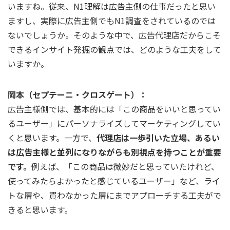
いますね。従来、N1理解は広告主側の仕事だったと思い
ますし、実際に広告主側でもN1調査をされているのでは
ないでしょうか。そのような中で、広告代理店だからこそ
できるインサイト発掘の観点では、どのような工夫をして
いますか。
岡本（セプテーニ・クロスゲート）：
広告主様側では、基本的には「この商品をいいと思ってい
るユーザー」にパーソナライズしてマーケティングしてい
くと思います。一方で、
代理店は一歩引いた立場、あるい
は広告主様と並列になりながらも別視点を持つことが重要
です。
例えば、「この商品は微妙だと思っていたけれど、
使ってみたらよかったと感じているユーザー」など、ライ
トな層や、買わなかった層にまでアプローチする工夫がで
きると思います。