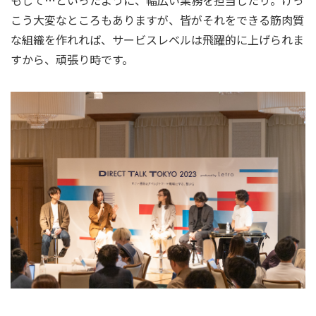
もして…といったように、幅広い業務を担当したり。けっ
こう大変なところもありますが、皆がそれをできる筋肉質
な組織を作れれば、サービスレベルは飛躍的に上げられま
すから、頑張り時です。