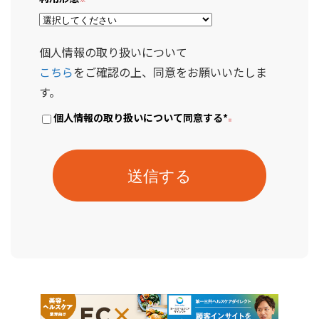
個人情報の取り扱いについて
こちら
をご確認の上、同意をお願いいたしま
す。
個人情報の取り扱いについて同意する
*