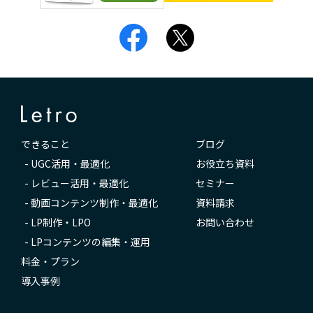
できること
ブログ
-
UGC活用・最適化
お役立ち資料
-
レビュー活用・最適化
セミナー
-
動画コンテンツ制作・最適化
資料請求
-
LP制作・LPO
お問い合わせ
-
LPコンテンツの編集・運用
料金・プラン
導入事例