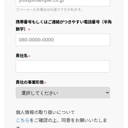
フリーメールの場合はお送りできかねます。
携帯番号もしくはご連絡がつきやすい電話番号（半角
数字）
貴社名
貴社の事業形態
個人情報の取り扱いについて
こちら
をご確認の上、同意をお願いいたしま
す。