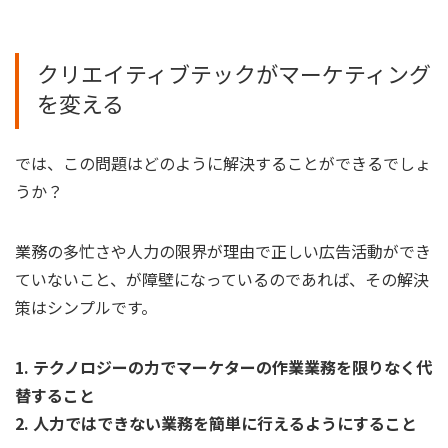
クリエイティブテックがマーケティング
を変える
では、この問題はどのように解決することができるでしょ
うか？
業務の多忙さや人力の限界が理由で正しい広告活動ができ
ていないこと、が障壁になっているのであれば、その解決
策はシンプルです。
1. テクノロジーの力でマーケターの作業業務を限りなく代
替すること
2. 人力ではできない業務を簡単に行えるようにすること