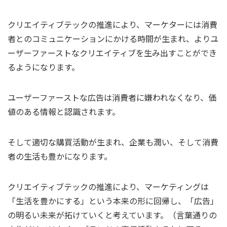
クリエイティブテックの推進により、マーケターには消費
者とのコミュニケーションにかける時間が生まれ、よりユ
ーザーファーストなクリエイティブを生み出すことができ
るようになります。
ユーザーファーストな広告は消費者に嫌われなくなり、価
値のある情報と認識されます。
そして適切な購買活動が生まれ、企業も潤い、そして消費
者の生活も豊かになります。
クリエイティブテックの推進により、マーケティングは
「生活を豊かにする」という本来の形に回帰し、「広告」
の明るい未来が拓けていくと考えています。
（言葉通りの