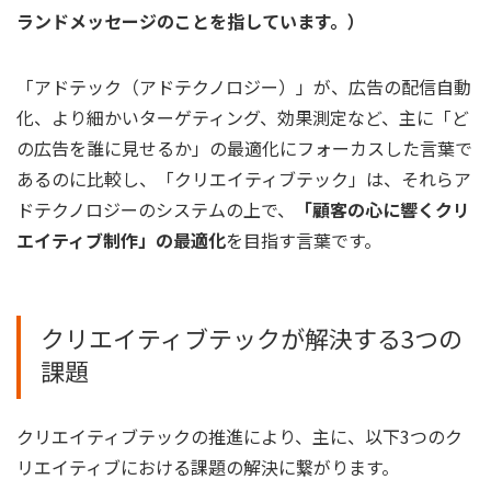
ランドメッセージのことを指しています。）
「アドテック（アドテクノロジー）」が、広告の配信自動
化、より細かいターゲティング、効果測定など、主に「ど
の広告を誰に見せるか」の最適化にフォーカスした言葉で
あるのに比較し、「クリエイティブテック」は、それらア
ドテクノロジーのシステムの上で、
「顧客の心に響くクリ
エイティブ制作」の最適化
を目指す言葉です。
クリエイティブテックが解決する3つの
課題
クリエイティブテックの推進により、主に、以下3つのク
リエイティブにおける課題の解決に繋がります。