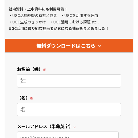
社内資料・上申資料にも利用可能！
・UGC活用経験の有無と成果 ・UGCを活用する理由
・UGC生成のきっかけ ・UGC活用における課題 etc...
UGC活用に取り組む担当者が気になる情報をまとめました！
無料ダウンロードはこちら
お名前（姓）
（名）
メールアドレス（半角英字）