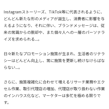
Instagramストーリーズ、TikTok等に代表されるように、
どんどん新たな形のメディアが誕生し、消費者に影響を与
えるようになり、それに伴い、ブランドメッセージは、従
来の常識からの脱却や、また個々人への一層のパーソナラ
イズを求められる...。
日々新たなプロモーション施策が生まれ、生活者のリテラ
シーはどんどん向上し、常に施策を更新し続けなけらばな
らない...。
さらに、施策複雑化に合わせて増えるリサーチ業務やエク
セル作業、取引代理店の増加、代理店が取り扱わない作業
のインハウス化など、マーケターは多忙を極める限りで
す。