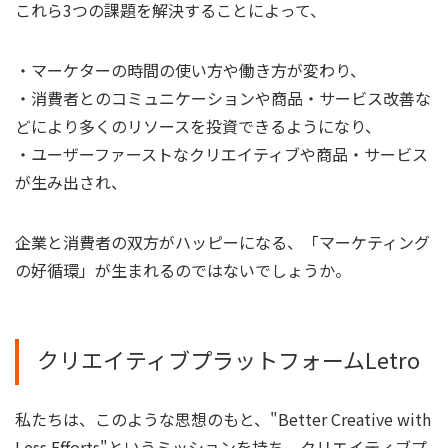
これら3つの課題を解決することによって、
・マーケターの時間の使い方や働き方が変わり、
・消費者とのコミュニケーションや商品・サービス改善な
どにより多くのリソースを投資できるようになり、
・ユーザーファーストなクリエイティブや商品・サービス
が生み出され、
企業と消費者の双方がハッピーになる、「マーケティング
の好循環」が生まれるのではないでしょうか。
クリエイティブプラットフォームLetro
私たちは、このような思想のもと、"Better Creative with
Less Efforts"というミッションを持ち、クリエイティブプ