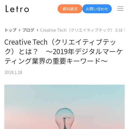
資料請求
お問い合わせ
トップ
ブログ
Creative Tech（クリエイティブテック）
Creative Tech（クリエイティブテッ
ク）とは？ ～2019年デジタルマーケ
ティング業界の重要キーワード～
2019.1.18