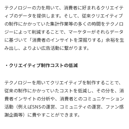
テクノロジーの力を用いて、消費者に好まれるクリエイテ
ィブのデータを提供します。そして、従来クリエイティブ
の制作にかかっていた集計作業等の多くの時間をテクノロ
ジーによって削減することで、マーケターがそれらデータ
に基づいて「消費者のインサイトを深掘りする」余裕を生
み出し、よりよい広告活動に繋がります。
・クリエイティブ制作コストの低減
テクノロジーを用いてクリエイティブを制作することで、
従来の制作にかかっていたコストを低減し、その分を、消
費者インサイトの分析や、消費者とのコミュニケーション
活動（例えばSNSの運営、コミュニティの運営、ファン感
謝企画等）に費やすことができます。