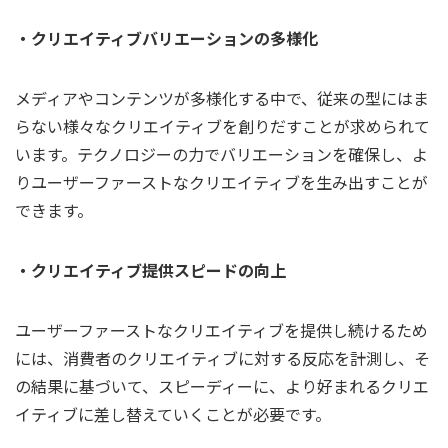
・クリエイティブバリエーションの多様化
メディアやコンテンツが多様化する中で、従来の型にはま
らない様々なクリエイティブを創りだすことが求められて
います。テクノロジーの力でバリエーションを確保し、よ
りユーザーファーストなクリエイティブを生み出すことが
できます。
・クリエイティブ提供スピードの向上
ユーザーファーストなクリエイティブを提供し続けるため
には、消費者のクリエイティブに対する反応を計測し、そ
の結果に基づいて、スピーディーに、より好まれるクリエ
イティブに差し替えていくことが必要です。