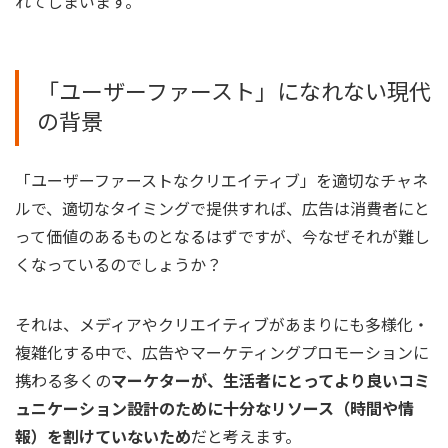
れてしまいます。
「ユーザーファースト」になれない現代
の背景
「ユーザーファーストなクリエイティブ」を適切なチャネ
ルで、適切なタイミングで提供すれば、広告は消費者にと
って価値のあるものとなるはずですが、今なぜそれが難し
くなっているのでしょうか？
それは、メディアやクリエイティブがあまりにも多様化・
複雑化する中で、広告やマーケティングプロモーションに
携わる多くの
マーケターが、生活者にとってより良いコミ
ュニケーション設計のために十分なリソース（時間や情
報）を割けていないため
だと考えます。