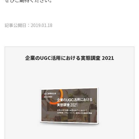
記事公開日：2019.01.18
企業のUGC活用における実態調査 2021