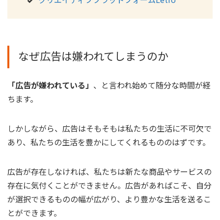
なぜ広告は嫌われてしまうのか
「広告が嫌われている」
、と言われ始めて随分な時間が経
ちます。
しかしながら、広告はそもそもは私たちの生活に不可欠で
あり、私たちの生活を豊かにしてくれるもののはずです。
広告が存在しなければ、私たちは新たな商品やサービスの
存在に気付くことができません。広告があればこそ、自分
が選択できるものの幅が広がり、より豊かな生活を送るこ
とができます。