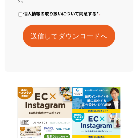
個人情報の取り扱いについて同意する
*