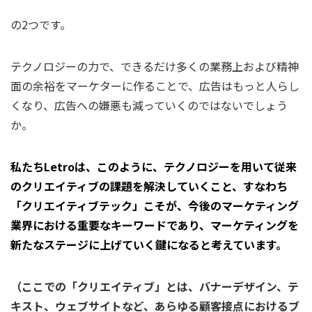
の2つです。
テクノロジーの力で、できるだけ多くの業務上および精神
面の余裕をマーケターに作ることで、広告はもっと人らし
くなり、広告への嫌悪も減っていくのではないでしょう
か。
私たちLetroは、このように、テクノロジーを用いて従来
のクリエイティブの課題を解決していくこと、すなわち
「クリエイティブテック」こそが、今後のマーケティング
業界における重要なキーワードであり、マーケティングを
新たなステージに上げていく鍵になると考えています。
（ここでの「クリエイティブ」とは、バナーデザイン、テ
キスト、ウェブサイトなど、あらゆる顧客接点におけるブ