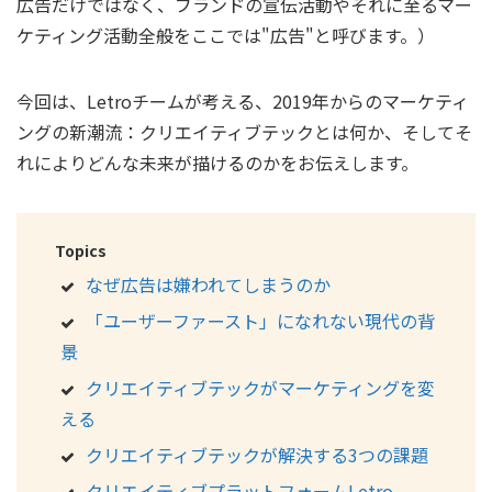
広告だけではなく、ブランドの宣伝活動やそれに至るマー
ケティング活動全般をここでは"広告"と呼びます。）
今回は、Letroチームが考える、2019年からのマーケティ
ングの新潮流：クリエイティブテックとは何か、そしてそ
れによりどんな未来が描けるのかをお伝えします。
Topics
なぜ広告は嫌われてしまうのか
「ユーザーファースト」になれない現代の背
景
クリエイティブテックがマーケティングを変
える
クリエイティブテックが解決する3つの課題
クリエイティブプラットフォームLetro