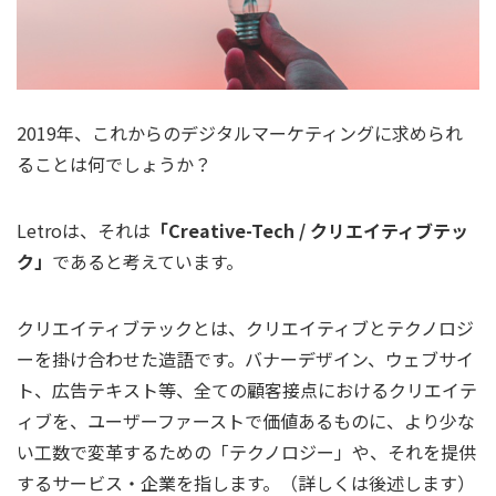
2019年、これからのデジタルマーケティングに求められ
ることは何でしょうか？
Letroは、それは
「Creative-Tech / クリエイティブテッ
ク」
であると考えています。
クリエイティブテックとは、クリエイティブとテクノロジ
ーを掛け合わせた造語です。バナーデザイン、ウェブサイ
ト、広告テキスト等、全ての顧客接点におけるクリエイテ
ィブを、ユーザーファーストで価値あるものに、より少な
い工数で変革するための「テクノロジー」や、それを提供
するサービス・企業を指します。（詳しくは後述します）