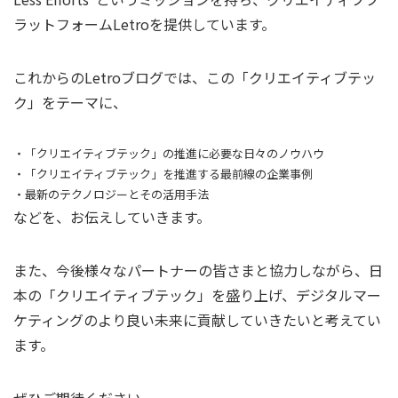
ラットフォームLetroを提供しています。
これからのLetroブログでは、この「クリエイティブテッ
ク」をテーマに、
・「クリエイティブテック」の推進に必要な日々のノウハウ
・「クリエイティブテック」を推進する最前線の企業事例
・最新のテクノロジーとその活用手法
などを、お伝えしていきます。
また、今後様々なパートナーの皆さまと協力しながら、日
本の「クリエイティブテック」を盛り上げ、デジタルマー
ケティングのより良い未来に貢献していきたいと考えてい
ます。
ぜひご期待ください。