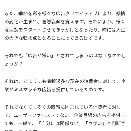
また、季節を彩る様々な広告クリエイティブにより、感情
の変化が生まれ、喜怒哀楽を覚えます。それにより、様々
な活動をスタートさせるきっかけとなったり、時には人生
の大きな転換点となることだってあるはずです。
それでも「広告が嫌い」とされてしまうのはなぜなのでし
ょうか？
それは、あまりにも情報過多な現在の消費者に対して、企
業が
ミスマッチな広告
を提供しているためです。
それでなくても多くの情報に囲まれている消費者に対し
て、ユーザーファーストでない、企業目線の広告を提供し
ても、一瞬で、「自分には関係ない」「ウザい」と判断さ