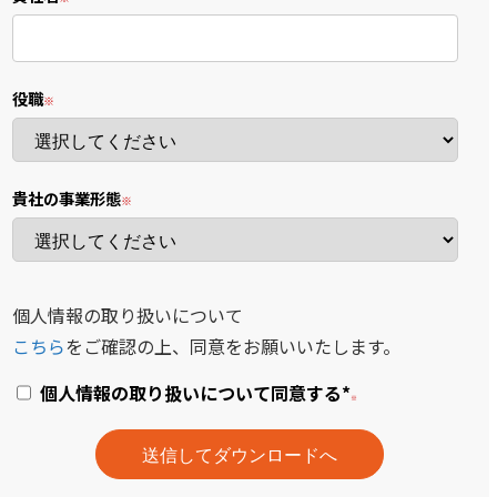
役職
貴社の事業形態
個人情報の取り扱いについて
こちら
をご確認の上、同意をお願いいたします。
個人情報の取り扱いについて同意する
*