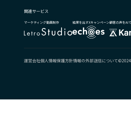
関連サービス
マーケティング動画制作
結果を出すXキャンペーン
顧客の声をAI
運営会社
個人情報保護方針
情報の外部送信について
©2024 