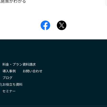
上施策がわかる
料金・プラン
資料請求
導入事例
お問い合わせ
ブログ
化
お役立ち資料
セミナー