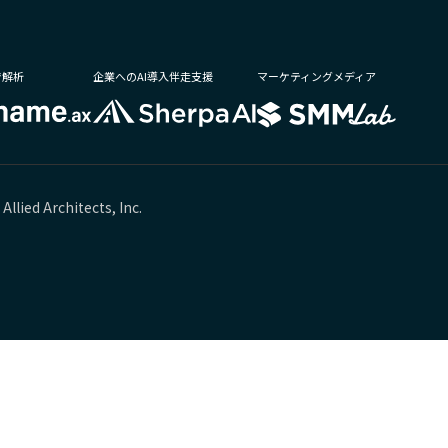
で解析
企業へのAI導入伴走支援
マーケティングメディア
Allied Architects, Inc.