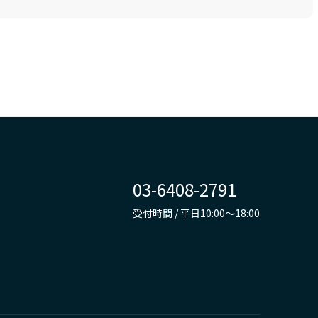
03-6408-2791
受付時間 / 平日10:00～18:00