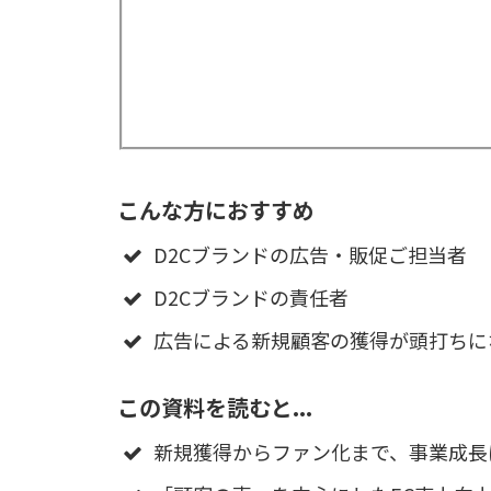
こんな方におすすめ
D2Cブランドの広告・販促ご担当者
D2Cブランドの責任者
広告による新規顧客の獲得が頭打ちに
この資料を読むと...
新規獲得からファン化まで、事業成長