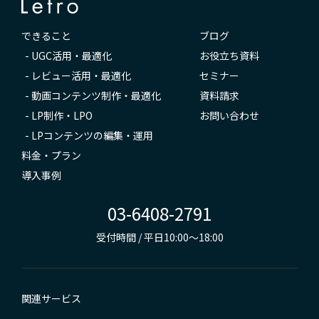
できること
ブログ
-
UGC活用・最適化
お役立ち資料
-
レビュー活用・最適化
セミナー
-
動画コンテンツ制作・最適化
資料請求
-
LP制作・LPO
お問い合わせ
-
LPコンテンツの編集・運用
料金・プラン
導入事例
03-6408-2791
受付時間 / 平日10:00～18:00
関連サービス