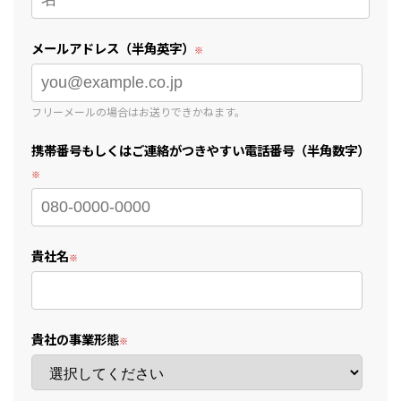
メールアドレス（半角英字）
フリーメールの場合はお送りできかねます。
携帯番号もしくはご連絡がつきやすい電話番号（半角数字）
貴社名
貴社の事業形態