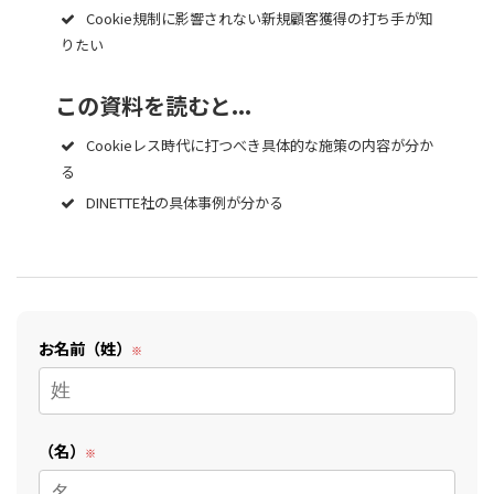
Cookie規制に影響されない新規顧客獲得の打ち手が知
りたい
この資料を読むと...
Cookieレス時代に打つべき具体的な施策の内容が分か
る
DINETTE社の具体事例が分かる
お名前（姓）
（名）