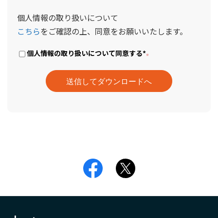
個人情報の取り扱いについて
こちら
をご確認の上、同意をお願いいたします。
個人情報の取り扱いについて同意する
*