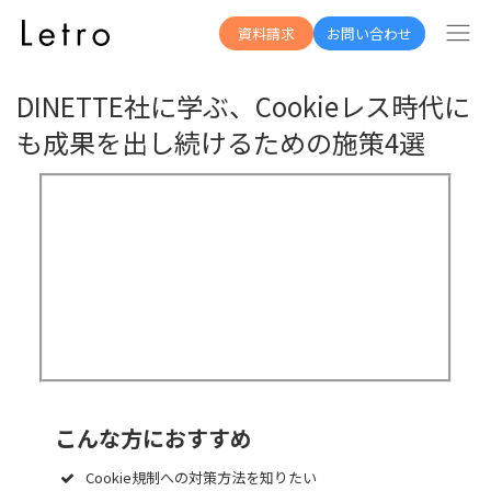
資料一覧へ
資料請求
お問い合わせ
DINETTE社に学ぶ、Cookieレス時代に
も成果を出し続けるための施策4選
こんな方におすすめ
Cookie規制への対策方法を知りたい