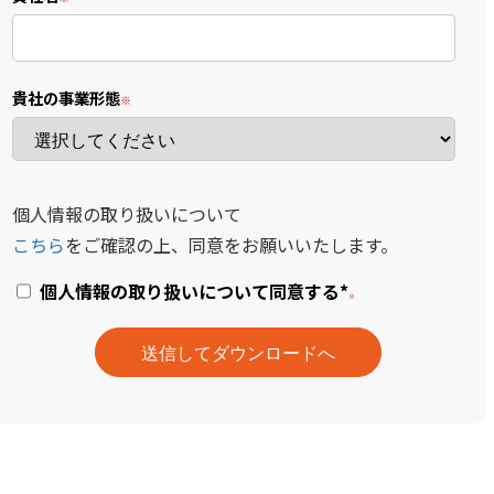
貴社の事業形態
個人情報の取り扱いについて
こちら
をご確認の上、同意をお願いいたします。
個人情報の取り扱いについて同意する
*