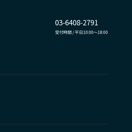
03-6408-2791
受付時間 / 平日10:00～18:00