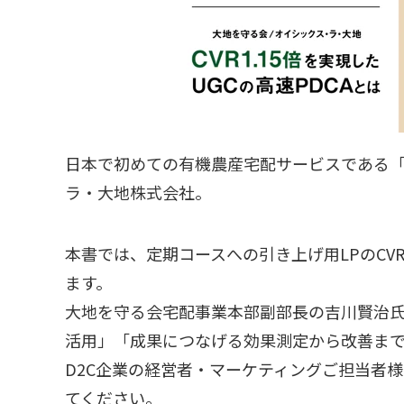
日本で初めての有機農産宅配サービスである
ラ・大地株式会社。
本書では、定期コースへの引き上げ用LPのCVR
ます。
大地を守る会宅配事業本部副部長の吉川賢治氏
活用」「成果につなげる効果測定から改善まで
D2C企業の経営者・マーケティングご担当者
てください。