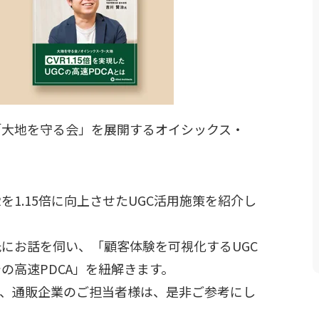
「大地を守る会」を展開するオイシックス・
を1.15倍に向上させたUGC活用施策を紹介し
にお話を伺い、「顧客体験を可視化するUGC
の高速PDCA」を紐解きます。
様、通販企業のご担当者様は、是非ご参考にし