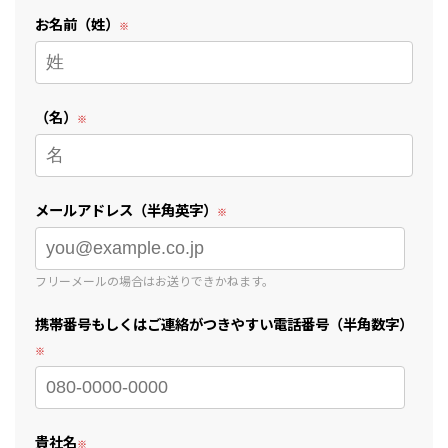
お名前（姓）
（名）
メールアドレス（半角英字）
フリーメールの場合はお送りできかねます。
携帯番号もしくはご連絡がつきやすい電話番号（半角数字）
貴社名