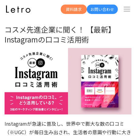
資料一覧へ
資料請求
お問い合わせ
コスメ先進企業に聞く！ 【最新】
Instagramの口コミ活用術
Instagramが急速に普及し、世界中で膨大な数の口コミ
（※UGC）が毎日生み出され、生活者の意識や行動に大き