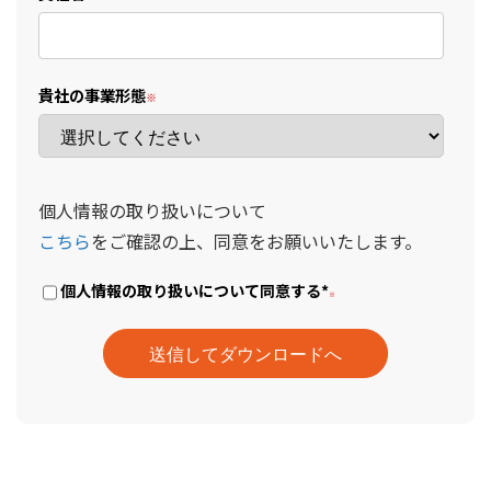
貴社の事業形態
個人情報の取り扱いについて
こちら
をご確認の上、同意をお願いいたします。
個人情報の取り扱いについて同意する
*