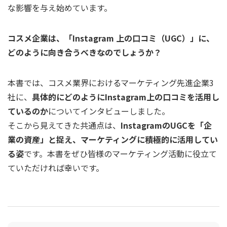
な影響を与え始めています。
コスメ企業は、「Instagram 上の口コミ（UGC）」に、
どのように向き合うべきなのでしょうか？
本書では、コスメ業界におけるマーケティング先進企業3
社に、
具体的にどのようにInstagram上の口コミを活用し
ているのか
についてインタビューしました。
そこから見えてきた共通点は、
InstagramのUGCを「企
業の資産」と捉え、マーケティングに積極的に活用してい
る姿
です。本書をぜひ皆様のマーケティング活動に役立て
ていただければ幸いです。