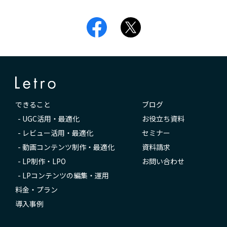
できること
ブログ
-
UGC活用・最適化
お役立ち資料
-
レビュー活用・最適化
セミナー
-
動画コンテンツ制作・最適化
資料請求
-
LP制作・LPO
お問い合わせ
-
LPコンテンツの編集・運用
料金・プラン
導入事例