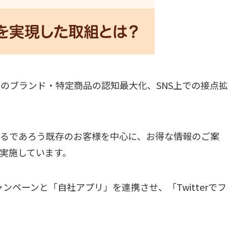
のブランド・特定商品の認知最大化、SNS上での接点拡
あるであろう既存のお客様を中心に、お得な情報のご案
実施しています。
キャンペーンと「自社アプリ」を連携させ、「Twitterでフ