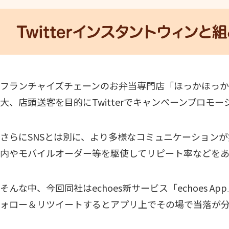
フランチャイズチェーンのお弁当専門店「ほっかほっか
大、店頭送客を目的にTwitterでキャンペーンプロモ
さらにSNSとは別に、より多様なコミュニケーション
内やモバイルオーダー等を駆使してリピート率などをあ
そんな中、今回同社はechoes新サービス「echoes 
ォロー＆リツイートするとアプリ上でその場で当落が