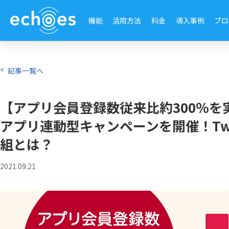
機能
活用方法
料金
導入事例
ブロ
記事一覧へ
【アプリ会員登録数従来比約300％を
アプリ連動型キャンペーンを開催！Tw
組とは？
2021.09.21