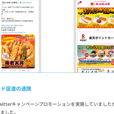
ロード促進の連携
tterキャンペーンプロモーションを実施していましたが
いました。