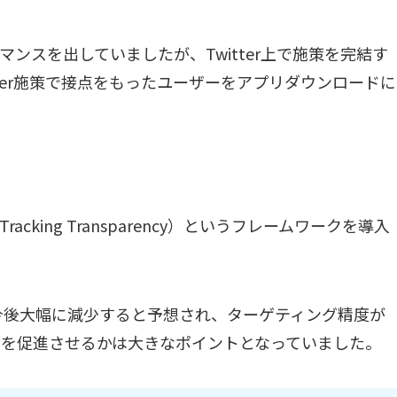
マンスを出していましたが、Twitter上で施策を完結す
ter施策で接点をもったユーザーをアプリダウンロードに
cking Transparency）というフレームワークを導入
は今後大幅に減少すると予想され、ターゲティング精度が
を促進させるかは大きなポイントとなっていました。