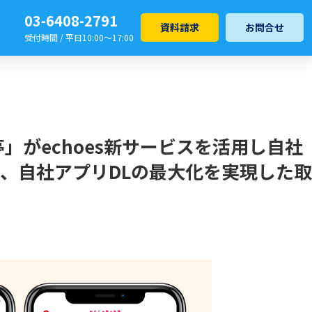
03-6408-2791
資料請求
お問合せ
受付時間 / 平日10:00～17:00
がechoes新サービスを活用し自社
せ、自社アプリDLの最大化を実現した取