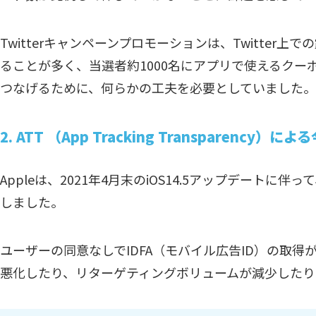
Twitterキャンペーンプロモーションは、Twitte
ることが多く、当選者約1000名にアプリで使えるクー
つなげるために、何らかの工夫を必要としていました。
2. ATT （App Tracking Transparen
Appleは、2021年4月末のiOS14.5アップデートに伴っ
しました。
ユーザーの同意なしでIDFA（モバイル広告ID）の取
悪化したり、リターゲティングボリュームが減少したり