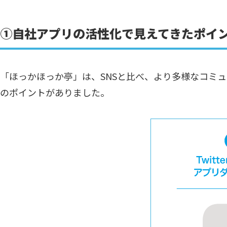
①自社アプリの活性化で見えてきたポイ
「ほっかほっか亭」は、SNSと比べ、より多様なコミュ
のポイントがありました。