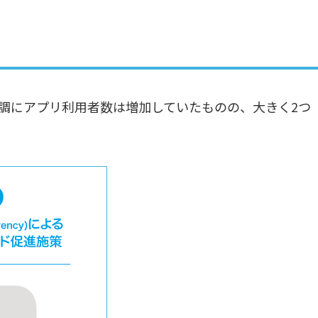
順調にアプリ利用者数は増加していたものの、大きく2つ