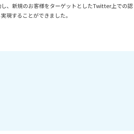
し、新規のお客様をターゲットとしたTwitter上での認
も実現することができました。