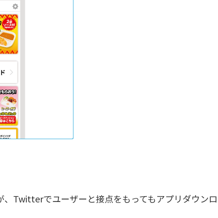
、Twitterでユーザーと接点をもってもアプリダウンロ