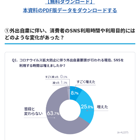
【無料ダウンロード】
本資料のPDF版データをダウンロードする
①外出自粛に伴い、消費者のSNS利用時間や利用目的には
どのような変化があった？