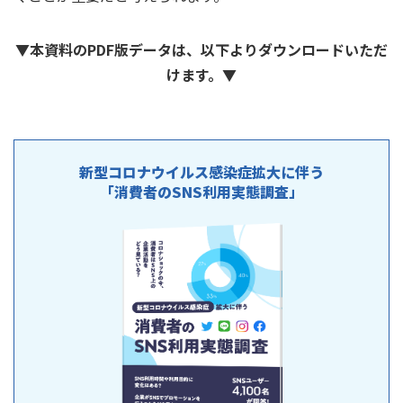
▼本資料のPDF版データは、以下よりダウンロードいただ
けます。▼
新型コロナウイルス感染症拡大に伴う
「消費者のSNS利用実態調査」