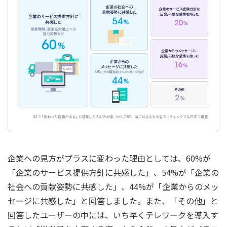
企業への見方がプラスに変わった理由としては、60%が
「企業のサービス提供方針に共感した」、54%が「企業の
社会への貢献姿勢に共感した」、44%が「企業からのメッ
セージに共感した」と回答しました。また、「その他」と
回答したユーザーの中には、いち早くテレワークを導入す