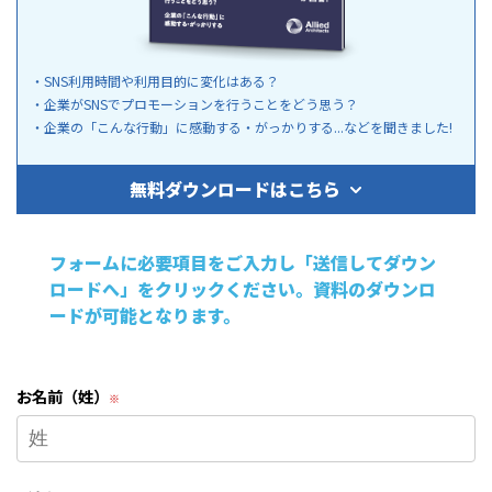
・SNS利用時間や利用目的に変化はある？
・企業がSNSでプロモーションを行うことをどう思う？
・企業の「こんな行動」に感動する・がっかりする...などを聞きました!
無料ダウンロードはこちら
フォームに必要項目をご入力し
「送信してダウン
ロードへ」をクリックください。
資料のダウンロ
ードが可能となります。
お名前（姓）