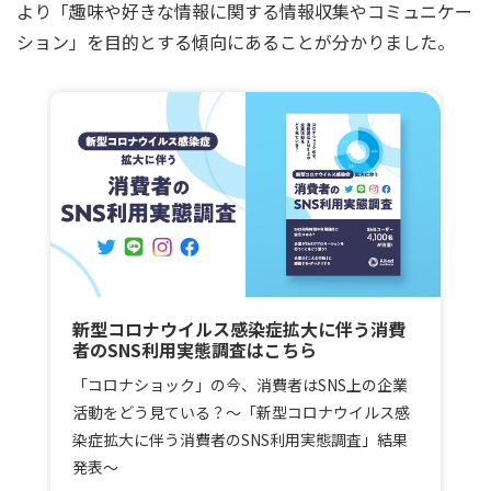
より「趣味や好きな情報に関する情報収集やコミュニケー
ション」を目的とする傾向にあることが分かりました。
新型コロナウイルス感染症拡大に伴う消費
者のSNS利用実態調査はこちら
「コロナショック」の今、消費者はSNS上の企業
活動をどう見ている？～「新型コロナウイルス感
染症拡大に伴う消費者のSNS利用実態調査」結果
発表～