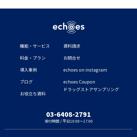
機能・サービス
資料請求
料金・プラン
お問合せ
導入事例
echoes on instagram
ブログ
echoes Coupon
ドラッグストアサンプリング
お役立ち資料
03-6408-2791
受付時間 / 平日10:00～17:00