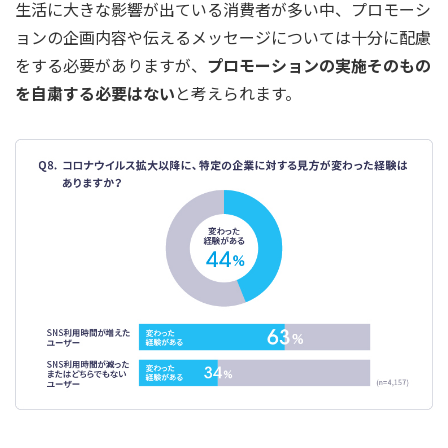
生活に大きな影響が出ている消費者が多い中、プロモーシ
ョンの企画内容や伝えるメッセージについては十分に配慮
をする必要がありますが、
プロモーションの実施そのもの
を自粛する必要はない
と考えられます。