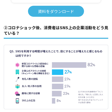
資料をダウンロード
②コロナショック後、消費者はSNS上の企業活動をどう見
ている？