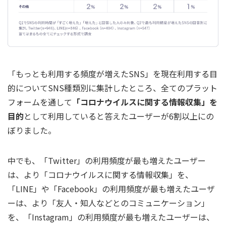
「もっとも利用する頻度が増えたSNS」を現在利用する目
的についてSNS種類別に集計したところ、全てのプラット
フォームを通して
「コロナウイルスに関する情報収集」を
目的
として利用していると答えたユーザーが6割以上にの
ぼりました。
中でも、「Twitter」の利用頻度が最も増えたユーザー
は、より「コロナウイルスに関する情報収集」を、
「LINE」や「Facebook」の利用頻度が最も増えたユーザ
ーは、より「友人・知人などとのコミュニケーション」
を、「Instagram」の利用頻度が最も増えたユーザーは、