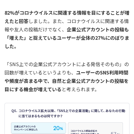
82%がコロナウイルスに関連する情報を目にすることが増
えたと回答
しました。また、コロナウイルスに関連する情
報や友人の投稿だけでなく、
企業公式アカウントの投稿も
「増えた」と捉えているユーザーが全体の27%にのぼりま
した。
「SNS上での企業公式アカウントによる発信そのもの」の
回数が増えているというよりも、
ユーザーのSNS利用時間
や頻度が高まる中で、自然と企業公式アカウントの投稿を
目にする機会が増えている
と考えられます。