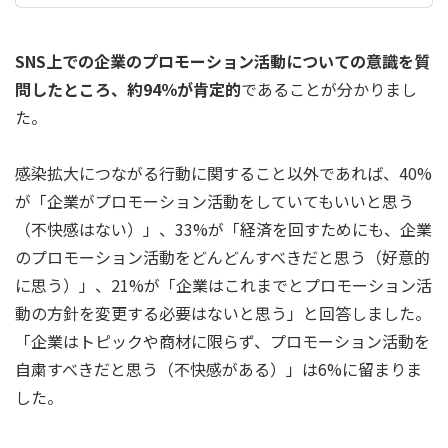
SNS上での企業のプロモーション活動についての意識を質
問したところ、約94％が肯定的
であることが分かりまし
た。
感染拡大につながる行動に関すること以外であれば、40%
が「企業がプロモーション活動をしていてもいいと思う
（不快感はない）」、33%が「経済を回すためにも、企業
のプロモーション活動をどんどんすべきだと思う（好意的
に思う）」、21%が「企業はこれまでとプロモーション活
動の方針を変更する必要はないと思う」と回答しました。
「企業はトピックや商材に限らず、プロモーション活動を
自粛すべきだと思う（不快感がある）」は6%に留まりま
した。