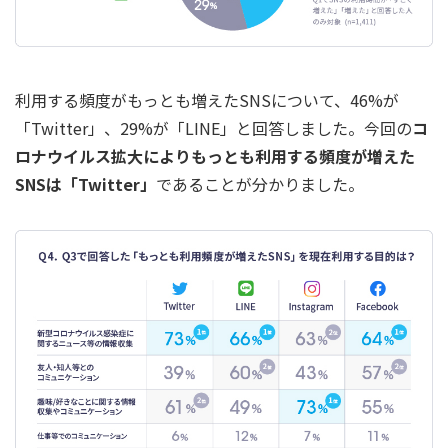
利用する頻度がもっとも増えたSNSについて、46%が
「Twitter」、29%が「LINE」と回答しました。今回の
コ
ロナウイルス拡大によりもっとも利用する頻度が増えた
SNSは「Twitter」
であることが分かりました。