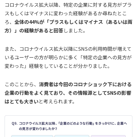
コロナウイルス拡大以降、特定の企業に対する見方がプラ
スもしくはマイナスに変わった経験があるか尋ねたとこ
ろ、
全体の44%が「プラスもしくはマイナス（あるいは両
方）」の経験があると回答
しました。
また、コロナウイルス拡大以降にSNSの利用時間が増えて
いるユーザーの方が明らかに多く「特定の企業への見方が
変わった」経験をしていることが分かりました。
このことから、
消費者は今回のコロナショック下における
企業の行動をよく見ており、その情報源としてSNSの影響
はとても大きい
と考えられます。