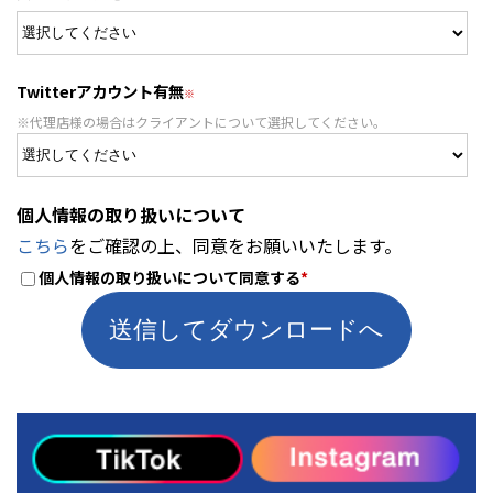
Twitterアカウント有無
※代理店様の場合はクライアントについて選択してください。
個人情報の取り扱いについて
こちら
をご確認の上、同意をお願いいたします。
個人情報の取り扱いについて同意する
*