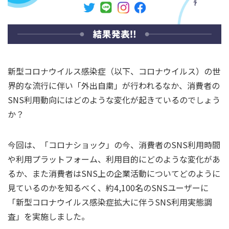
新型コロナウイルス感染症（以下、コロナウイルス）の世
界的な流行に伴い「外出自粛」が行われるなか、消費者の
SNS利用動向にはどのような変化が起きているのでしょう
か？
今回は、「コロナショック」の今、消費者のSNS利用時間
や利用プラットフォーム、利用目的にどのような変化があ
るか、また消費者はSNS上の企業活動についてどのように
見ているのかを知るべく、約4,100名のSNSユーザーに
「新型コロナウイルス感染症拡大に伴うSNS利用実態調
査」を実施しました。