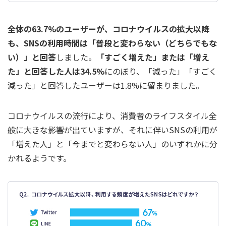
全体の63.7%のユーザーが、コロナウイルスの拡大以降
も、SNSの利用時間は「普段と変わらない（どちらでもな
い）」と回答
しました。
「すごく増えた」または「増え
た」と回答した人は34.5%
にのぼり、「減った」「すごく
減った」と回答したユーザーは1.8%に留まりました。
コロナウイルスの流行により、消費者のライフスタイル全
般に大きな影響が出ていますが、それに伴いSNSの利用が
「増えた人」と「今までと変わらない人」のいずれかに分
かれるようです。