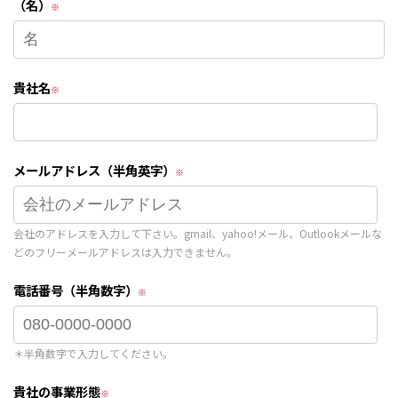
（名）
貴社名
メールアドレス（半角英字）
会社のアドレスを入力して下さい。gmail、yahoo!メール、Outlookメールな
どのフリーメールアドレスは入力できません。
電話番号（半角数字）
＊半角数字で入力してください。
貴社の事業形態