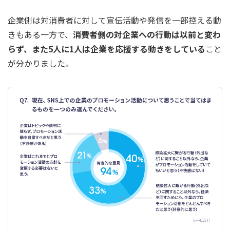
企業側は対消費者に対して宣伝活動や発信を一部控える動
きもある一方で、
消費者側の対企業への行動は以前と変わ
らず、また5人に1人は企業を応援する動きをしている
こと
が分かりました。