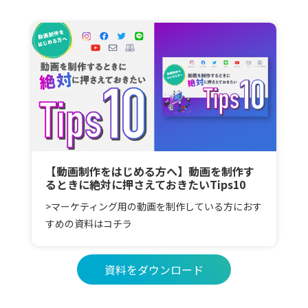
【動画制作をはじめる方へ】動画を制作す
るときに絶対に押さえておきたいTips10
>マーケティング用の動画を制作している方におす
すめの資料はコチラ
資料をダウンロード