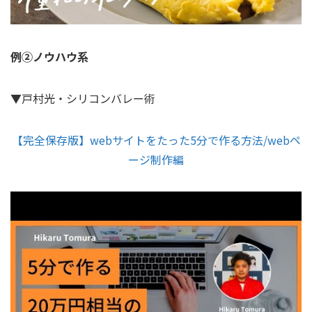
例②ノウハウ系
▼戸村光・シリコンバレー術
【完全保存版】webサイトをたった5分で作る方法/webペ
ージ制作編