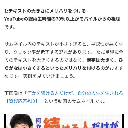
1:テキストの大きさにメリハリをつける
YouTubeの総再生時間の70%以上がモバイルからの視聴
です。
サムネイル内のテキストが小さすぎると、視認性が悪くな
り、クリック率が低下する恐れがあります。 ただ単純に全
てのテキストを大きくするのではなく、
漢字は大きく、ひ
らがなは小さくするといったメリハリを付ける
のがおすす
めです。 実例を見ていきましょう。
下画像は
「何かを続ける人だけが、自分の人生を生きれる
【質疑応答#13】」
という動画のサムネイルです。