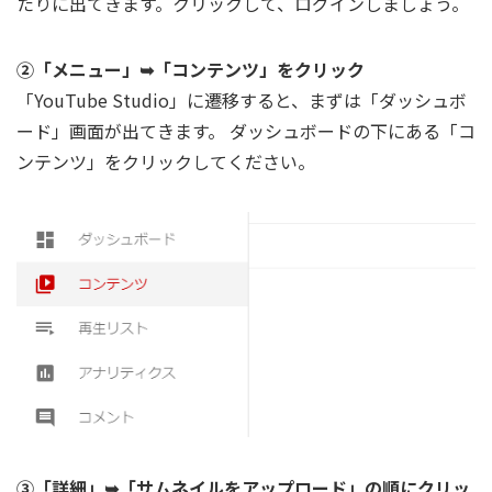
たりに出てきます。クリックして、ログインしましょう。
②「メニュー」➥「コンテンツ」をクリック
「YouTube Studio」に遷移すると、まずは「ダッシュボ
ード」画面が出てきます。 ダッシュボードの下にある「コ
ンテンツ」をクリックしてください。
③「詳細」➥「サムネイルをアップロード」の順にクリッ