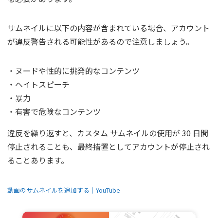
サムネイルに以下の内容が含まれている場合、アカウント
が違反警告される可能性があるので注意しましょう。
・ヌードや性的に挑発的なコンテンツ
・ヘイトスピーチ
・暴力
・有害で危険なコンテンツ
違反を繰り返すと、カスタム サムネイルの使用が 30 日間
停止されることも、最終措置としてアカウントが停止され
ることあります。
動画のサムネイルを追加する｜YouTube