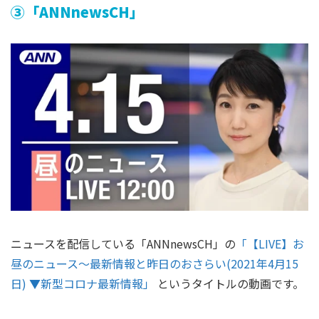
③「ANNnewsCH」
ニュースを配信している「ANNnewsCH」の
「【LIVE】お
昼のニュース～最新情報と昨日のおさらい(2021年4月15
日) ▼新型コロナ最新情報」
というタイトルの動画です。