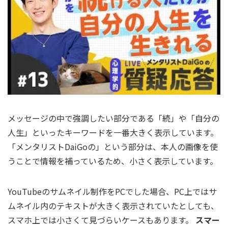
メッセージの中で強調したい部分である「続」や「自分の
人生」といったキーワードを一番大きく表示しています。
「メンタリストDaiGoの」という部分は、本人の画像を使
うことで情報を補っているため、小さく表示しています。
YouTubeのサムネイル制作をPCでした場合、PC上ではサ
ムネイル内のテキストが大きく表示されていたとしても、
スマホ上では小さくて見づらいケースもあります。
スマー