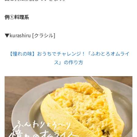
例①料理系
▼kurashiru [クラシル]
【憧れの味】おうちでチャレンジ！「ふわとろオムライ
ス」の作り方