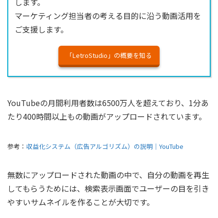
します。
マーケティング担当者の考える目的に沿う動画活用を
ご支援します。
「LetroStudio」の概要を知る
YouTubeの月間利用者数は6500万人を超えており、1分あ
たり400時間以上もの動画がアップロードされています。
参考：
収益化システム（広告アルゴリズム）の説明｜YouTube
無数にアップロードされた動画の中で、自分の動画を再生
してもらうためには、検索表示画面でユーザーの目を引き
やすいサムネイルを作ることが大切です。