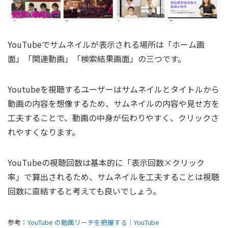
YouTubeでサムネイルが表示される場所は「ホーム画
面」「関連動画」「検索結果画面」の三つです。
Youtubeを視聴するユーザーはサムネイルとタイトルから
動画の内容を想像するため、サムネイルの内容や見せ方を
工夫することで、動画の中身が伝わりやすく、クリックさ
れやすくなります。
YouTubeの視聴回数は基本的に「表示回数×クリック
率」で算出されるため、サムネイルを工夫することは視聴
回数に直結すると考えても良いでしょう。
参考：
YouTube の動画リーチを把握する｜YouTube