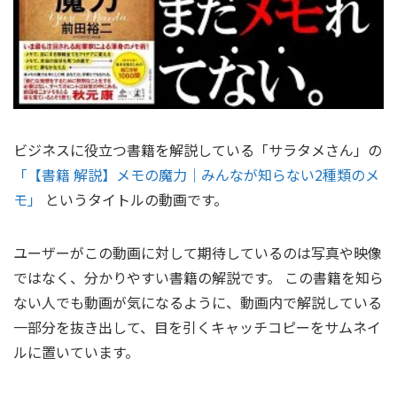
ビジネスに役立つ書籍を解説している「サラタメさん」の
「【書籍 解説】メモの魔力｜みんなが知らない2種類のメ
モ」
というタイトルの動画です。
ユーザーがこの動画に対して期待しているのは写真や映像
ではなく、分かりやすい書籍の解説です。 この書籍を知ら
ない人でも動画が気になるように、動画内で解説している
一部分を抜き出して、目を引くキャッチコピーをサムネイ
ルに置いています。