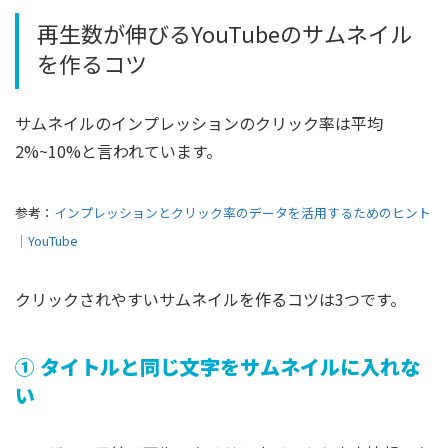
再生数が伸びるYouTubeのサムネイル
を作るコツ
サムネイルのインプレッションのクリック率は平均
2%~10%と言われています。
参考：
インプレッションとクリック率のデータを活用するためのヒント
｜YouTube
クリックされやすいサムネイルを作るコツは3つです。
① タイトルと同じ文字をサムネイルに入れな
い