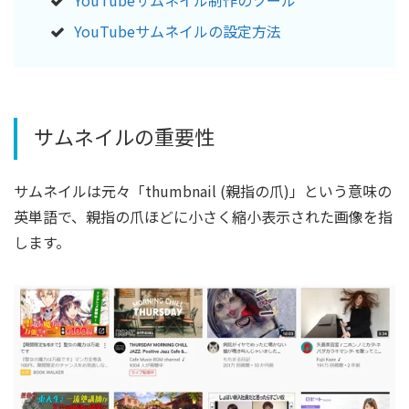
YouTubeサムネイル制作のツール
YouTubeサムネイルの設定方法
サムネイルの重要性
サムネイルは元々「thumbnail (親指の爪)」という意味の
英単語で、親指の爪ほどに小さく縮小表示された画像を指
します。