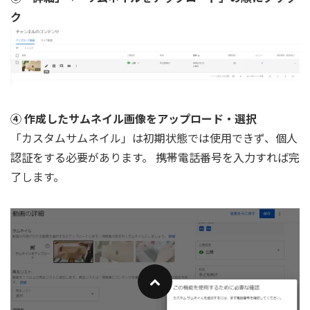
ク
④ 作成したサムネイル画像をアップロード・選択
「カスタムサムネイル」は初期状態では使用できず、個人
認証をする必要があります。 携帯電話番号を入力すれば完
了します。