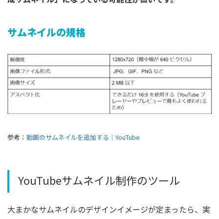
サムネイルの規格
参考：
動画のサムネイルを追加する｜YouTube
YouTubeサムネイル制作のツール
大まかなサムネイルのデザインイメージが定まったら、実