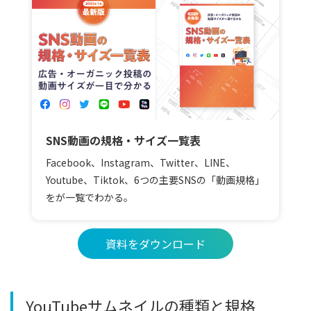
SNS動画の規格・サイズ一覧表
Facebook、Instagram、Twitter、LINE、
Youtube、Tiktok、6つの主要SNSの「動画規格」
をが一覧でわかる。
資料をダウンロード
YouTubeサムネイルの種類と規格