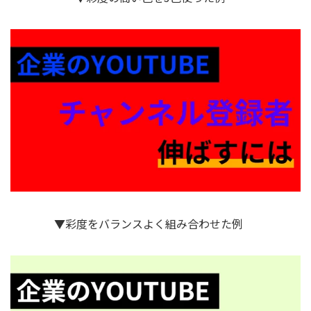
▼彩度をバランスよく組み合わせた例