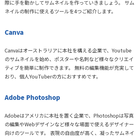
際に手を動かしてサムネイルを作っていきましょう。 サム
ネイルの制作に使えるツールを4つご紹介します。
Canva
Canvaはオーストラリアに本社を構える企業で、Youtube
のサムネイルを始め、ポスターや名刺など様々なクリエイ
ティブを簡単に制作できます。 無料の編集機能が充実して
おり、個人YouTuberの方におすすめです。
Adobe Photoshop
Adobeはアメリカに本社を置く企業で、Photoshopは写真
の編集やWebデザインなど様々な場面で使えるデザイナー
向けのツールです。 表現の自由度が高く、凝ったサムネイ