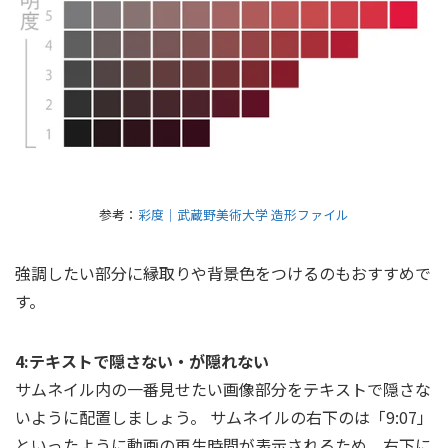
参考：
彩度｜武蔵野美術大学 造形ファイル
強調したい部分に縁取りや背景色をつけるのもおすすめで
す。
4:テキストで隠さない・が隠れない
サムネイル内の一番見せたい画像部分をテキストで隠さな
いように配置しましょう。 サムネイルの右下のは「9:07」
といったように動画の再生時間が表示されるため、右下に