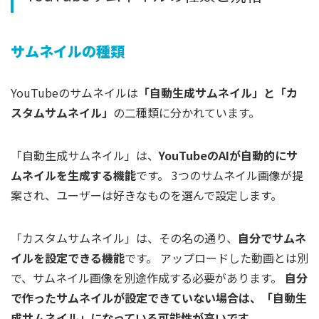
サムネイルの種類
YouTubeのサムネイルは
「自動生成サムネイル」と「カ
スタムサムネイル」
の二種類に分かれています。
「自動生成サムネイル」は、
YouTubeのAIが自動的にサ
ムネイルを生成する機能
です。 3つのサムネイル画像が提
案され、ユーザーは好きなものを選んで設定します。
「カスタムサムネイル」は、その名の通り、
自分でサムネ
イルを設定できる機能
です。 アップロードした動画とは別
で、サムネイル画像を別途作成する必要があります。
自分
で作ったサムネイルが設定できていない場合は、「自動生
成サムネイル」になっている可能性が高いです。