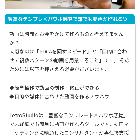
豊富なテンプレ×パワポ感覚で誰でも動画が作れるツ
ール
動画は時間とお金をかけて作るものと考えてません
か？
大切なのは「PDCAを回すスピード」と「目的に合わ
せて複数パターンの動画を用意すること」です。 その
ためには以下を押さえる必要がございます。
◆簡単操作で動画の制作・修正ができる
◆目的や媒体に合わせた動画を作るノウハウ
LetroStudioは「豊富なテンプレート×パワポ感覚」
で未経験でも簡単に動画が作れるツールです。動画マ
ーケティングに精通したコンサルタントが専任で支援