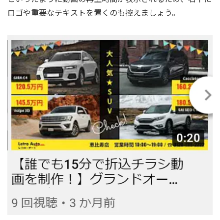
ロゴや重要なテキストを置くのも控えましょう。