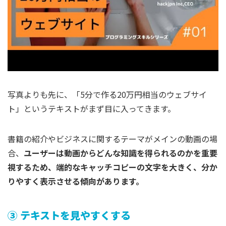
写真よりも先に、「5分で作る20万円相当のウェブサイ
ト」というテキストがまず目に入ってきます。
書籍の紹介やビジネスに関するテーマがメインの動画の場
合、
ユーザーは動画からどんな知識を得られるのかを重要
視するため、端的なキャッチコピーの文字を大きく、分か
りやすく表示させる傾向があります。
③ テキストを見やすくする