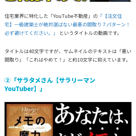
住宅業界に特化した「YouTube不動産」の
「【注文住
宅】一級建築士が絶対選ばない最悪の間取り７パターン！
必ず避けてください。」
というタイトルの動画です。
タイトルは40文字ですが、サムネイルのテキストは「悪い
間取り」「これはやめて！」と約10文字に抑えています。
②「サラタメさん【サラリーマン
YouTuber】」