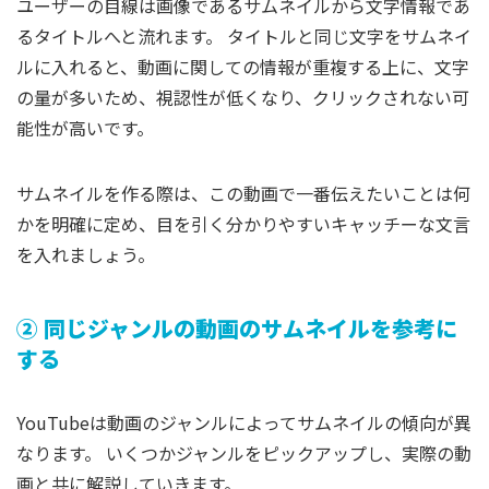
ユーザーの目線は画像であるサムネイルから文字情報であ
るタイトルへと流れます。 タイトルと同じ文字をサムネイ
ルに入れると、動画に関しての情報が重複する上に、文字
の量が多いため、視認性が低くなり、クリックされない可
能性が高いです。
サムネイルを作る際は、この動画で一番伝えたいことは何
かを明確に定め、目を引く分かりやすいキャッチーな文言
を入れましょう。
② 同じジャンルの動画のサムネイルを参考に
する
YouTubeは動画のジャンルによってサムネイルの傾向が異
なります。 いくつかジャンルをピックアップし、実際の動
画と共に解説していきます。