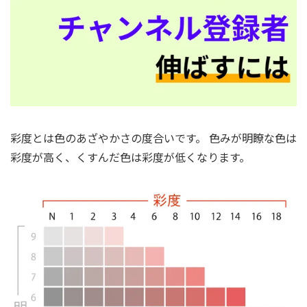
彩度とは色のあざやかさの度合いです。 色みが明瞭な色は
彩度が高く、くすんだ色は彩度が低くなります。