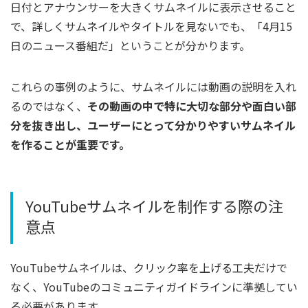
日付とアナウンサーを大きくサムネイルに表示させること
で、詳しくサムネイルやタイトルを見ないでも、「4月15
日のニュース番組だ」ということが分かります。
これらの事例のように、サムネイルには動画の説明を入れ
るのではなく、
その動画の中で特に大切な部分や面白い部
分を抜き出し、ユーザーにとって分かりやすいサムネイル
を作ることが重要です。
YouTubeサムネイルを制作する際の注
意点
YouTubeサムネイルは、クリック率を上げる工夫だけで
なく、YouTubeのコミュニティガイドラインに準拠してい
る必要があります。