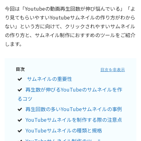
今回は「Youtubeの動画再生回数が伸び悩んでいる」「よ
り見てもらいやすいYoutubeサムネイルの作り方がわから
ない」という方に向けて、クリックされやすいサムネイル
の作り方と、サムネイル制作におすすめのツールをご紹介
します。
目次
目次を非表示
サムネイルの重要性
再生数が伸びるYouTubeのサムネイルを作
るコツ
再生回数の多いYouTubeサムネイルの事例
YouTubeサムネイルを制作する際の注意点
YouTubeサムネイルの種類と規格