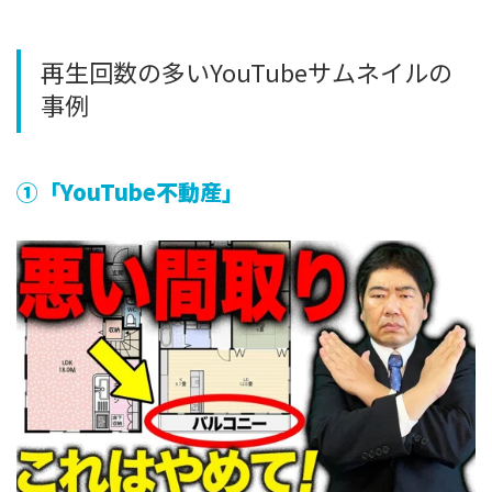
再生回数の多いYouTubeサムネイルの
事例
①「YouTube不動産」