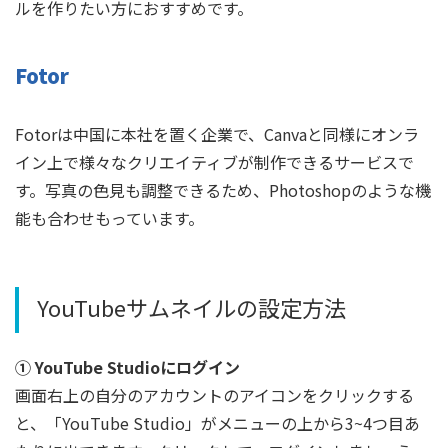
ルを作りたい方におすすめです。
Fotor
Fotorは中国に本社を置く企業で、Canvaと同様にオンラ
イン上で様々なクリエイティブが制作できるサービスで
す。写真の色見も調整できるため、Photoshopのような機
能も合わせもっています。
YouTubeサムネイルの設定方法
① YouTube Studioにログイン
画面右上の自分のアカウントのアイコンをクリックする
と、「YouTube Studio」がメニューの上から3~4つ目あ