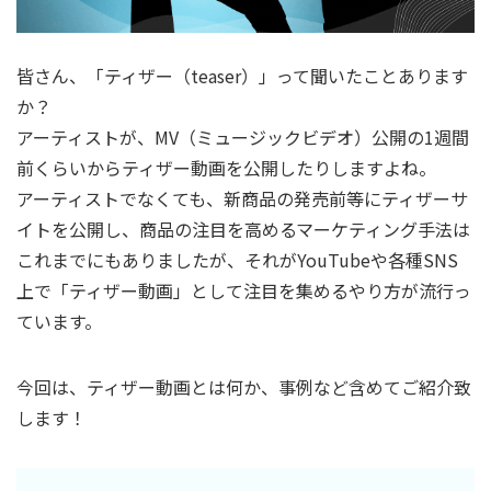
皆さん、「ティザー（teaser）」って聞いたことあります
か？
アーティストが、MV（ミュージックビデオ）公開の1週間
前くらいからティザー動画を公開したりしますよね。
アーティストでなくても、新商品の発売前等にティザーサ
イトを公開し、商品の注目を高めるマーケティング手法は
これまでにもありましたが、それがYouTubeや各種SNS
上で「ティザー動画」として注目を集めるやり方が流行っ
ています。
今回は、ティザー動画とは何か、事例など含めてご紹介致
します！