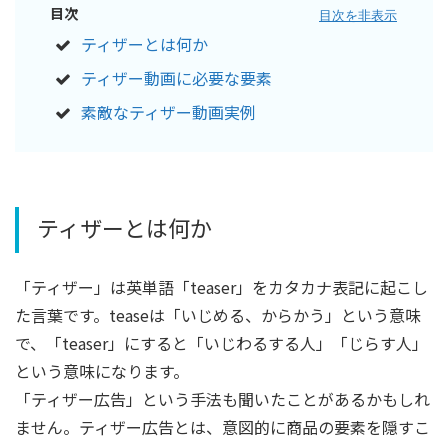
目次
目次を非表示
ティザーとは何か
ティザー動画に必要な要素
素敵なティザー動画実例
ティザーとは何か
「ティザー」は英単語「teaser」をカタカナ表記に起こし
た言葉です。teaseは「いじめる、からかう」という意味
で、「teaser」にすると「いじわるする人」「じらす人」
という意味になります。
「ティザー広告」という手法も聞いたことがあるかもしれ
ません。ティザー広告とは、意図的に商品の要素を隠すこ