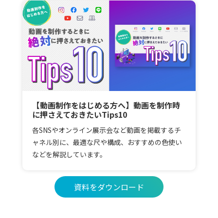
【動画制作をはじめる方へ】動画を制作時
に押さえておきたいTips10
各SNSやオンライン展示会など動画を掲載するチ
ャネル別に、最適な尺や構成、おすすめの色使い
などを解説しています。
資料をダウンロード