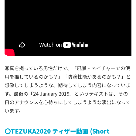
写真を撮っている男性だけで、「風景・ネイチャーでの使
用を推しているのかも？」「防滴性能があるのかも？」と
想像してしまうような、期待してしまう内容になっていま
す。最後の「24 January 2019」というテキストは、その
日のアナウンスを心待ちにしてしまうような演出になって
います。
〇TEZUKA2020 ティザー動画 (Short