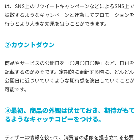
は、SNS上のリツイートキャンペーンなどによるSNS上で
拡散するようなキャンペーンと連動してプロモーションを
行うとより大きな効果を狙うことができます。
②カウントダウン
商品やサービスの公開日を「〇月〇日〇時」など、日付を
記載するのがみそです。定期的に更新する時に、どんどん
公開日に近づいていくような期待感を演出していくことが
可能です。
③最初、商品の外観は伏せておき、期待がもて
るようなキャッチコピーをつける。
ティザーは情報を絞って、消費者の想像を掻き立てる必要