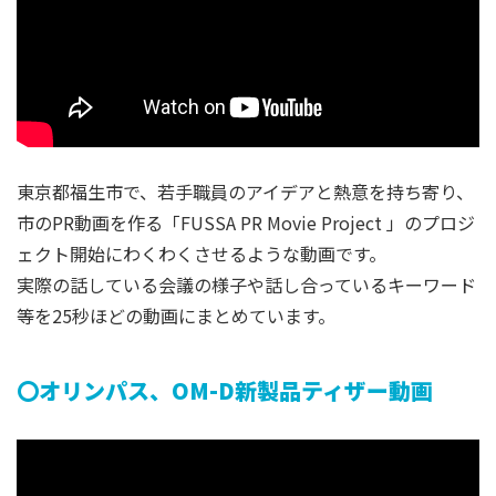
東京都福生市で、若手職員のアイデアと熱意を持ち寄り、
市のPR動画を作る「FUSSA PR Movie Project 」のプロジ
ェクト開始にわくわくさせるような動画です。
実際の話している会議の様子や話し合っているキーワード
等を25秒ほどの動画にまとめています。
〇オリンパス、OM-D新製品ティザー動画