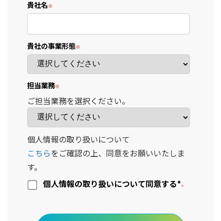
貴社名
貴社の事業形態
担当業務
ご担当業務を選択ください。
個人情報の取り扱いについて
こちら
をご確認の上、同意をお願いいたしま
す。
個人情報の取り扱いについて同意する
*