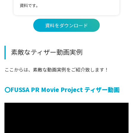
資料です。
資料をダウンロード
素敵なティザー動画実例
ここからは、素敵な動画実例をご紹介致します！
〇FUSSA PR Movie Project ティザー動画