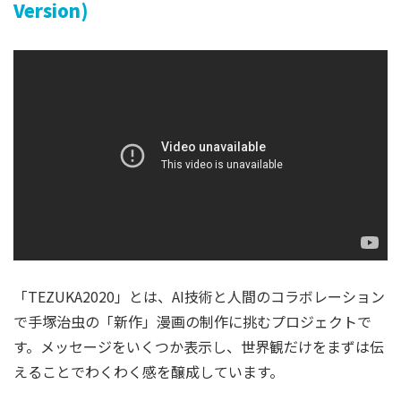
Version)
「TEZUKA2020」とは、AI技術と人間のコラボレーション
で手塚治虫の「新作」漫画の制作に挑むプロジェクトで
す。メッセージをいくつか表示し、世界観だけをまずは伝
えることでわくわく感を醸成しています。