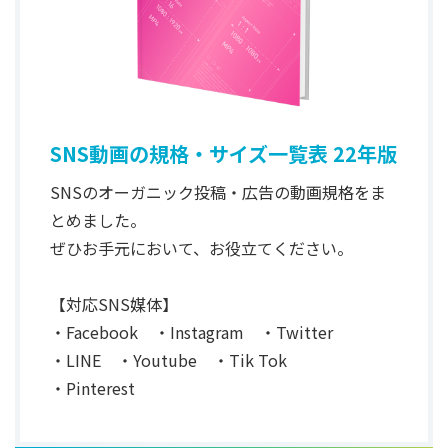
SNS動画の規格・サイズ一覧表 22年版
SNSのオーガニック投稿・広告の動画規格をま
とめました。
ぜひお手元において、お役立てください。
【対応SNS媒体】
・Facebook ・Instagram ・Twitter
・LINE ・Youtube ・Tik Tok
・Pinterest