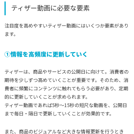
ティザー動画に必要な要素
注目度を高めやすいティザー動画にはいくつか要素があり
ます。
①情報を高頻度に更新していく
ティザーは、商品やサービスの公開日に向けて。消費者の
期待を少しずつ高めていくことが重要です。そのため、消
費者に頻繁にコンテンツに触れてもらう必要があり、定期
的に更新していくことが求められます。
ティザー動画であれば5秒～15秒の短尺な動画を、公開日
まで毎日・隔日で更新していくことが効果的です。
また、商品のビジュアルなど大きな情報更新を行うとき