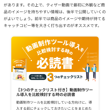
があります。その上で、ティザー動画で最初に外観など商
品のイメージを持ちやすい情報は、後半で公開していくの
がよいでしょう。前半では商品のイメージや期待が持てる
キャッチコピー等を大きく打ち出すのがオススメです。
【3つのチェックリスト付き】動画制作ツー
ル導入を比較検討する時の必読書
動画制作ツールを比較検討している方向けに、導
入する前にチェックしておきたいことをまとめた