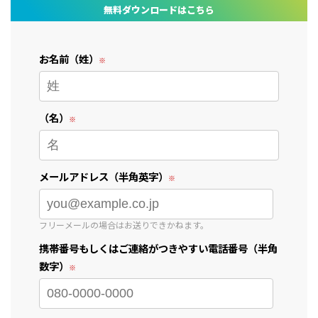
無料ダウンロードはこちら
お名前（姓）
（名）
メールアドレス（半角英字）
フリーメールの場合はお送りできかねます。
携帯番号もしくはご連絡がつきやすい電話番号（半角
数字）