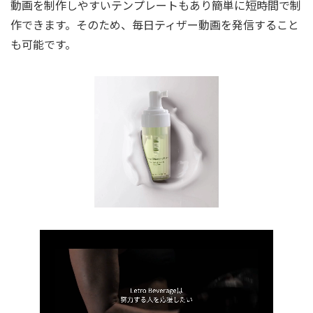
動画を制作しやすいテンプレートもあり簡単に短時間で制
作できます。そのため、毎日ティザー動画を発信すること
も可能です。