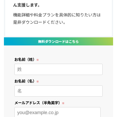
ん支援します。
機能詳細や料金プランを具体的に知りたい方は
是非ダウンロードください。
無料ダウンロードはこちら
お名前（姓）
お名前（名）
メールアドレス（半角英字）