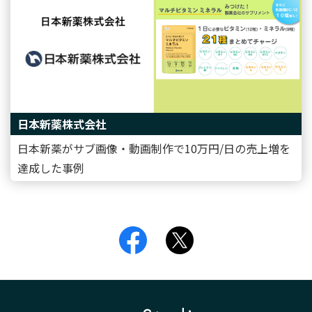
日本新薬株式会社
日本新薬がサブ画像・動画制作で10万円/日の売上増を
達成した事例