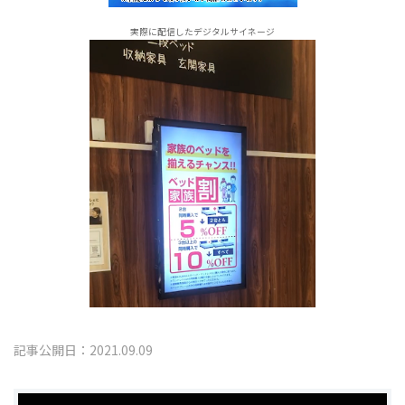
実際に配信したデジタルサイネージ
記事公開日：2021.09.09