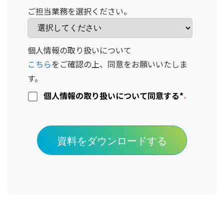
ご担当業務を選択ください。
個人情報の取り扱いについて
こちら
をご確認の上、同意をお願いいたしま
す。
個人情報の取り扱いについて同意する
*