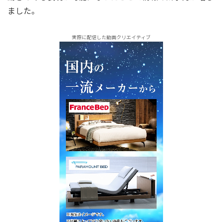
ました。
実際に配信した動画クリエイティブ