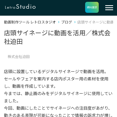
資料請求
動画制作ツール レトロスタジオ
ブログ
店頭サイネージに動画
店頭サイネージに動画を活用／株式会
社迫田
株式会社迫田
店頭に設置しているデジタルサイネージで動画を活用。
セールやフェアを案内する店内ポスター用の素材を使用
し、動画を作成しています。
今までは、静止画のみをデジタルサイネージに使用してい
ました。
今回、動画にしたことでサイネージへの注目度があがり、
動きのある表現が可能になったことで情報の訴求力が増し