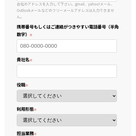
会社のアドレスを入力して下さい。gmail、yahoo!メール、
Outlookメールなどのフリーメールアドレスは入力できませ
ん。
携帯番号もしくはご連絡がつきやすい電話番号（半角
数字）
貴社名
役職
利用形態
担当業務