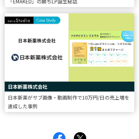
「EMAKED」の勝ちLP誕生秘話
日本新薬株式会社
日本新薬がサブ画像・動画制作で10万円/日の売上増を
達成した事例