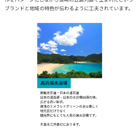
ブランドと地域の特色が伝わるように工夫されています。