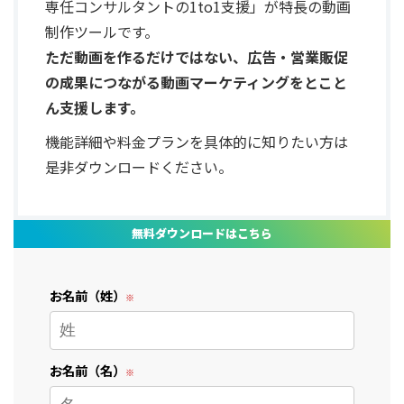
専任コンサルタントの1to1支援」が特長の動画
制作ツールです。
ただ動画を作るだけではない、広告・営業販促
の成果につながる動画マーケティングをとこと
ん支援します。
機能詳細や料金プランを具体的に知りたい方は
是非ダウンロードください。
無料ダウンロードはこちら
お名前（姓）
お名前（名）