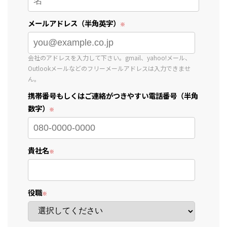
メールアドレス（半角英字）
会社のアドレスを入力して下さい。gmail、yahoo!メール、
Outlookメールなどのフリーメールアドレスは入力できませ
ん。
携帯番号もしくはご連絡がつきやすい電話番号（半角
数字）
貴社名
役職