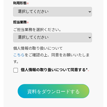
利用形態
担当業務
ご担当業務を選択ください。
個人情報の取り扱いについて
こちら
をご確認の上、同意をお願いいたしま
す。
個人情報の取り扱いについて同意する
*