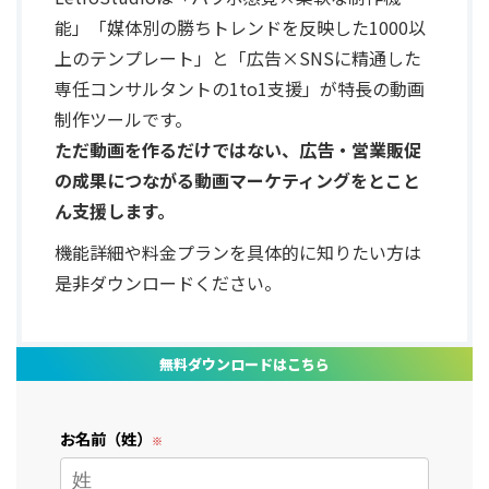
能」「媒体別の勝ちトレンドを反映した1000以
上のテンプレート」と「広告×SNSに精通した
専任コンサルタントの1to1支援」が特長の動画
制作ツールです。
ただ動画を作るだけではない、広告・営業販促
の成果につながる動画マーケティングをとこと
ん支援します。
機能詳細や料金プランを具体的に知りたい方は
是非ダウンロードください。
無料ダウンロードはこちら
お名前（姓）