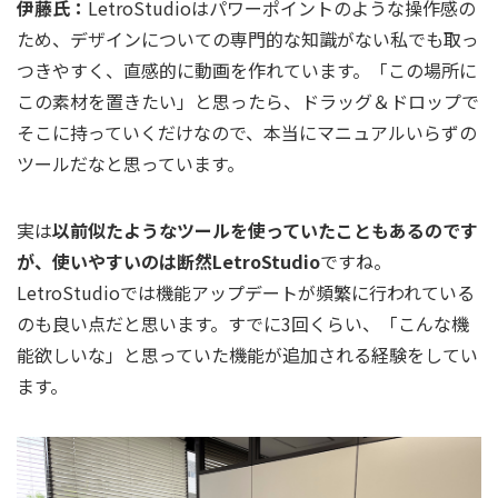
伊藤氏：
LetroStudioはパワーポイントのような操作感の
ため、デザインについての専門的な知識がない私でも取っ
つきやすく、直感的に動画を作れています。「この場所に
この素材を置きたい」と思ったら、ドラッグ＆ドロップで
そこに持っていくだけなので、本当にマニュアルいらずの
ツールだなと思っています。
実は
以前似たようなツールを使っていたこともあるのです
が、使いやすいのは断然LetroStudio
ですね。
LetroStudioでは機能アップデートが頻繁に行われている
のも良い点だと思います。すでに3回くらい、「こんな機
能欲しいな」と思っていた機能が追加される経験をしてい
ます。