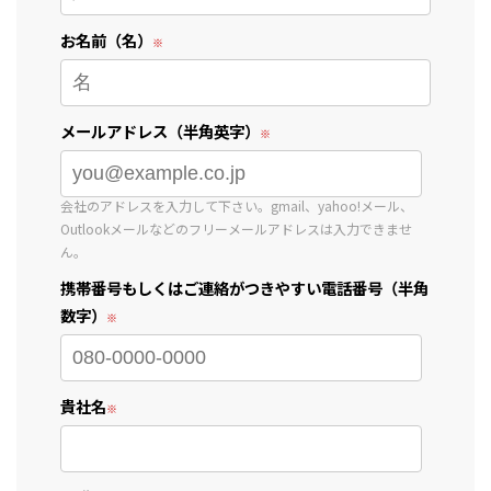
お名前（名）
メールアドレス（半角英字）
会社のアドレスを入力して下さい。gmail、yahoo!メール、
Outlookメールなどのフリーメールアドレスは入力できませ
ん。
携帯番号もしくはご連絡がつきやすい電話番号（半角
数字）
貴社名