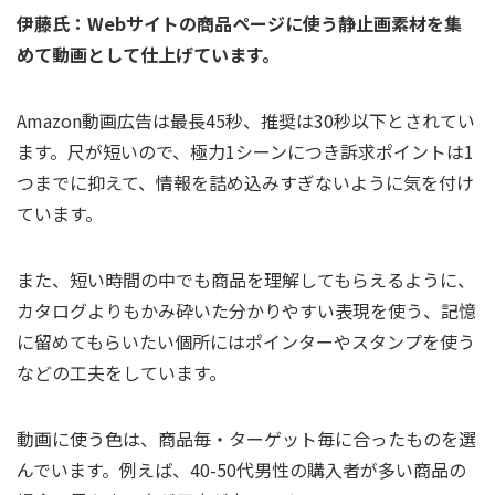
伊藤氏：Webサイトの商品ページに使う静止画素材を集
めて動画として仕上げています。
Amazon動画広告は最長45秒、推奨は30秒以下とされてい
ます。尺が短いので、極力1シーンにつき訴求ポイントは1
つまでに抑えて、情報を詰め込みすぎないように気を付け
ています。
また、短い時間の中でも商品を理解してもらえるように、
カタログよりもかみ砕いた分かりやすい表現を使う、記憶
に留めてもらいたい個所にはポインターやスタンプを使う
などの工夫をしています。
動画に使う色は、商品毎・ターゲット毎に合ったものを選
んでいます。例えば、40-50代男性の購入者が多い商品の