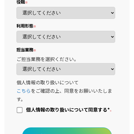
役職
利用形態
担当業務
ご担当業務を選択ください。
個人情報の取り扱いについて
こちら
をご確認の上、同意をお願いいたしま
す。
個人情報の取り扱いについて同意する
*