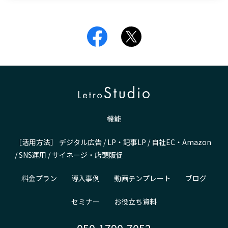
機能
［活用方法］
デジタル広告
/
LP・記事LP
/
自社EC・Amazon
/
SNS運用
/
サイネージ・店頭販促
料金プラン
導入事例
動画テンプレート
ブログ
セミナー
お役立ち資料