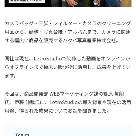
カメラバッグ・三脚・フィルター・カメラのクリーニング
用品から、額縁・写真台紙・アルバムまで、カメラに関連
する幅広い商品を販売するハクバ写真産業株式会社。
同社は現在、LetroStudioで制作した動画をオンラインか
らオフラインまで幅広い販促物に活用し、成果を上げてい
ます。
今回は、商品開発部 WEBマーケティング課の篠原 哲朗
氏、伊藤 伸哉氏に、LetroStudioの導入背景や現在の活用
用途、得られた成果についてお話を聞きました。
Topics