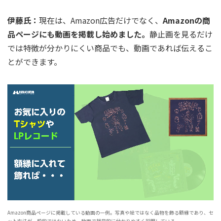
伊藤氏：
現在は、Amazon広告だけでなく、
Amazonの商
品ページにも動画を掲載し始めました。
静止画を見るだけ
では特徴が分かりにくい商品でも、動画であれば伝えるこ
とができます。
Amazon商品ページに掲載している動画の一例。写真や絵ではなく品物を飾る額縁であり、セ
ット方法が一般的ではないため、動画で視覚的に分かりやすく説明している。