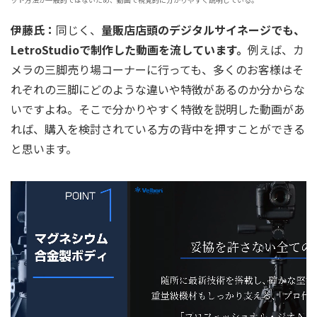
伊藤氏：
同じく、
量販店店頭のデジタルサイネージでも、
LetroStudioで制作した動画を流しています。
例えば、カ
メラの三脚売り場コーナーに行っても、多くのお客様はそ
れぞれの三脚にどのような違いや特徴があるのか分からな
いですよね。そこで分かりやすく特徴を説明した動画があ
れば、購入を検討されている方の背中を押すことができる
と思います。