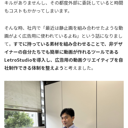
キルがありませんし、その都度外部に委託していると時間
もコストもかかってしまいます。
そんな時、社内で「最近は静止画を組み合わせたような動
画がよく広告用に使われているよね」という話になりまし
て。
すでに持っている素材を組み合わせることで、非デザ
イナーの自分たちでも簡単に動画が作れるツールである
LetroStudioを導入し、広告用の動画クリエイティブを自
社制作できる体制を整えよう
と考えました。