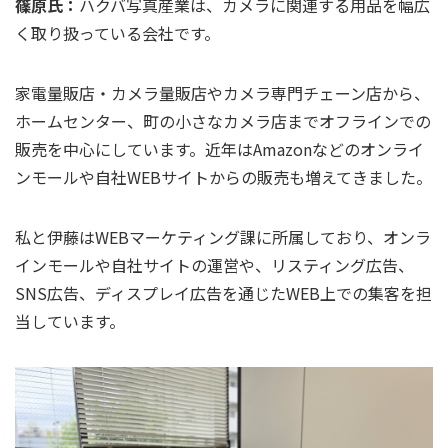
篠原氏：
ハクバ写真産業は、カメラに関連する用品を幅広
く取り扱っている会社です。
家電量販店・カメラ量販店やカメラ専門チェーン店から、
ホームセンター、町の小さなカメラ店までオフラインでの
販売を中心にしています。近年はAmazonなどのオンライ
ンモールや自社WEBサイトからの販売も増えてきました。
私と伊藤はWEBマーケティング課に所属しており、オンラ
インモールや自社サイトの運営や、リスティング広告、
SNS広告、ディスプレイ広告を通じたWEB上での集客を担
当しています。