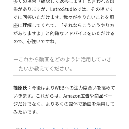
多くの場合「確認して返答します」と言われる印
象がありますが、LetroStudioでは、その場です
ぐに回答いただけます。我々がやりたいことを即
座に理解してくれて、「それならこういうやり方
がありますよ」と的確なアドバイスをいただける
ので、心強いですね。
ーこれから動画をどのように活用していき
たいか教えてください。
篠原氏：
今後はよりWEBへの注力度合いを高めて
いきます。これからは、Amazon広告や商品ペー
ジだけでなく、より多くの媒体で動画を活用して
みたいです。