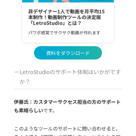
非デザイナー1人で動画を月平均15
本制作！動画制作ツールの決定版
「LetroStudio」とは？
パワポ感覚でサクサク動画が作れます
資料をダウンロード
－LetroStudioのサポート体制はいかがです
か？
伊藤氏：カスタマーサクセス担当の方のサポート
も素晴らしい
です。
このようなツールのサポートに問い合わせると、