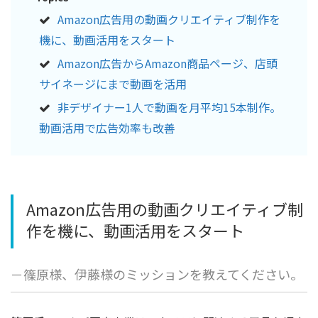
Amazon広告用の動画クリエイティブ制作を
機に、動画活用をスタート
Amazon広告からAmazon商品ページ、店頭
サイネージにまで動画を活用
非デザイナー1人で動画を月平均15本制作。
動画活用で広告効率も改善
Amazon広告用の動画クリエイティブ制
作を機に、動画活用をスタート
－篠原様、伊藤様のミッションを教えてください。