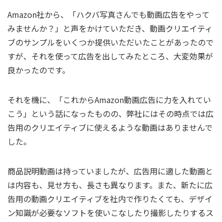
Amazon社から、「ハクバ写真さんでも動画広告をやって
みませんか？」と声をかけていただき、動画クリエイティ
ブのサンプルをいくつか提供いただいたことがあったので
すが、それを使って広告を出してみたところ、大変効果が
良かったのです。
それを機に、「これからAmazon動画広告に力を入れてい
こう」という話になったものの、弊社にはその時点では広
告用のクリエイティブに使えるような動画はありませんで
した。
商品説明動画は持っていましたが、広告用に適した動画と
は内容も、見せ方も、長さも異なります。また、新たに広
告用の動画クリエイティブを社内で作りたくても、デザイ
ン知識が必要なソフトを使いこなしたり撮影したりするス