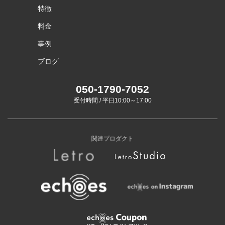
特徴
料金
事例
ブログ
050-1790-7052
受付時間 / 平日10:00～17:00
関連プロダクト