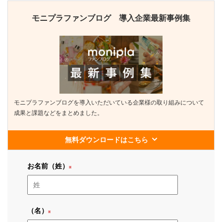
モニプラファンブログ 導入企業最新事例集
モニプラファンブログを導入いただいている企業様の取り組みについて
成果と課題などをまとめました。
無料ダウンロードはこちら
お名前（姓）
（名）