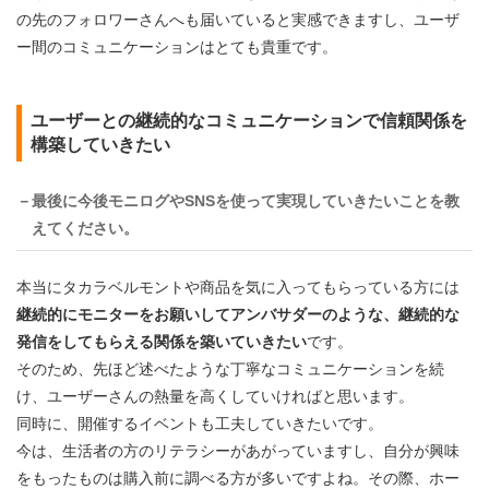
の先のフォロワーさんへも届いていると実感できますし、ユーザ
ー間のコミュニケーションはとても貴重です。
ユーザーとの継続的なコミュニケーションで信頼関係を
構築していきたい
－最後に今後モニログやSNSを使って実現していきたいことを教
えてください。
本当にタカラベルモントや商品を気に入ってもらっている方には
継続的にモニターをお願いしてアンバサダーのような、継続的な
発信をしてもらえる関係を築いていきたい
です。
そのため、先ほど述べたような丁寧なコミュニケーションを続
け、ユーザーさんの熱量を高くしていければと思います。
同時に、開催するイベントも工夫していきたいです。
今は、生活者の方のリテラシーがあがっていますし、自分が興味
をもったものは購入前に調べる方が多いですよね。その際、ホー