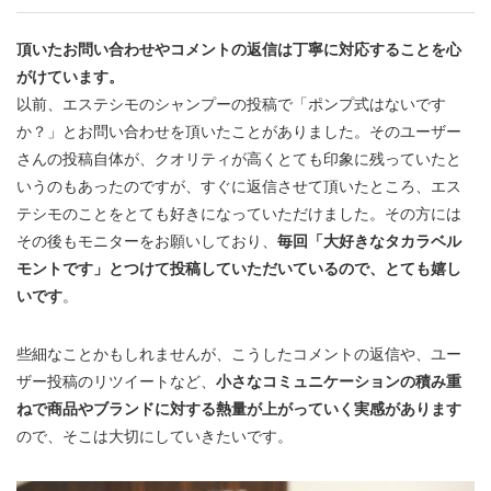
頂いたお問い合わせやコメントの返信は丁寧に対応することを心
がけています。
以前、エステシモのシャンプーの投稿で「ポンプ式はないです
か？」とお問い合わせを頂いたことがありました。そのユーザー
さんの投稿自体が、クオリティが高くとても印象に残っていたと
いうのもあったのですが、すぐに返信させて頂いたところ、エス
テシモのことをとても好きになっていただけました。その方には
その後もモニターをお願いしており、
毎回「大好きなタカラベル
モントです」とつけて投稿していただいているので、とても嬉し
いです
。
些細なことかもしれませんが、こうしたコメントの返信や、ユー
ザー投稿のリツイートなど、
小さなコミュニケーションの積み重
ねで商品やブランドに対する熱量が上がっていく実感があります
ので、そこは大切にしていきたいです。