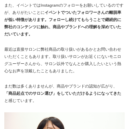
また、イベントではInstagramのフォローをお願いしているのです
が、ありがたいことに
イベントでついたフォロワーさんの離脱率
が低い特徴があります。フォローし続けてもらうことで継続的に
弊社のコンテンツに触れ、商品やブランドへの理解を深めていた
だいています。
最近は直接サロンに弊社商品の取り扱いがあるかとお問い合わせ
いただくこともあります。取り扱いサロンがお近くにないモニロ
グユーザーさんから、サロン以外でなんとか購入したいという熱
心なお声を頂戴したこともありました。
まだ数は多くありませんが、商品やブランドの認知が広がり、
「商品起点でのサロン選び」をしていただけるようになってきた
と感じています。