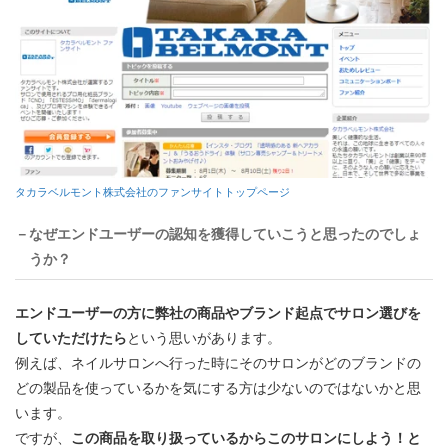
タカラベルモント株式会社のファンサイトトップページ
－なぜエンドユーザーの認知を獲得していこうと思ったのでしょ
うか？
エンドユーザーの方に弊社の商品やブランド起点でサロン選びを
していただけたら
という思いがあります。
例えば、ネイルサロンへ行った時にそのサロンがどのブランドの
どの製品を使っているかを気にする方は少ないのではないかと思
います。
ですが、
この商品を取り扱っているからこのサロンにしよう！と