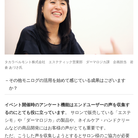
タカラベルモント株式会社 エステティック営業部 ダーマロジカ課 企画担当 岩
倉 あづさ氏
－その他モニログの活用を始めて感じている成果はございます
か？
イベント開催時のアンケート機能はエンドユーザーの声を収集す
るのにとても役に立っています
。 サロンで販売している「エステ
シモ」や「ダーマロジカ」の製品や、ネイルケア・ハンドクリー
ムなどの商品開発にはお客様の声がとても重要です。
ただ、こうした声を収集しようとするとサロン様のご協力が必要