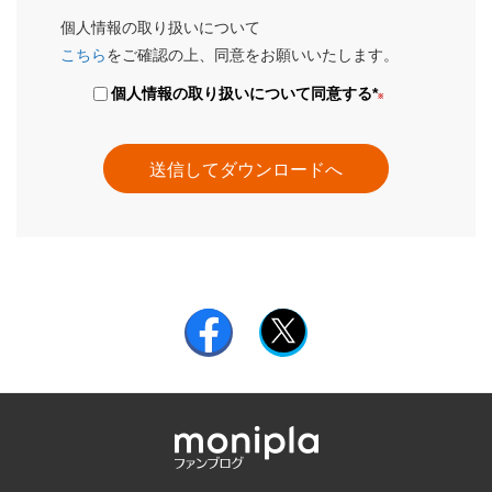
個人情報の取り扱いについて
こちら
をご確認の上、同意をお願いいたします。
個人情報の取り扱いについて同意する
*