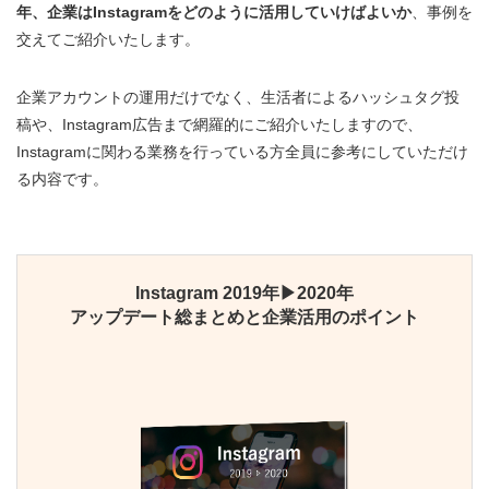
年、企業はInstagramをどのように活用していけばよいか
、事例を
交えてご紹介いたします。
企業アカウントの運用だけでなく、生活者によるハッシュタグ投
稿や、Instagram広告まで網羅的にご紹介いたしますので、
Instagramに関わる業務を行っている方全員に参考にしていただけ
る内容です。
Instagram 2019年▶2020年
アップデート総まとめと企業活⽤のポイント