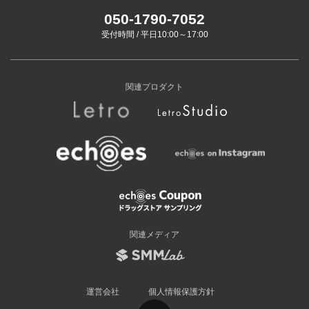
050-1790-7052
受付時間 / 平日10:00～17:00
関連プロダクト
関連メディア
運営会社
個人情報保護方針