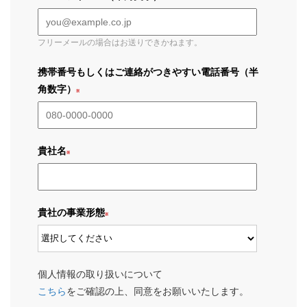
フリーメールの場合はお送りできかねます。
携帯番号もしくはご連絡がつきやすい電話番号（半
角数字）
貴社名
貴社の事業形態
個人情報の取り扱いについて
こちら
をご確認の上、同意をお願いいたします。