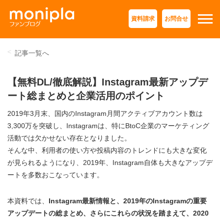
資料請求
お問合せ
記事一覧へ
【無料DL/徹底解説】Instagram最新アップデ
ート総まとめと企業活⽤のポイント
2019年3月末、国内のInstagram月間アクティブアカウント数は
3,300万を突破し、Instagramは、特にBtoC企業のマーケティング
活動では欠かせない存在となりました。
そんな中、利用者の使い方や投稿内容のトレンドにも大きな変化
が見られるようになり、2019年、Instagram自体も大きなアップデ
ートを多数おこなっています。
本資料では、
Instagram最新情報と、2019年のInstagramの重要
アップデートの総まとめ、さらにこれらの状況を踏まえて、2020