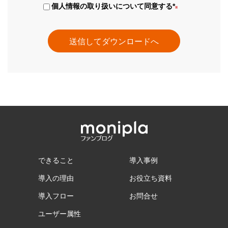
個人情報の取り扱いについて同意する
*
できること
導入事例
導入の理由
お役立ち資料
導入フロー
お問合せ
ユーザー属性