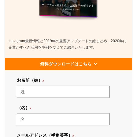
Instagram最新情報と2019年の重要アップデートの総まとめ、2020年に
企業がすべき活用を事例を交えてご紹介いたします。
無料ダウンロードはこちら
お名前（姓）
（名）
メールアドレス（半角英字）