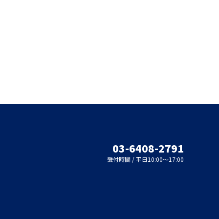
03-6408-2791
受付時間 / 平日10:00～17:00