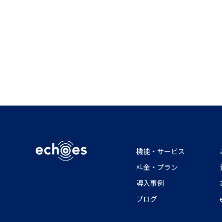
機能・サービス
料金・プラン
導入事例
ブログ