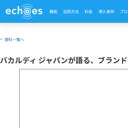
機能
活用方法
料金
導入事例
ブロ
資料一覧へ
バカルディ ジャパンが語る、ブラン