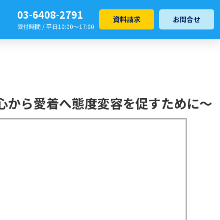
03-6408-2791
資料請求
お問合せ
受付時間 / 平日10:00～17:00
関心から愛着へ態度変容を促すために～