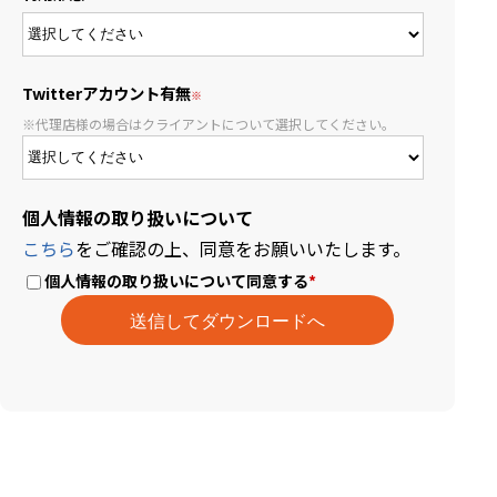
Twitterアカウント有無
※代理店様の場合はクライアントについて選択してください。
個人情報の取り扱いについて
こちら
をご確認の上、同意をお願いいたします。
個人情報の取り扱いについて同意する
*