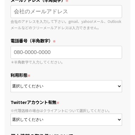
会社のアドレスを入力して下さい。gmail、yahoo!メール、Outlook
メールなどのフリーメールアドレスは入力できません。
電話番号（半角数字）
＊半角数字で入力してください。
利用形態
Twitterアカウント有無
※代理店様の場合はクライアントについて選択してください。