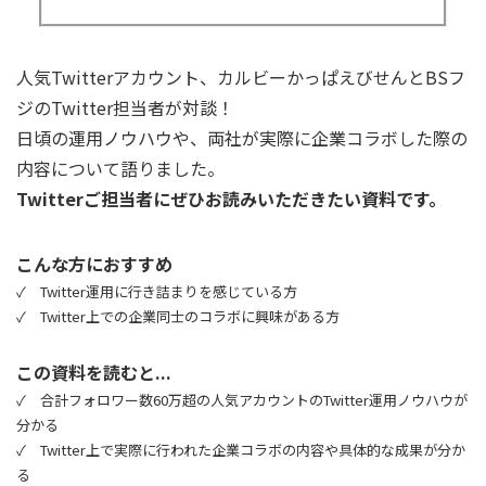
人気Twitterアカウント、カルビーかっぱえびせんとBSフ
ジのTwitter担当者が対談！
日頃の運用ノウハウや、両社が実際に企業コラボした際の
内容について語りました。
Twitterご担当者にぜひお読みいただきたい資料です。
こんな方におすすめ
✓ Twitter運用に行き詰まりを感じている方
✓ Twitter上での企業同士のコラボに興味がある方
この資料を読むと...
✓ 合計フォロワー数60万超の人気アカウントのTwitter運用ノウハウが
分かる
✓ Twitter上で実際に行われた企業コラボの内容や具体的な成果が分か
る