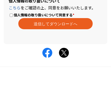
個人情報の取り扱いについて
こちら
をご確認の上、同意をお願いいたします。
個人情報の取り扱いについて同意する
*