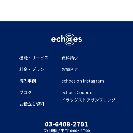
機能・サービス
資料請求
料金・プラン
お問合せ
導入事例
echoes on instagram
ブログ
echoes Coupon
ドラッグストアサンプリング
お役立ち資料
03-6408-2791
受付時間 / 平日10:00～17:00