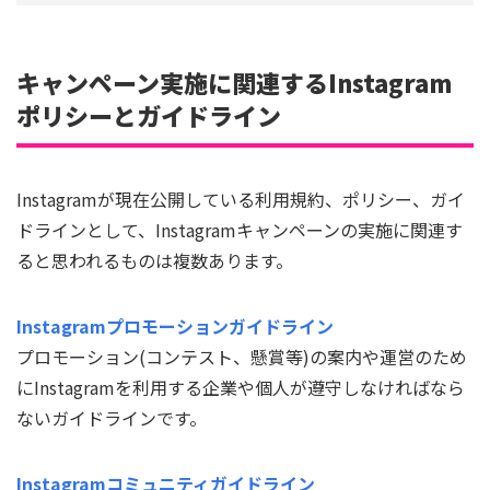
キャンペーン実施に関連するInstagram
ポリシーとガイドライン
Instagramが現在公開している利用規約、ポリシー、ガイ
ドラインとして、Instagramキャンペーンの実施に関連す
ると思われるものは複数あります。
Instagramプロモーションガイドライン
プロモーション(コンテスト、懸賞等)の案内や運営のため
にInstagramを利用する企業や個人が遵守しなければなら
ないガイドラインです。
Instagramコミュニティガイドライン