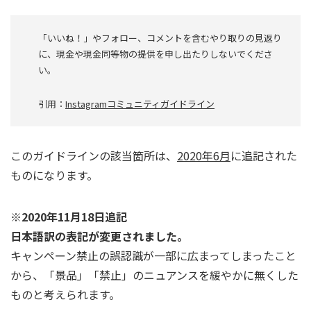
「いいね！」やフォロー、コメントを含むやり取りの見返り
に、現金や現金同等物の提供を申し出たりしないでくださ
い。
引用：
Instagramコミュニティガイドライン
このガイドラインの該当箇所は、
2020年6月
に追記された
ものになります。
※2020年11月18日追記
日本語訳の表記が変更されました。
キャンペーン禁止の誤認識が一部に広まってしまったこと
から、「景品」「禁止」のニュアンスを緩やかに無くした
ものと考えられます。