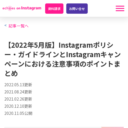
資料請求
お問い合せ
記事一覧へ
【2022年5月版】Instagramポリシ
ー・ガイドラインとInstagramキャン
ペーンにおける注意事項のポイントま
とめ
2022.05.13更新
2021.08.24更新
2021.02.26更新
2020.12.10更新
2020.11.05公開