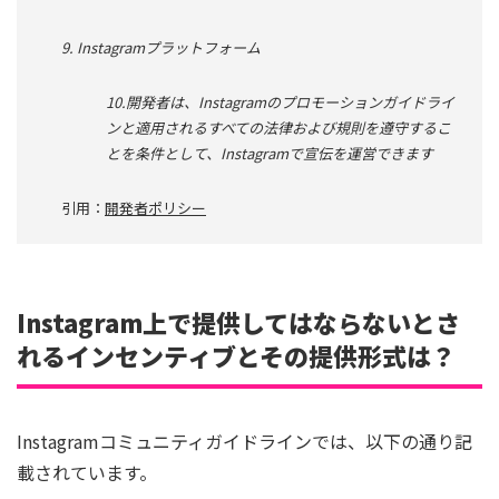
9. Instagramプラットフォーム
10.開発者は、Instagramのプロモーションガイドライ
ンと適用されるすべての法律および規則を遵守するこ
とを条件として、Instagramで宣伝を運営できます
引用：
開発者ポリシー
Instagram上で提供してはならないとさ
れるインセンティブとその提供形式は？
Instagramコミュニティガイドラインでは、以下の通り記
載されています。