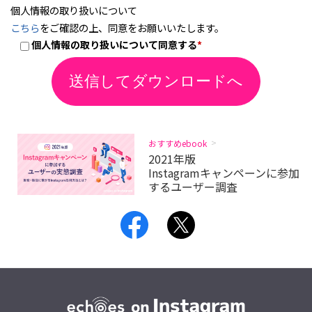
個人情報の取り扱いについて
こちら
をご確認の上、同意をお願いいたします。
個人情報の取り扱いについて同意する
*
おすすめebook
2021年版
Instagramキャンペーンに参加
するユーザー調査