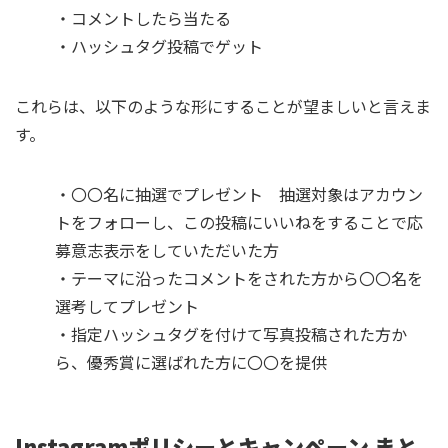
・コメントしたら当たる
・ハッシュタグ投稿でゲット
これらは、以下のような形にすることが望ましいと言えま
す。
・〇〇名に抽選でプレゼント 抽選対象はアカウン
トをフォローし、この投稿にいいねをすることで応
募意志表示をしていただいた方
・テーマに沿ったコメントをされた方から〇〇名を
選考してプレゼント
・指定ハッシュタグを付けて写真投稿された方か
ら、優秀賞に選ばれた方に〇〇を提供
Instagramポリシーとキャンペーン まと