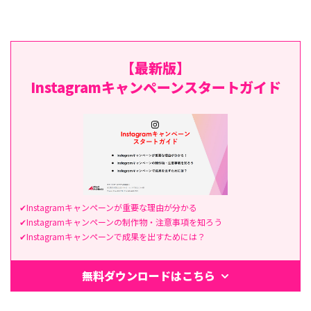
【最新版】
Instagramキャンペーンスタートガイド
✔Instagramキャンペーンが重要な理由が分かる
✔Instagramキャンペーンの制作物・注意事項を知ろう
✔Instagramキャンペーンで成果を出すためには？
無料ダウンロードはこちら