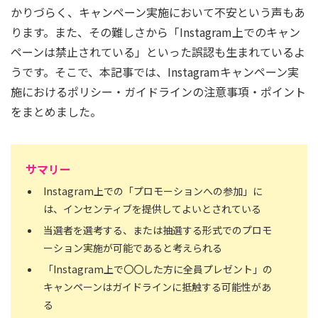
かりづらく、キャンペーン実施において不安という声もあ
ります。また、その難しさから「Instagram上でのキャン
ペーンは禁止されている」といった誤認も生まれているよ
うです。そこで、本記事では、Instagramキャンペーン実
施におけるポリシー・ガイドラインの注意事項・ポイント
をまとめました。
サマリー
Instagram上での「プロモーションへの参加」に
は、インセンティブを提供してよいとされている
当選者を選考する、または抽選する形式でのプロモ
ーション実施が可能であると考えられる
「Instagram上で〇〇した方に全員プレゼント」の
キャンペーンはガイドラインに抵触する可能性があ
る