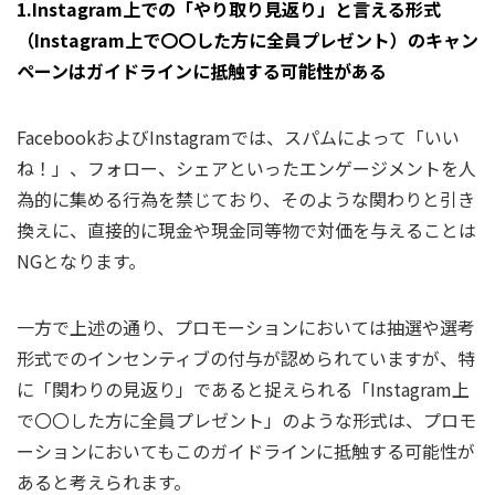
1.Instagram上での「やり取り見返り」と言える形式
（Instagram上で〇〇した方に全員プレゼント）のキャン
ペーンはガイドラインに抵触する可能性がある
FacebookおよびInstagramでは、スパムによって「いい
ね！」、フォロー、シェアといったエンゲージメントを人
為的に集める行為を禁じており、そのような関わりと引き
換えに、直接的に現金や現金同等物で対価を与えることは
NGとなります。
一方で上述の通り、プロモーションにおいては抽選や選考
形式でのインセンティブの付与が認められていますが、特
に「関わりの見返り」であると捉えられる「Instagram上
で〇〇した方に全員プレゼント」のような形式は、プロモ
ーションにおいてもこのガイドラインに抵触する可能性が
あると考えられます。