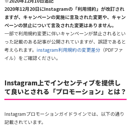
※2020年12月10日追記
2020年12月20日にInstagramの「利用規約」が改訂され
ますが、キャンペーンの実施に言及された変更や、キャン
ペーンの禁止について言及された変更はありません。
一部で利用規約変更に伴いキャンペーンが禁止されるとい
った記載のある記事が公開されていますが、誤認であると
考えられます。
instagram利用規約の変更差分
（PDFファ
イル）をご確認ください。
Instagram上でインセンティブを提供し
て良いとされる「プロモーション」とは？
Instagramプロモーションガイドラインでは、以下の通り
記載されています。