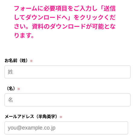
フォームに必要項目をご入力し
「送信
してダウンロードへ」をクリックくだ
さい。
資料のダウンロードが可能とな
ります。
お名前（姓）
（名）
メールアドレス（半角英字）