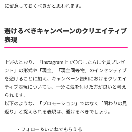
に留意しておくべきかと思われます。
避けるべきキャンペーンのクリエイティブ
表現
上述のとおり、「Instagram上で〇〇した方に全員プレゼ
ント」の形式や「現金」「現金同等物」のインセンティブ
を避けることに加え、キャンペーン告知におけるクリエイ
ティブ表現についても、十分に気を付けた方が良いと考え
られます。
以下のような、「プロモーション」ではなく「関わりの見
返り」と捉えられる表現は、避けるべきでしょう。
・フォロー＆いいねでもらえる