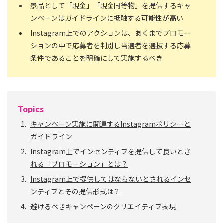
景品として「現金」「現金同等物」を提供するキャ
ンペーンはガイドラインに抵触する可能性が高い
Instagram上でのアクションは、あくまでプロモー
ションの中で応募者を判別し当選者を選抜する応募
条件であることを明確にして実施するべき
Topics
キャンペーン実施に関連するInstagramポリシーと
ガイドライン
Instagram上でインセンティブを提供して良いとさ
れる「プロモーション」とは？
Instagram上で提供してはならないとされるインセ
ンティブとその提供形式は？
避けるべきキャンペーンのクリエイティブ表現