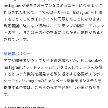
Instagramが安全でオープンなコミュニティになるように
作成されたもので、全てのユーザーは、Instagramを利用
することでこのガイドラインに同意したことになります。
規定範囲に従わない行為は、コンテンツの削除、アカウン
トの停止、またはその他の制限につながる可能性があると
されています。
開発者ポリシー
アプリ開発者やウェブサイト運営者などが、Facebookや
Instagramプラットフォームへアクセスしてデータを取得
するといった機能を開発する際に遵守する必要があるポリ
シーです。Instagramのキャンペーン開催支援システムを
提供する企業は、こちらの元で開発を行う必要がありま
す。