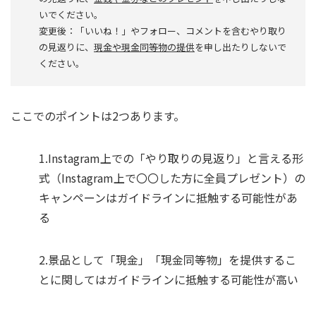
いでください。
変更後：「いいね！」やフォロー、コメントを含むやり取り
の見返りに、
現金や現金同等物の提供
を申し出たりしないで
ください。
ここでのポイントは2つあります。
1.Instagram上での「やり取りの見返り」と言える形
式（Instagram上で〇〇した方に全員プレゼント）の
キャンペーンはガイドラインに抵触する可能性があ
る
2.景品として「現金」「現金同等物」を提供するこ
とに関してはガイドラインに抵触する可能性が高い