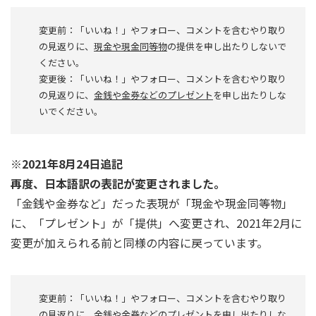
変更前：「いいね！」やフォロー、コメントを含むやり取り
の見返りに、
現金や現金同等物
の提供を申し出たりしないで
ください。
変更後：「いいね！」やフォロー、コメントを含むやり取り
の見返りに、
金銭や金券などのプレゼント
を申し出たりしな
いでください。
※2021年8月24日追記
再度、日本語訳の表記が変更されました。
「金銭や金券など」だった表現が「現金や現金同等物」
に、「プレゼント」が「提供」へ変更され、2021年2月に
変更が加えられる前と同様の内容に戻っています。
変更前：「いいね！」やフォロー、コメントを含むやり取り
の見返りに、
金銭や金券などのプレゼント
を申し出たりしな