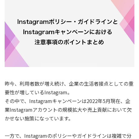
昨今、利用者数が増え続け、企業の生活者接点としての重
要性が増しているInstagram。
その中で、Instagramキャンペーンは2022年5月現在、企
業Instagramアカウントの規模拡大や売上貢献において欠
かせない施策になっています。
一方で、Instagramのポリシーやガイドラインは複雑で分