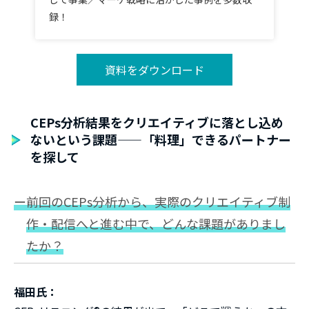
録！
資料をダウンロード
CEPs分析結果をクリエイティブに落とし込め
ないという課題——「料理」できるパートナー
を探して
ー前回のCEPs分析から、実際のクリエイティブ制
作・配信へと進む中で、どんな課題がありまし
たか？
福田氏：