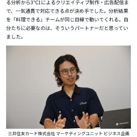
る分析から3℃1によるクリエイティブ制作・広告配信ま
で、一気通貫で対応できる点が決め手でした。分析結果
を「料理できる」チームが同じ目線で動いてくれる。自
分たちに必要なのは、そういうパートナーだと思ってい
ました。
三井住友カード株式会社 マーケティングユニット ビジネス企画