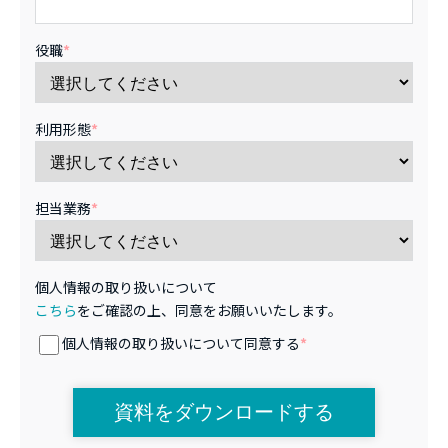
役職
*
利用形態
*
担当業務
*
個人情報の取り扱いについて
こちら
をご確認の上、同意をお願いいたします。
個人情報の取り扱いについて同意する
*