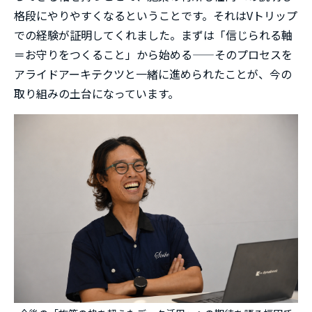
格段にやりやすくなるということです。それはVトリップ
での経験が証明してくれました。まずは「信じられる軸
＝お守りをつくること」から始める——そのプロセスを
アライドアーキテクツと一緒に進められたことが、今の
取り組みの土台になっています。