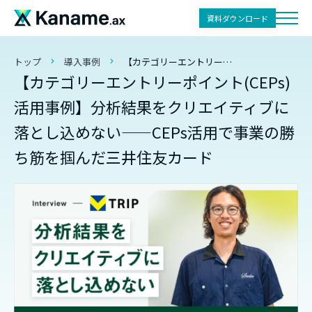
資料ダウンロード
トップ
導入事例
【カテゴリーエントリーポイント(CEPs)活用事例】分析結果をクリエイティブに落とし込めない——CEPs活用で事業の勝ち筋を掴んだ三井住友カード
【カテゴリーエントリーポイント(CEPs)
活用事例】分析結果をクリエイティブに
落とし込めない——CEPs活用で事業の勝
ち筋を掴んだ三井住友カード