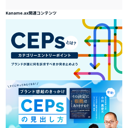
Kaname.ax関連コンテンツ