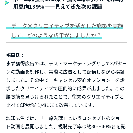
用意向139%——見えてきた次の課題
ーデータ×クリエイティブを活かした施策を実施
して、どのような成果が出ましたか？
福田氏：
まず獲得広告では、テストマーケティングとして3パター
ンの動画を制作し、実際に広告として配信しながら検証
しました。その中で「キャンセル安心オプション」を訴
求したクリエイティブで圧倒的に成果が出ました。この
勝ち筋を見つけられたことで、従来のクリエイティブと
比べてCPAが約1/4にまで改善しています。
認知広告では、「一旅入魂」というコンセプトのショー
ト動画を展開しました。視聴完了率は約30～40%台を記