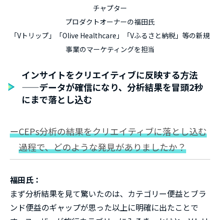
チャプター
プロダクトオーナーの福田氏
「Vトリップ」「Olive Healthcare」「Vふるさと納税」等の新規
事業のマーケティングを担当
インサイトをクリエイティブに反映する方法
——データが確信になり、分析結果を冒頭2秒
にまで落とし込む
ーCEPs分析の結果をクリエイティブに落とし込む
過程で、どのような発見がありましたか？
福田氏：
まず分析結果を見て驚いたのは、カテゴリー便益とブラ
ンド便益のギャップが思った以上に明確に出たことで