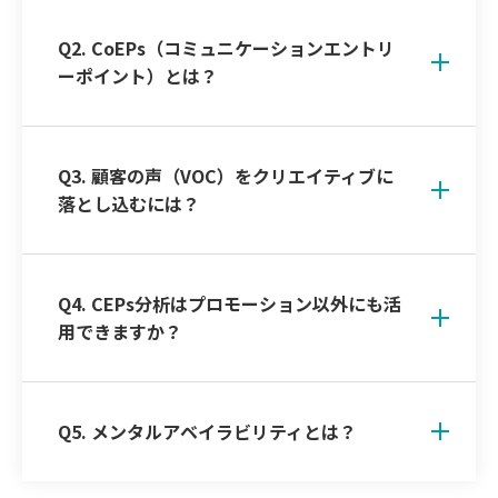
Q2. CoEPs（コミュニケーションエントリ
ーポイント）とは？
Q3. 顧客の声（VOC）をクリエイティブに
落とし込むには？
Q4. CEPs分析はプロモーション以外にも活
用できますか？
Q5. メンタルアベイラビリティとは？