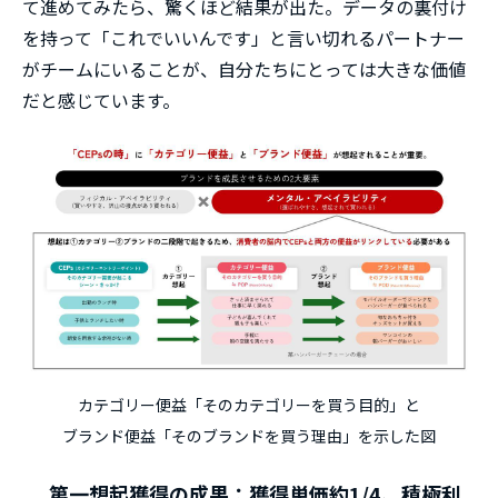
て進めてみたら、驚くほど結果が出た。データの裏付け
を持って「これでいいんです」と言い切れるパートナー
がチームにいることが、自分たちにとっては大きな価値
だと感じています。
カテゴリー便益「そのカテゴリーを買う目的」と
ブランド便益「そのブランドを買う理由」を示した図
第一想起獲得の成果：獲得単価約1/4、積極利