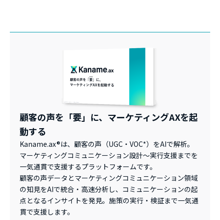
顧客の声を「要」に、マーケティングAXを起
動する
Kaname.ax®は、顧客の声（UGC・VOC*）をAIで解析。
マーケティングコミュニケーション設計～実行支援までを
一気通貫で支援するプラットフォームです。
顧客の声データとマーケティングコミュニケーション領域
の知見をAIで統合・高速分析し、コミュニケーションの起
点となるインサイトを発見。施策の実行・検証まで一気通
貫で支援します。