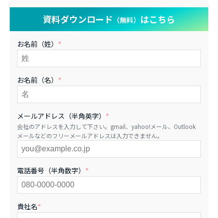
資料ダウンロード
はこちら
（無料）
お名前（姓）
*
お名前（名）
*
メールアドレス（半角英字）
*
会社のアドレスを入力して下さい。gmail、yahoo!メール、Outlook
メールなどのフリーメールアドレスは入力できません。
電話番号（半角数字）
*
貴社名
*