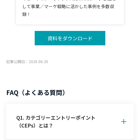
して事業／マーケ戦略に活かした事例を多数収
録！
資料をダウンロード
記事公開日：2026.06.30
FAQ（よくある質問）
Q1. カテゴリーエントリーポイント
（CEPs）とは？