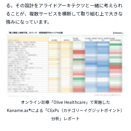
る。その設計をアライドアーキテクツと一緒に考えられ
ることが、複数サービスを横断して取り組む上で大きな
強みになっています。
オンライン診療「Olive Healthcare」で実施した
Kaname.ax®による「CExPs（カテゴリーイグジットポイント）
分析」レポート